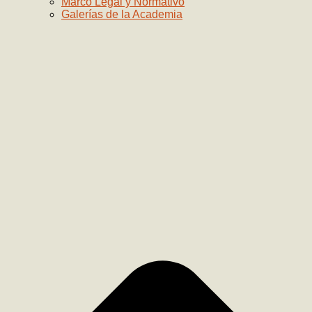
Marco Legal y Normativo
Galerías de la Academia