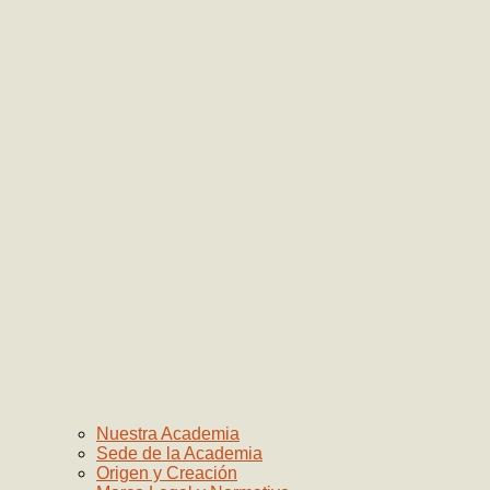
Nuestra Academia
Sede de la Academia
Origen y Creación