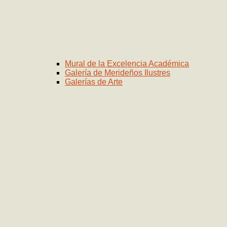
Mural de la Excelencia Académica
Galería de Merideños Ilustres
Galerías de Arte