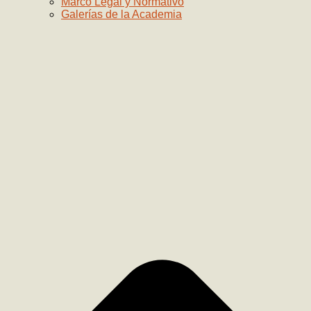
Marco Legal y Normativo
Galerías de la Academia