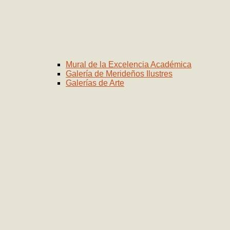
Mural de la Excelencia Académica
Galería de Merideños Ilustres
Galerías de Arte