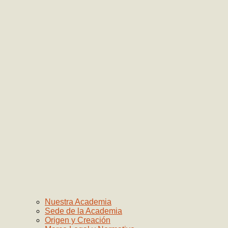
Nuestra Academia
Sede de la Academia
Origen y Creación