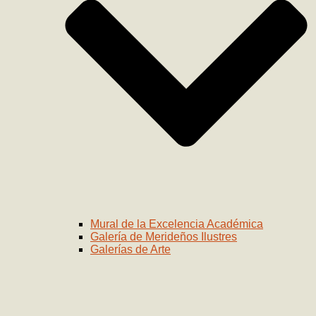
Mural de la Excelencia Académica
Galería de Merideños Ilustres
Galerías de Arte