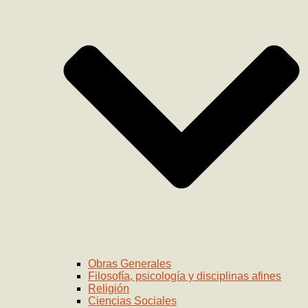
Obras Generales
Filosofía, psicología y disciplinas afines
Religión
Ciencias Sociales