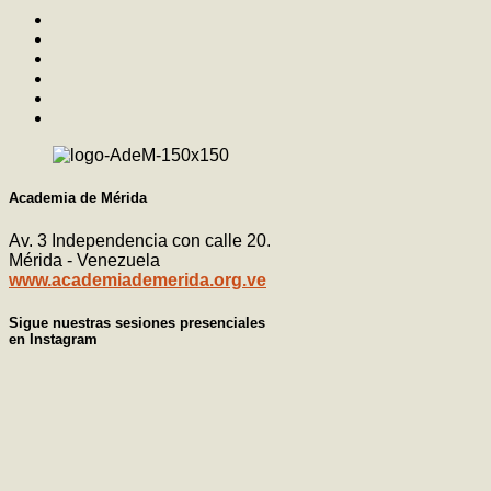
Academia de Mérida
Av. 3 Independencia con calle 20.
Mérida - Venezuela
www.academiademerida.org.ve
Sigue nuestras sesiones presenciales
en Instagram