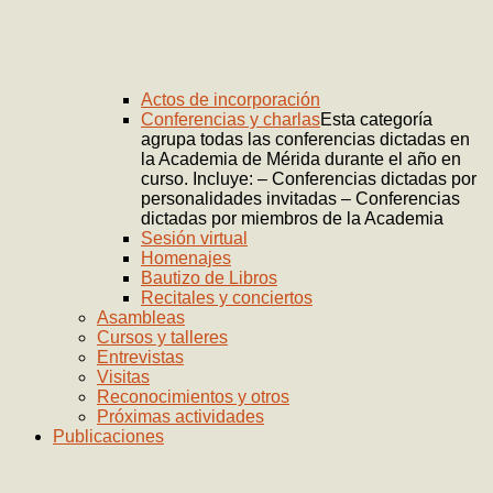
Actos de incorporación
Conferencias y charlas
Esta categoría
agrupa todas las conferencias dictadas en
la Academia de Mérida durante el año en
curso. Incluye: – Conferencias dictadas por
personalidades invitadas – Conferencias
dictadas por miembros de la Academia
Sesión virtual
Homenajes
Bautizo de Libros
Recitales y conciertos
Asambleas
Cursos y talleres
Entrevistas
Visitas
Reconocimientos y otros
Próximas actividades
Publicaciones