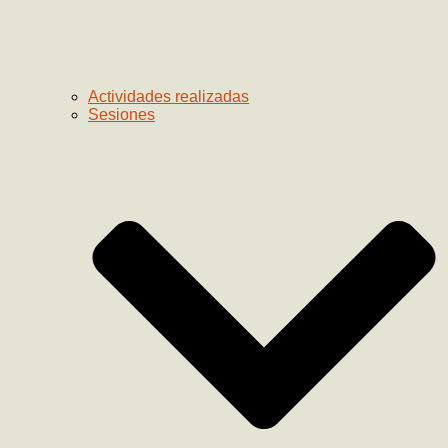
Actividades realizadas
Sesiones