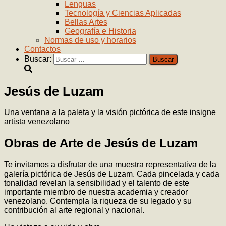
Lenguas
Tecnología y Ciencias Aplicadas
Bellas Artes
Geografía e Historia
Normas de uso y horarios
Contactos
Buscar:
Jesús de Luzam
Una ventana a la paleta y la visión pictórica de este insigne
artista venezolano
Obras de Arte de Jesús de Luzam
Te invitamos a disfrutar de una muestra representativa de la
galería pictórica de Jesús de Luzam. Cada pincelada y cada
tonalidad revelan la sensibilidad y el talento de este
importante miembro de nuestra academia y creador
venezolano. Contempla la riqueza de su legado y su
contribución al arte regional y nacional.