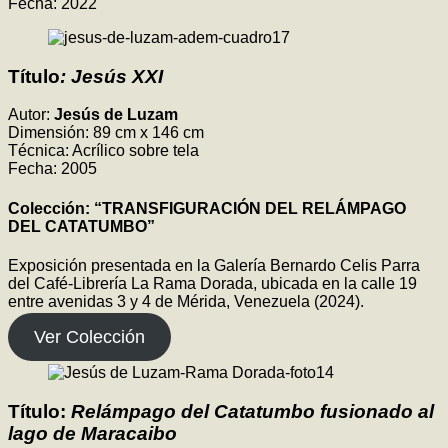
Fecha: 2022
Título
: Jesús XXI
Autor:
Jesús de Luzam
Dimensión: 89 cm x 146 cm
Técnica: Acrílico sobre tela
Fecha: 2005
Colección: “TRANSFIGURACIÓN DEL RELÁMPAGO
DEL CATATUMBO”
Exposición presentada en la Galería Bernardo Celis Parra
del Café-Librería La Rama Dorada, ubicada en la calle 19
entre avenidas 3 y 4 de Mérida, Venezuela (2024).
Ver Colección
Título:
Relámpago del Catatumbo fusionado al
lago de Maracaibo