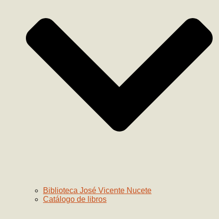
Biblioteca José Vicente Nucete
Catálogo de libros