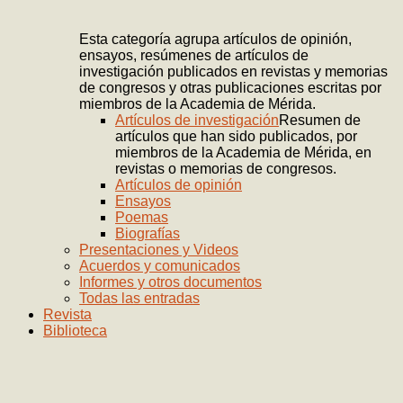
Esta categoría agrupa artículos de opinión,
ensayos, resúmenes de artículos de
investigación publicados en revistas y memorias
de congresos y otras publicaciones escritas por
miembros de la Academia de Mérida.
Artículos de investigación
Resumen de
artículos que han sido publicados, por
miembros de la Academia de Mérida, en
revistas o memorias de congresos.
Artículos de opinión
Ensayos
Poemas
Biografías
Presentaciones y Videos
Acuerdos y comunicados
Informes y otros documentos
Todas las entradas
Revista
Biblioteca