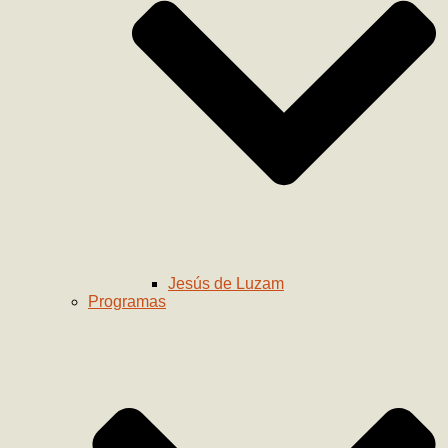
Jesús de Luzam
Programas