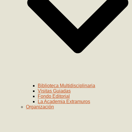
Biblioteca Multidisciplinaria
Visitas Guiadas
Fondo Editorial
La Academia Extramuros
Organización