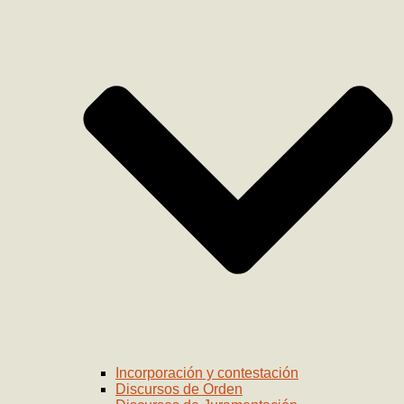
Incorporación y contestación
Discursos de Orden