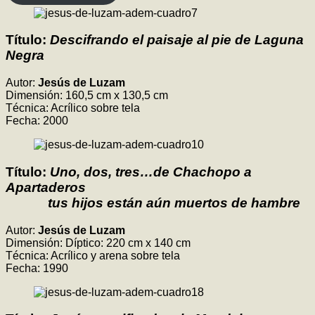
Título:
Descifrando el paisaje al pie de Laguna
Negra
Autor:
Jesús de Luzam
Dimensión: 160,5 cm x 130,5 cm
Técnica: Acrílico sobre tela
Fecha: 2000
Título:
Uno, dos, tres…de Chachopo a
Apartaderos
tus hijos están aún muertos de hambre
Autor:
Jesús de Luzam
Dimensión: Díptico: 220 cm x 140 cm
Técnica: Acrílico y arena sobre tela
Fecha: 1990