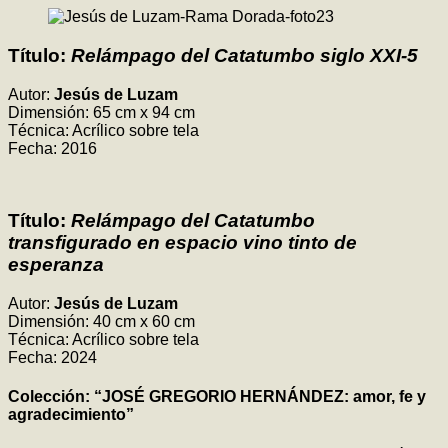
Título:
Relámpago del Catatumbo siglo XXI-5
Autor:
Jesús de Luzam
Dimensión: 65 cm x 94 cm
Técnica: Acrílico sobre tela
Fecha: 2016
Título:
Relámpago del Catatumbo
transfigurado en espacio vino tinto de
esperanza
Autor:
Jesús de Luzam
Dimensión: 40 cm x 60 cm
Técnica: Acrílico sobre tela
Fecha: 2024
Colección: “JOSÉ GREGORIO HERNÁNDEZ: amor, fe y
agradecimiento”