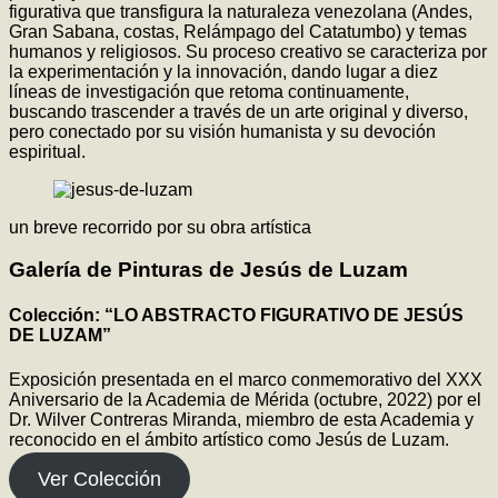
figurativa que transfigura la naturaleza venezolana (Andes,
Gran Sabana, costas, Relámpago del Catatumbo) y temas
humanos y religiosos. Su proceso creativo se caracteriza por
la experimentación y la innovación, dando lugar a diez
líneas de investigación que retoma continuamente,
buscando trascender a través de un arte original y diverso,
pero conectado por su visión humanista y su devoción
espiritual.
un breve recorrido por su obra artística
Galería de Pinturas de Jesús de Luzam
Colección: “LO ABSTRACTO FIGURATIVO DE JESÚS
DE LUZAM”
Exposición presentada en el marco conmemorativo del XXX
Aniversario de la Academia de Mérida (octubre, 2022) por el
Dr. Wilver Contreras Miranda, miembro de esta Academia y
reconocido en el ámbito artístico como Jesús de Luzam.
Ver Colección