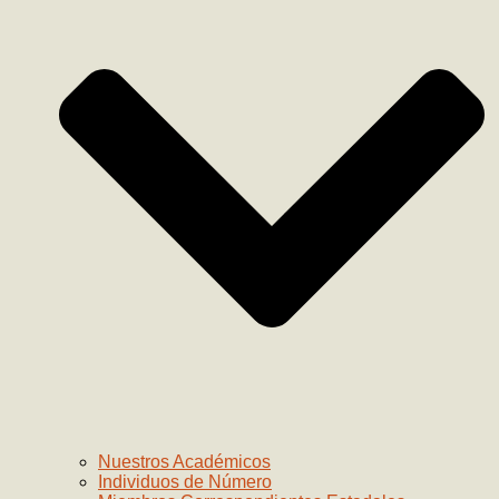
Nuestros Académicos
Individuos de Número