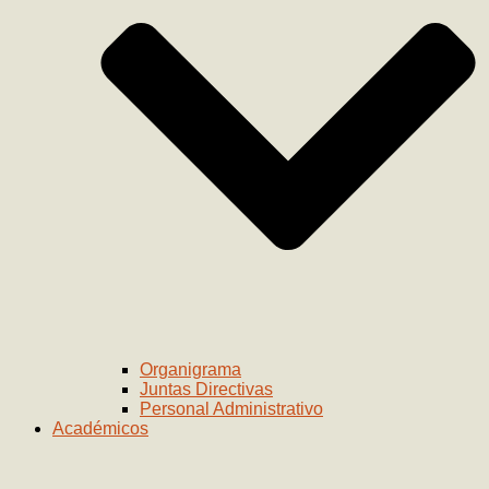
Organigrama
Juntas Directivas
Personal Administrativo
Académicos