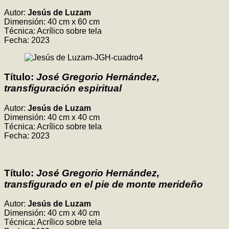
Autor:
Jesús de Luzam
Dimensión: 40 cm x 60 cm
Técnica: Acrílico sobre tela
Fecha: 2023
Título:
José Gregorio Hernández,
transfiguración espiritual
Autor:
Jesús de Luzam
Dimensión: 40 cm x 40 cm
Técnica: Acrílico sobre tela
Fecha: 2023
Título:
José Gregorio Hernández,
transfigurado en el pie de monte merideño
Autor:
Jesús de Luzam
Dimensión: 40 cm x 40 cm
Técnica: Acrílico sobre tela