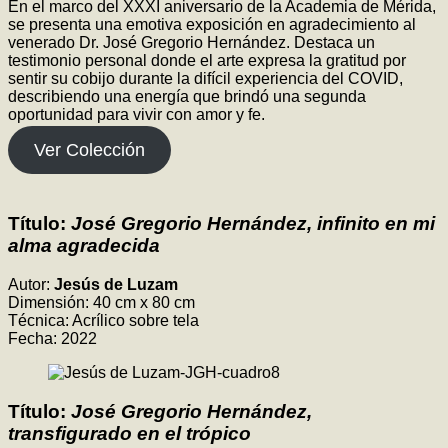
En el marco del XXXI aniversario de la Academia de Mérida,
se presenta una emotiva exposición en agradecimiento al
venerado Dr. José Gregorio Hernández. Destaca un
testimonio personal donde el arte expresa la gratitud por
sentir su cobijo durante la difícil experiencia del COVID,
describiendo una energía que brindó una segunda
oportunidad para vivir con amor y fe.
Ver Colección
Título:
José Gregorio Hernández, infinito en mi
alma agradecida
Autor:
Jesús de Luzam
Dimensión: 40 cm x 80 cm
Técnica: Acrílico sobre tela
Fecha: 2022
Título:
José Gregorio Hernández,
transfigurado en el trópico