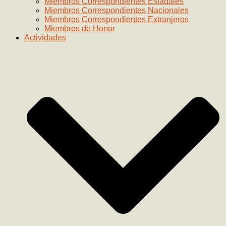
Miembros Correspondientes Estadales
Miembros Correspondientes Nacionales
Miembros Correspondientes Extranjeros
Miembros de Honor
Actividades