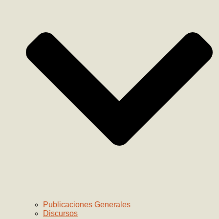
Publicaciones Generales
Discursos