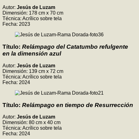
Autor:
Jesús de Luzam
Dimensión: 178 cm x 70 cm
Técnica: Acrílico sobre tela
Fecha: 2023
Título:
Relámpago del Catatumbo refulgente
en la dimensión azul
Autor:
Jesús de Luzam
Dimensión: 139 cm x 72 cm
Técnica: Acrílico sobre tela
Fecha: 2024
Título:
Relámpago en tiempo de Resurrección
Autor:
Jesús de Luzam
Dimensión: 80 cm x 40 cm
Técnica: Acrílico sobre tela
Fecha: 2024