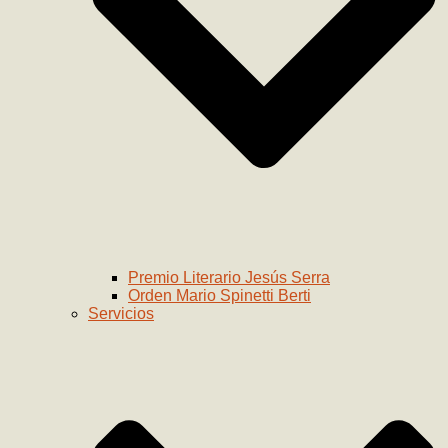
Premio Literario Jesús Serra
Orden Mario Spinetti Berti
Servicios