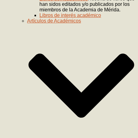
han sidos editados y/o publicados por los
miembros de la Academia de Mérida.
Libros de interés académico
Artículos de Académicos