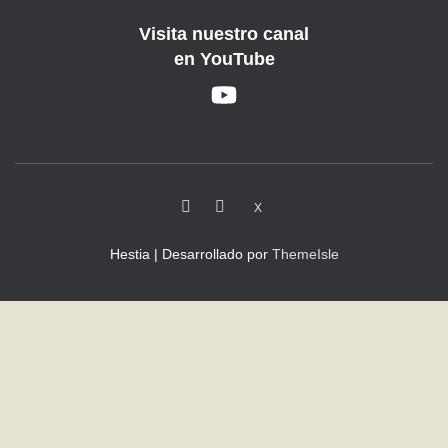
Visita nuestro canal
en YouTube
X
Hestia | Desarrollado por
ThemeIsle