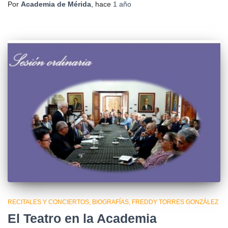
Por
Academia de Mérida
, hace
1 año
RECITALES Y CONCIERTOS
BIOGRAFÍAS
FREDDY TORRES GONZÁLEZ
El Teatro en la Academia