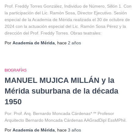
Prof. Freddy Torres González, Individuo de Número, Sillón 1. Con
la participación del Lic. Ramón Sosa, Director Ejecutivo. Sesión
especial de la Academia de Mérida realizada el 30 de octubre de
2024 con la actuación especial del Lic. Ramón Sosa Pérez y la
dirección del Prof. Freddy Torres. Obras teatrales:
Por
Academia de Mérida
, hace
2 años
BIOGRAFÍAS
MANUEL MUJICA MILLÁN y la
Mérida suburbana de la década
1950
Por: Prof. Arq. Bernardo Moncada Cárdenas* ** Profesor
Arquitecto Bernardo Moncada Cárdenas AAGradDipl EssMPhil.
Por
Academia de Mérida
, hace
3 años