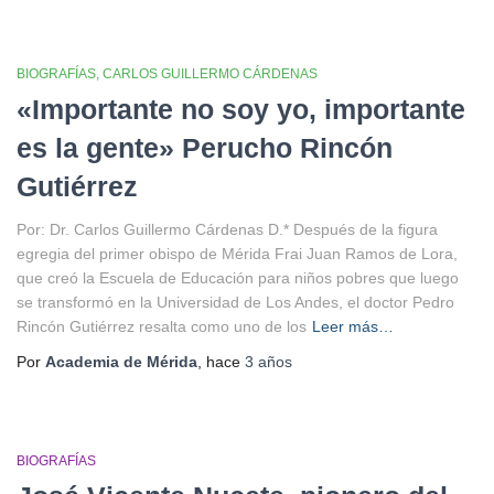
BIOGRAFÍAS
CARLOS GUILLERMO CÁRDENAS
«Importante no soy yo, importante
es la gente» Perucho Rincón
Gutiérrez
Por: Dr. Carlos Guillermo Cárdenas D.* Después de la figura
egregia del primer obispo de Mérida Frai Juan Ramos de Lora,
que creó la Escuela de Educación para niños pobres que luego
se transformó en la Universidad de Los Andes, el doctor Pedro
Rincón Gutiérrez resalta como uno de los
Leer más…
Por
Academia de Mérida
, hace
3 años
BIOGRAFÍAS