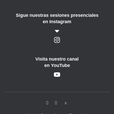
Sigue nuestras sesiones presenciales
en Instagram
Visita nuestro canal
en YouTube
X