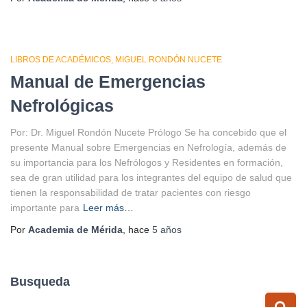
LIBROS DE ACADÉMICOS
MIGUEL RONDÓN NUCETE
Manual de Emergencias
Nefrológicas
Por: Dr. Miguel Rondón Nucete Prólogo Se ha concebido que el
presente Manual sobre Emergencias en Nefrología, además de
su importancia para los Nefrólogos y Residentes en formación,
sea de gran utilidad para los integrantes del equipo de salud que
tienen la responsabilidad de tratar pacientes con riesgo
importante para
Leer más…
Por
Academia de Mérida
, hace
5 años
Busqueda
B