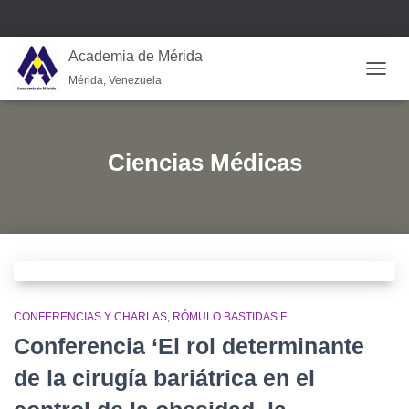
Academia de Mérida
Mérida, Venezuela
CAMB
Ciencias Médicas
CONFERENCIAS Y CHARLAS
RÓMULO BASTIDAS F.
Conferencia ‘El rol determinante
de la cirugía bariátrica en el