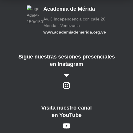
Academia de Mérida
Av. 3 Independencia con calle 20.
Mérida - Venezuela
www.academiademerida.org.ve
Sigue nuestras sesiones presenciales
en Instagram
Visita nuestro canal
en YouTube