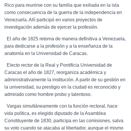
Rico para reunirse con su familia que exiliada en la isla
como consecuencia de la guerra de la independencia en
Venezuela. Allí participó en varios proyectos de
investigación además de ejercer la profesión.
El año de 1825 retorna de manera definitiva a Venezuela,
para dedicarse a la profesión y a la enseñanza de la
anatomía en la Universidad de Caracas.
Electo rector de la Real y Pontificia Universidad de
Caracas el año de 1827, reorganiza académica y
administrativamente la institución. A partir de su gestión en
la universidad, su prestigio en la ciudad es reconocido y
admirado como hombre probo y talentoso.
Vargas simultáneamente con la función rectoral, hace
vida política, es elegido diputado de la Asamblea
Constituyente de 1830, participa en las comisiones, salva
su voto cuando se atacaba al libertador, aunque el mismo