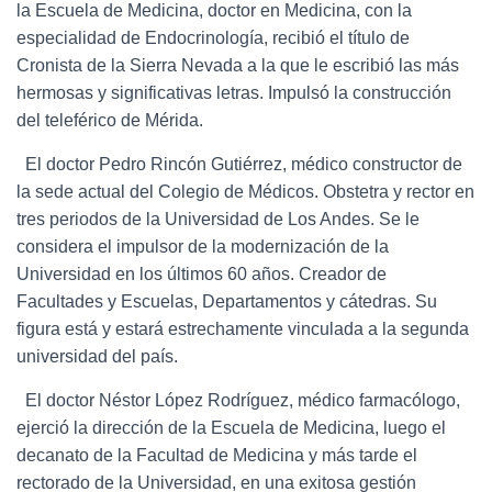
la Escuela de Medicina, doctor en Medicina, con la
especialidad de Endocrinología, recibió el título de
Cronista de la Sierra Nevada a la que le escribió las más
hermosas y significativas letras. Impulsó la construcción
del teleférico de Mérida.
El doctor Pedro Rincón Gutiérrez, médico constructor de
la sede actual del Colegio de Médicos. Obstetra y rector en
tres periodos de la Universidad de Los Andes. Se le
considera el impulsor de la modernización de la
Universidad en los últimos 60 años. Creador de
Facultades y Escuelas, Departamentos y cátedras. Su
figura está y estará estrechamente vinculada a la segunda
universidad del país.
El doctor Néstor López Rodríguez, médico farmacólogo,
ejerció la dirección de la Escuela de Medicina, luego el
decanato de la Facultad de Medicina y más tarde el
rectorado de la Universidad, en una exitosa gestión