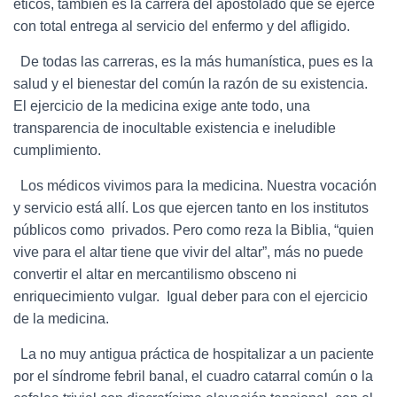
éticos, también es la carrera del apostolado que se ejerce
con total entrega al servicio del enfermo y del afligido.
De todas las carreras, es la más humanística, pues es la
salud y el bienestar del común la razón de su existencia.
El ejercicio de la medicina exige ante todo, una
transparencia de inocultable existencia e ineludible
cumplimiento.
Los médicos vivimos para la medicina. Nuestra vocación
y servicio está allí. Los que ejercen tanto en los institutos
públicos como privados. Pero como reza la Biblia, “quien
vive para el altar tiene que vivir del altar”, más no puede
convertir el altar en mercantilismo obsceno ni
enriquecimiento vulgar. Igual deber para con el ejercicio
de la medicina.
La no muy antigua práctica de hospitalizar a un paciente
por el síndrome febril banal, el cuadro catarral común o la