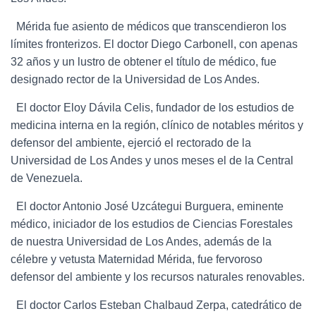
Mérida fue asiento de médicos que transcendieron los
límites fronterizos. El doctor Diego Carbonell, con apenas
32 años y un lustro de obtener el título de médico, fue
designado rector de la Universidad de Los Andes.
El doctor Eloy Dávila Celis, fundador de los estudios de
medicina interna en la región, clínico de notables méritos y
defensor del ambiente, ejerció el rectorado de la
Universidad de Los Andes y unos meses el de la Central
de Venezuela.
El doctor Antonio José Uzcátegui Burguera, eminente
médico, iniciador de los estudios de Ciencias Forestales
de nuestra Universidad de Los Andes, además de la
célebre y vetusta Maternidad Mérida, fue fervoroso
defensor del ambiente y los recursos naturales renovables.
El doctor Carlos Esteban Chalbaud Zerpa, catedrático de