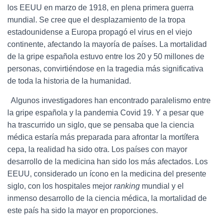
los EEUU en marzo de 1918, en plena primera guerra
mundial. Se cree que el desplazamiento de la tropa
estadounidense a Europa propagó el virus en el viejo
continente, afectando la mayoría de países. La mortalidad
de la gripe española estuvo entre los 20 y 50 millones de
personas, convirtiéndose en la tragedia más significativa
de toda la historia de la humanidad.
Algunos investigadores han encontrado paralelismo entre
la gripe española y la pandemia Covid 19. Y a pesar que
ha trascurrido un siglo, que se pensaba que la ciencia
médica estaría más preparada para afrontar la mortífera
cepa, la realidad ha sido otra. Los países con mayor
desarrollo de la medicina han sido los más afectados. Los
EEUU, considerado un ícono en la medicina del presente
siglo, con los hospitales mejor
ranking
mundial y el
inmenso desarrollo de la ciencia médica, la mortalidad de
este país ha sido la mayor en proporciones.