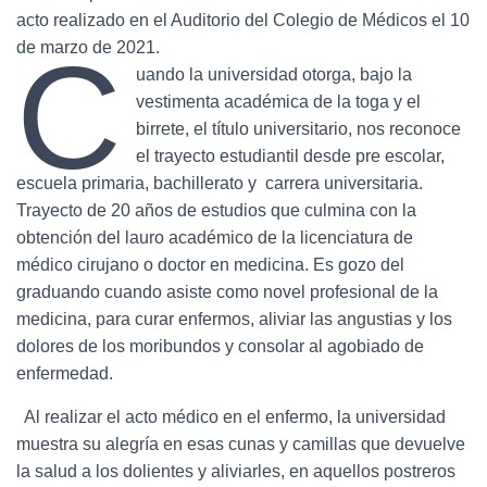
acto realizado en el Auditorio del Colegio de Médicos el 10
C
de marzo de 2021.
uando la universidad otorga, bajo la
vestimenta académica de la toga y el
birrete, el título universitario, nos reconoce
el trayecto estudiantil desde pre escolar,
escuela primaria, bachillerato y carrera universitaria.
Trayecto de 20 años de estudios que culmina con la
obtención del lauro académico de la licenciatura de
médico cirujano o doctor en medicina. Es gozo del
graduando cuando asiste como novel profesional de la
medicina, para curar enfermos, aliviar las angustias y los
dolores de los moribundos y consolar al agobiado de
enfermedad.
Al realizar el acto médico en el enfermo, la universidad
muestra su alegría en esas cunas y camillas que devuelve
la salud a los dolientes y aliviarles, en aquellos postreros