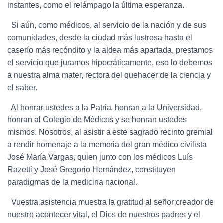
instantes, como el relámpago la última esperanza.
Si aún, como médicos, al servicio de la nación y de sus
comunidades, desde la ciudad más lustrosa hasta el
caserío más recóndito y la aldea más apartada, prestamos
el servicio que juramos hipocráticamente, eso lo debemos
a nuestra alma mater, rectora del quehacer de la ciencia y
el saber.
Al honrar ustedes a la Patria, honran a la Universidad,
honran al Colegio de Médicos y se honran ustedes
mismos. Nosotros, al asistir a este sagrado recinto gremial
a rendir homenaje a la memoria del gran médico civilista
José María Vargas, quien junto con los médicos Luís
Razetti y José Gregorio Hernández, constituyen
paradigmas de la medicina nacional.
Vuestra asistencia muestra la gratitud al señor creador de
nuestro acontecer vital, el Dios de nuestros padres y el