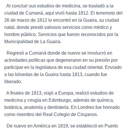
Al concluir sus estudios de medicina, se trasladó a la
ciudad de Cumaná, aquí vivió hasta 1812. El terremoto del
26 de marzo de 1812 lo encontró en la Guaira, su ciudad
natal, donde prestó valiosos servicios como médico y
hombre público. Servicios que fueron reconocidos por la
Municipalidad de La Guaira.
Regresó a Cumaná donde de nuevo se involucró en
actividades políticas que degeneraron en su presión por
participar en la legislatura de esa ciudad oriental. Enviado
a las bóvedas de la Guaira hasta 1813, cuando fue
liberado.
A finales de 1813, viajó a Europa, realizó estudios de
medicina y cirugía en Edimburgo, además de química,
botánica, anatomía y dentistería. En Londres fue honrado
como miembro del Real Colegio de Cirujanos.
De nuevo en América en 1819, se estableció en Puerto