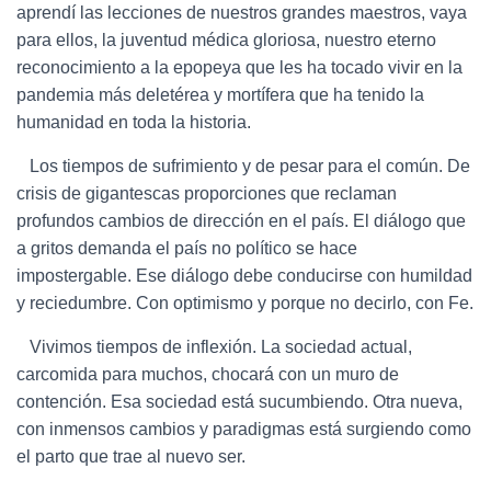
aprendí las lecciones de nuestros grandes maestros, vaya
para ellos, la juventud médica gloriosa, nuestro eterno
reconocimiento a la epopeya que les ha tocado vivir en la
pandemia más deletérea y mortífera que ha tenido la
humanidad en toda la historia.
Los tiempos de sufrimiento y de pesar para el común. De
crisis de gigantescas proporciones que reclaman
profundos cambios de dirección en el país. El diálogo que
a gritos demanda el país no político se hace
impostergable. Ese diálogo debe conducirse con humildad
y reciedumbre. Con optimismo y porque no decirlo, con Fe.
Vivimos tiempos de inflexión. La sociedad actual,
carcomida para muchos, chocará con un muro de
contención. Esa sociedad está sucumbiendo. Otra nueva,
con inmensos cambios y paradigmas está surgiendo como
el parto que trae al nuevo ser.