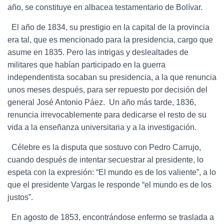
año, se constituye en albacea testamentario de Bolívar.
El año de 1834, su prestigio en la capital de la provincia
era tal, que es mencionado para la presidencia, cargo que
asume en 1835. Pero las intrigas y deslealtades de
militares que habían participado en la guerra
independentista socaban su presidencia, a la que renuncia
unos meses después, para ser repuesto por decisión del
general José Antonio Páez. Un año más tarde, 1836,
renuncia irrevocablemente para dedicarse el resto de su
vida a la enseñanza universitaria y a la investigación.
Célebre es la disputa que sostuvo con Pedro Carrujo,
cuando después de intentar secuestrar al presidente, lo
espeta con la expresión: “El mundo es de los valiente”, a lo
que el presidente Vargas le responde “el mundo es de los
justos”.
En agosto de 1853, encontrándose enfermo se traslada a