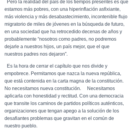
Pero la realidad del país de los tiempos presentes es que
estamos más pobres, con una hiperinflación asfixiante,
más violencia y más desabastecimiento, incontenible flujo
migratorio de miles de jóvenes en la búsqueda de futuro,
en una sociedad que ha retrocedido decenas de años y
probablemente “nosotros como padres, no podremos
dejarle a nuestros hijos, un país mejor, que el que
nuestros padres nos dejaron”.
Es la hora de cerrar el capítulo que nos divide y
empobrece. Permitamos que nazca la nueva república,
que está contenida en la carta magna de la constitución.
No necesitamos nueva constitución. Necesitamos
aplicarla con honestidad y rectitud. Con una democracia
que transite los caminos de partidos políticos auténticos,
organizaciones que tengan apego a la solución de los
desafiantes problemas que gravitan en el común de
nuestro pueblo.