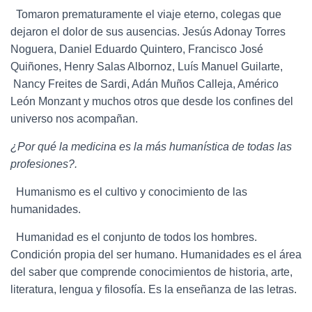
Tomaron prematuramente el viaje eterno, colegas que
dejaron el dolor de sus ausencias. Jesús Adonay Torres
Noguera, Daniel Eduardo Quintero, Francisco José
Quiñones, Henry Salas Albornoz, Luís Manuel Guilarte,
Nancy Freites de Sardi, Adán Muños Calleja, Américo
León Monzant y muchos otros que desde los confines del
universo nos acompañan.
¿Por qué la medicina es la más humanística de todas las
profesiones?.
Humanismo es el cultivo y conocimiento de las
humanidades.
Humanidad es el conjunto de todos los hombres.
Condición propia del ser humano. Humanidades es el área
del saber que comprende conocimientos de historia, arte,
literatura, lengua y filosofía. Es la enseñanza de las letras.