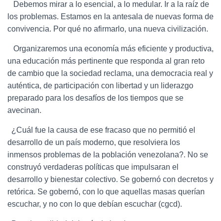
Debemos mirar a lo esencial, a lo medular. Ir a la raíz de
los problemas. Estamos en la antesala de nuevas forma de
convivencia. Por qué no afirmarlo, una nueva civilización.
Organizaremos una economía más eficiente y productiva,
una educación más pertinente que responda al gran reto
de cambio que la sociedad reclama, una democracia real y
auténtica, de participación con libertad y un liderazgo
preparado para los desafíos de los tiempos que se
avecinan.
¿Cuál fue la causa de ese fracaso que no permitió el
desarrollo de un país moderno, que resolviera los
inmensos problemas de la población venezolana?. No se
construyó verdaderas políticas que impulsaran el
desarrollo y bienestar colectivo. Se gobernó con decretos y
retórica. Se gobernó, con lo que aquellas masas querían
escuchar, y no con lo que debían escuchar (cgcd).