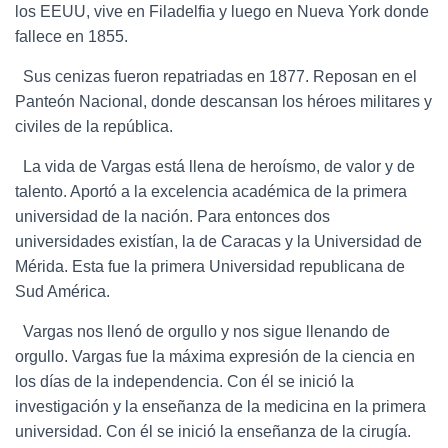
los EEUU, vive en Filadelfia y luego en Nueva York donde
fallece en 1855.
Sus cenizas fueron repatriadas en 1877. Reposan en el
Panteón Nacional, donde descansan los héroes militares y
civiles de la república.
La vida de Vargas está llena de heroísmo, de valor y de
talento. Aportó a la excelencia académica de la primera
universidad de la nación. Para entonces dos
universidades existían, la de Caracas y la Universidad de
Mérida. Esta fue la primera Universidad republicana de
Sud América.
Vargas nos llenó de orgullo y nos sigue llenando de
orgullo. Vargas fue la máxima expresión de la ciencia en
los días de la independencia. Con él se inició la
investigación y la enseñanza de la medicina en la primera
universidad. Con él se inició la enseñanza de la cirugía.