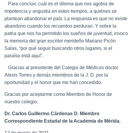
Para concluir, cuál es el dilema que nos agobia de
impotencia y angustia en estos tiempos, a quiénes se
plantean abandonar el país. La respuesta es que no existe
abandono cuando los recuerdos perduran. Y sobre la
patria que nos ha permitido los sueños de juventud, invoco
la memoria del gran escritor merideño Mariano Picón
Salas, “por qué seguir buscando otros lugares, si el
paraíso está aquí”.
Gracias al presidente del Colegio de Médicos doctor
Alexis Torres y demás miembros de la J. D. por la
oportunidad y el honor que me han concedido.
Gracias por aceptarme como Miembro de Honor de
nuestro colegio.
Dr. Carlos Guillermo Cárdenas D. Miembro
Correspondiente Estadal de la Academia de Mérida.
12 de marzo de 2021