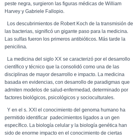
peste negra, surgieron las figuras médicas de William
Harvey y Gabriele Fallopio.
Los descubrimientos de Robert Koch de la transmisión de
las bacterias, significó un gigante paso para la medicina.
Las sulfas fueron los primeros antibióticos. Más tarde la
penicilina.
La medicina del siglo XX se caracterizó por el desarrollo
científico y técnico que la consolidó como una de las
disciplinas de mayor desarrollo e impacto. La medicina
basada en evidencias, con desarrollo de paradigmas que
admiten modelos de salud-enfermedad, determinado por
factores biológicos, psicológicos y socioculturales.
Y en el s. XXI el conocimiento del genoma humano ha
permitido identificar padecimientos ligados a un gen
específico. La biología celular y la biología genética han
sido de enorme impacto en el conocimiento de ciertas