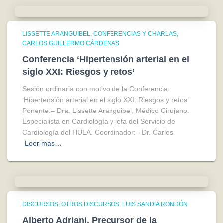
LISSETTE ARANGUIBEL
CONFERENCIAS Y CHARLAS
CARLOS GUILLERMO CÁRDENAS
Conferencia ‘Hipertensión arterial en el
siglo XXI: Riesgos y retos’
Sesión ordinaria con motivo de la Conferencia:
‘Hipertensión arterial en el siglo XXI: Riesgos y retos’
Ponente:– Dra. Lissette Aranguibel, Médico Cirujano.
Especialista en Cardiología y jefa del Servicio de
Cardiología del HULA. Coordinador:– Dr. Carlos
Leer más…
DISCURSOS
OTROS DISCURSOS
LUIS SANDIA RONDÓN
Alberto Adriani, Precursor de la