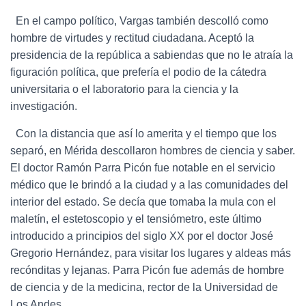
En el campo político, Vargas también descolló como
hombre de virtudes y rectitud ciudadana. Aceptó la
presidencia de la república a sabiendas que no le atraía la
figuración política, que prefería el podio de la cátedra
universitaria o el laboratorio para la ciencia y la
investigación.
Con la distancia que así lo amerita y el tiempo que los
separó, en Mérida descollaron hombres de ciencia y saber.
El doctor Ramón Parra Picón fue notable en el servicio
médico que le brindó a la ciudad y a las comunidades del
interior del estado. Se decía que tomaba la mula con el
maletín, el estetoscopio y el tensiómetro, este último
introducido a principios del siglo XX por el doctor José
Gregorio Hernández, para visitar los lugares y aldeas más
recónditas y lejanas. Parra Picón fue además de hombre
de ciencia y de la medicina, rector de la Universidad de
Los Andes.