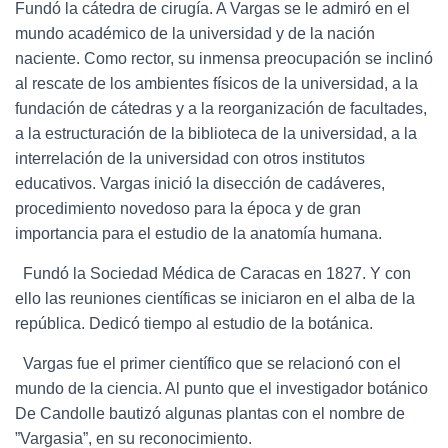
Fundó la cátedra de cirugía. A Vargas se le admiró en el
mundo académico de la universidad y de la nación
naciente. Como rector, su inmensa preocupación se inclinó
al rescate de los ambientes físicos de la universidad, a la
fundación de cátedras y a la reorganización de facultades,
a la estructuración de la biblioteca de la universidad, a la
interrelación de la universidad con otros institutos
educativos. Vargas inició la disección de cadáveres,
procedimiento novedoso para la época y de gran
importancia para el estudio de la anatomía humana.
Fundó la Sociedad Médica de Caracas en 1827. Y con
ello las reuniones científicas se iniciaron en el alba de la
república. Dedicó tiempo al estudio de la botánica.
Vargas fue el primer científico que se relacionó con el
mundo de la ciencia. Al punto que el investigador botánico
De Candolle bautizó algunas plantas con el nombre de
”Vargasia”, en su reconocimiento.