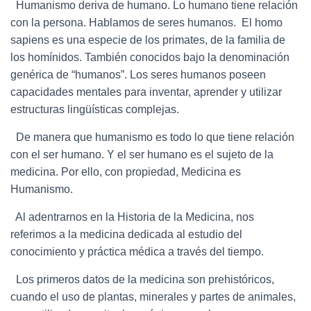
Humanismo deriva de humano. Lo humano tiene relación
con la persona. Hablamos de seres humanos. El homo
sapiens es una especie de los primates, de la familia de
los homínidos. También conocidos bajo la denominación
genérica de “humanos”. Los seres humanos poseen
capacidades mentales para inventar, aprender y utilizar
estructuras lingüísticas complejas.
De manera que humanismo es todo lo que tiene relación
con el ser humano. Y el ser humano es el sujeto de la
medicina. Por ello, con propiedad, Medicina es
Humanismo.
Al adentrarnos en la Historia de la Medicina, nos
referimos a la medicina dedicada al estudio del
conocimiento y práctica médica a través del tiempo.
Los primeros datos de la medicina son prehistóricos,
cuando el uso de plantas, minerales y partes de animales,