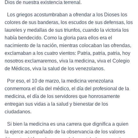
Dios de nuestra existencia terrenal.
Los griegos acostumbraban a ofrendar a los Dioses los
colores de sus banderas, los escudos de sus defensas, los
laureles y medallas de sus triunfos, cuando la victoria los
había bendecido. Como la gloria para ellos era el
nacimiento de la nación, mientras colocaban las ofrendas,
exclamaban a los cuatro vientos: Patria, patria, patria, hoy
nosotros exclamaremos, viva la medicina, viva el Colegio
de Médicos, viva la salud de los venezolanos.
Por eso, el 10 de marzo, la medicina venezolana
conmemora el día del médico, el día del profesional de la
medicina, el día de los servidores que honrosamente
entregan sus vidas a la salud y bienestar de los
ciudadanos.
Si bien la medicina es una carrera que dignifica a quien
la ejerce acompañado de la observancia de los valores