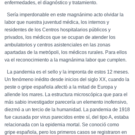
enfermedades, el diagnóstico y tratamiento.
Sería imperdonable en este magnánimo acto olvidar la
labor que nuestra juventud médica, los internos y
residentes de los Centros hospitalarios públicos y
privados, los médicos que se ocupan de atender los
ambulatorios y centros asistenciales en las zonas
apartadas de la metrópoli, los médicos rurales. Para ellos
va el reconocimiento a la magnánima labor que cumplen.
La pandemia es el sello y la impronta de estos 12 meses.
Un fenómeno inédito desde inicios del siglo XX, cuando la
peste o gripe española afectó a la mitad de Europa y
allende los mares. La estructura microscópica que para el
más sabio investigador parecería un elemento inofensivo,
diezmó a un tercio de la humanidad. La pandemia de 1918
fue causada por virus parecidos entre sí, del tipo A, estaba
relacionada con la epidemia mortal. Se conoció como
gripe española, pero los primeros casos se registraron en