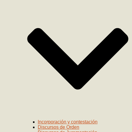
Incorporación y contestación
Discursos de Orden