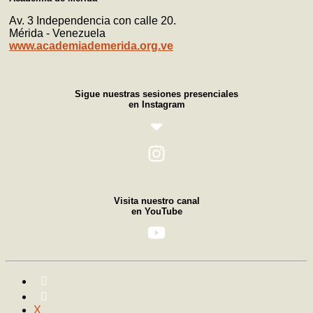
Av. 3 Independencia con calle 20.
Mérida - Venezuela
www.academiademerida.org.ve
Sigue nuestras sesiones presenciales
en Instagram
Visita nuestro canal
en YouTube
X