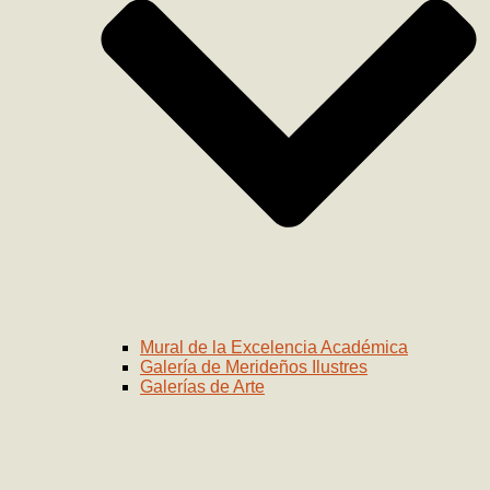
Mural de la Excelencia Académica
Galería de Merideños Ilustres
Galerías de Arte