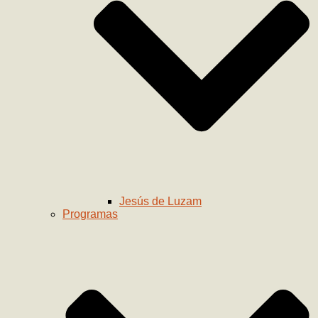
Jesús de Luzam
Programas