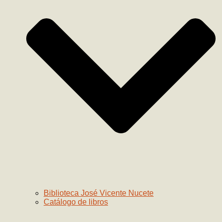
Biblioteca José Vicente Nucete
Catálogo de libros