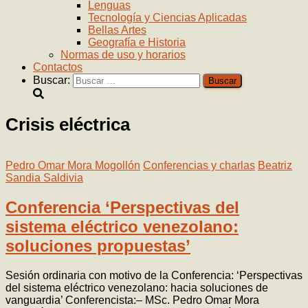
Lenguas
Tecnología y Ciencias Aplicadas
Bellas Artes
Geografía e Historia
Normas de uso y horarios
Contactos
Buscar:
Crisis eléctrica
Pedro Omar Mora Mogollón
Conferencias y charlas
Beatriz
Sandia Saldivia
Conferencia ‘Perspectivas del
sistema eléctrico venezolano:
soluciones propuestas’
Sesión ordinaria con motivo de la Conferencia: ‘Perspectivas
del sistema eléctrico venezolano: hacia soluciones de
vanguardia’ Conferencista:– MSc. Pedro Omar Mora