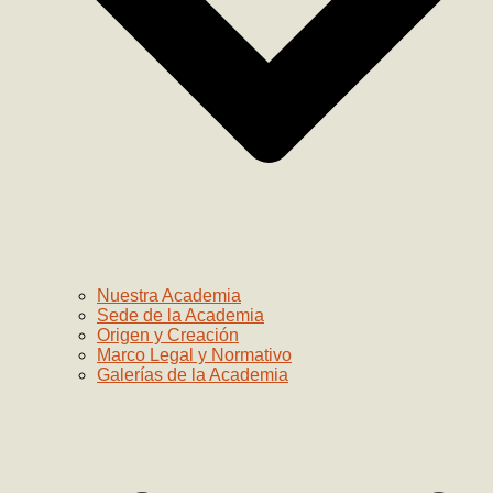
Nuestra Academia
Sede de la Academia
Origen y Creación
Marco Legal y Normativo
Galerías de la Academia