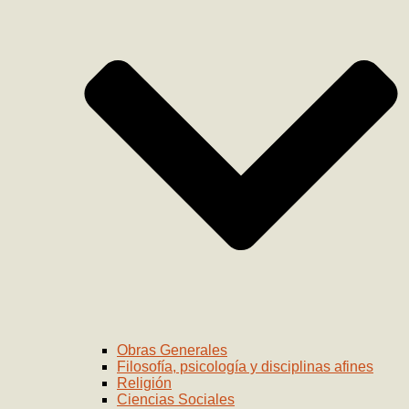
Obras Generales
Filosofía, psicología y disciplinas afines
Religión
Ciencias Sociales