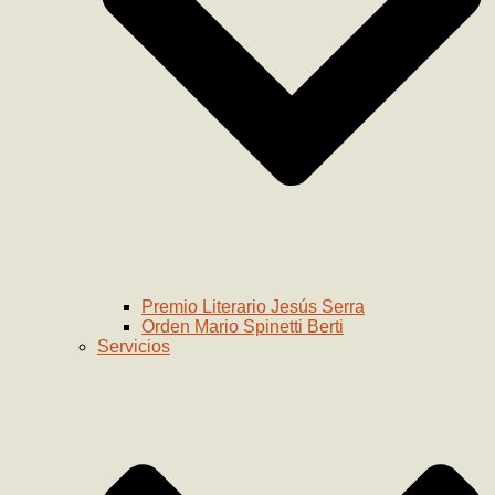
Premio Literario Jesús Serra
Orden Mario Spinetti Berti
Servicios