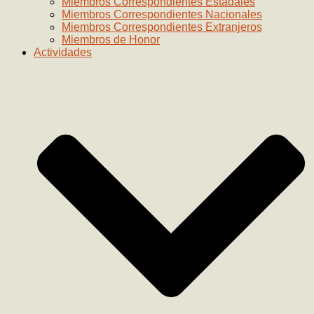
Miembros Correspondientes Estadales
Miembros Correspondientes Nacionales
Miembros Correspondientes Extranjeros
Miembros de Honor
Actividades