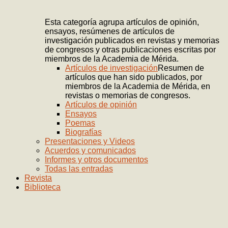
Esta categoría agrupa artículos de opinión,
ensayos, resúmenes de artículos de
investigación publicados en revistas y memorias
de congresos y otras publicaciones escritas por
miembros de la Academia de Mérida.
Artículos de investigación
Resumen de
artículos que han sido publicados, por
miembros de la Academia de Mérida, en
revistas o memorias de congresos.
Artículos de opinión
Ensayos
Poemas
Biografías
Presentaciones y Videos
Acuerdos y comunicados
Informes y otros documentos
Todas las entradas
Revista
Biblioteca