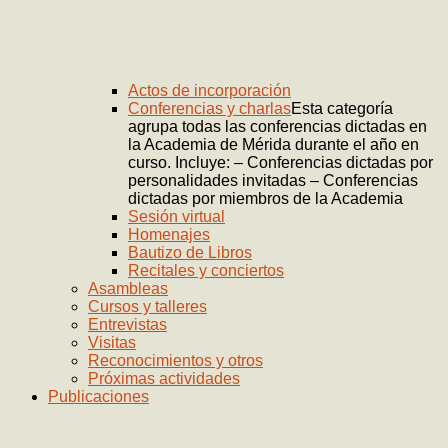
Actos de incorporación
Conferencias y charlas
Esta categoría
agrupa todas las conferencias dictadas en
la Academia de Mérida durante el año en
curso. Incluye: – Conferencias dictadas por
personalidades invitadas – Conferencias
dictadas por miembros de la Academia
Sesión virtual
Homenajes
Bautizo de Libros
Recitales y conciertos
Asambleas
Cursos y talleres
Entrevistas
Visitas
Reconocimientos y otros
Próximas actividades
Publicaciones