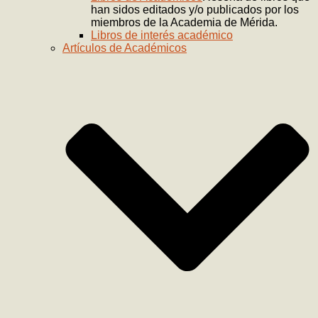
han sidos editados y/o publicados por los
miembros de la Academia de Mérida.
Libros de interés académico
Artículos de Académicos