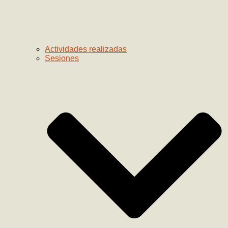
Actividades realizadas
Sesiones