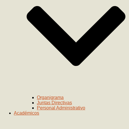
Organigrama
Juntas Directivas
Personal Administrativo
Académicos