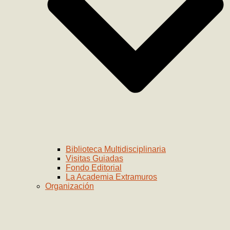
Biblioteca Multidisciplinaria
Visitas Guiadas
Fondo Editorial
La Academia Extramuros
Organización