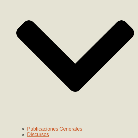
Publicaciones Generales
Discursos