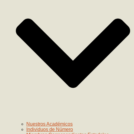
Nuestros Académicos
Individuos de Número