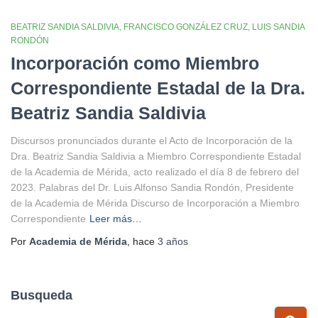
BEATRIZ SANDIA SALDIVIA
FRANCISCO GONZÁLEZ CRUZ
LUIS SANDIA
RONDÓN
Incorporación como Miembro
Correspondiente Estadal de la Dra.
Beatriz Sandia Saldivia
Discursos pronunciados durante el Acto de Incorporación de la
Dra. Beatriz Sandia Saldivia a Miembro Correspondiente Estadal
de la Academia de Mérida, acto realizado el día 8 de febrero del
2023. Palabras del Dr. Luis Alfonso Sandia Rondón, Presidente
de la Academia de Mérida Discurso de Incorporación a Miembro
Correspondiente
Leer más…
Por
Academia de Mérida
, hace
3 años
Busqueda