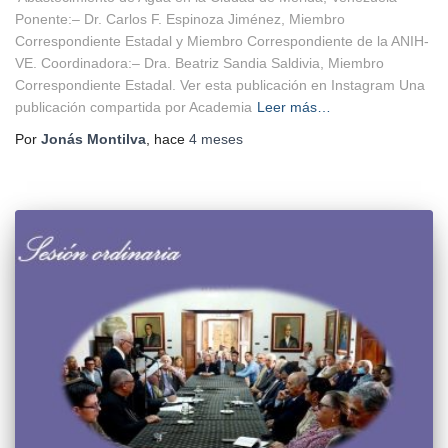
Ponente:– Dr. Carlos F. Espinoza Jiménez, Miembro
Correspondiente Estadal y Miembro Correspondiente de la ANIH-
VE. Coordinadora:– Dra. Beatriz Sandia Saldivia, Miembro
Correspondiente Estadal. Ver esta publicación en Instagram Una
publicación compartida por Academia
Leer más…
Por
Jonás Montilva
, hace
4 meses