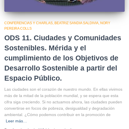
CONFERENCIAS Y CHARLAS
BEATRIZ SANDIA SALDIVIA
NORY
PEREIRA COLLS
ODS 11. Ciudades y Comunidades
Sostenibles. Mérida y el
cumplimiento de los Objetivos de
Desarrollo Sostenible a partir del
Espacio Público.
Las ciudades son el corazón de nuestro mundo. En ellas vivimos
más de la mitad de la población mundial, y se espera que esta
cifra siga creciendo. Si no actuamos ahora, las ciudades pueden
convertirse en focos de pobreza, desigualdad y degradación
ambiental. ¿Cómo podemos contribuir en la promoción de
Leer más…