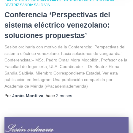
BEATRIZ SANDIA SALDIVIA
Conferencia ‘Perspectivas del
sistema eléctrico venezolano:
soluciones propuestas’
Sesión ordinaria con motivo de la Conferencia: ‘Perspectivas del
sistema eléctrico venezolano: hacia soluciones de vanguardia’
Conferencista:– MSc. Pedro Omar Mora Mogollón, Profesor de la
Facultad de Ingeniería, ULA. Coordinador:– Dr. Beatriz Elena
Sandia Saldivia, Miembro Correspondiente Estadal. Ver esta
publicación en Instagram Una publicación compartida por
Academia de Mérida (@academiademerida)
Por
Jonás Montilva
, hace
2 meses