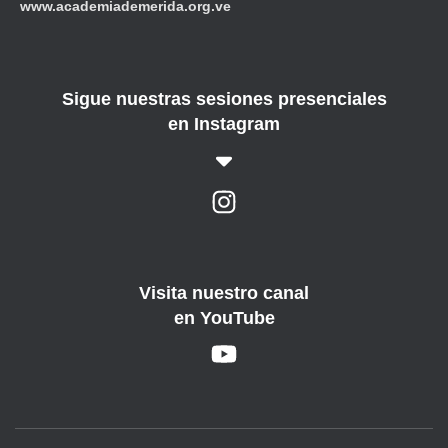
www.academiademerida.org.ve
Sigue nuestras sesiones presenciales
en Instagram
Visita nuestro canal
en YouTube