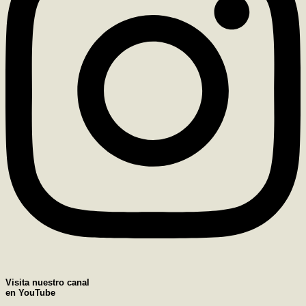
Visita nuestro canal
en YouTube