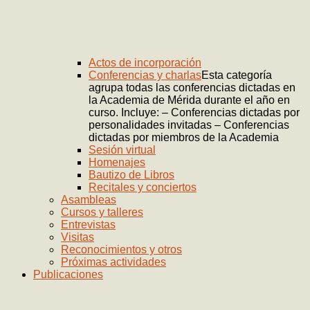
Actos de incorporación
Conferencias y charlas
Esta categoría
agrupa todas las conferencias dictadas en
la Academia de Mérida durante el año en
curso. Incluye: – Conferencias dictadas por
personalidades invitadas – Conferencias
dictadas por miembros de la Academia
Sesión virtual
Homenajes
Bautizo de Libros
Recitales y conciertos
Asambleas
Cursos y talleres
Entrevistas
Visitas
Reconocimientos y otros
Próximas actividades
Publicaciones