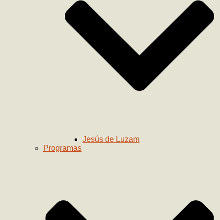
Jesús de Luzam
Programas