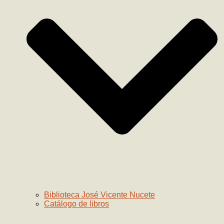
Biblioteca José Vicente Nucete
Catálogo de libros