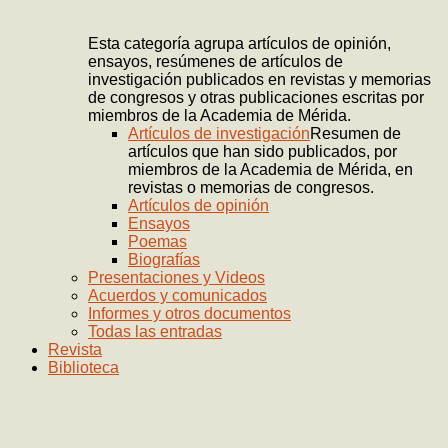
Esta categoría agrupa artículos de opinión,
ensayos, resúmenes de artículos de
investigación publicados en revistas y memorias
de congresos y otras publicaciones escritas por
miembros de la Academia de Mérida.
Artículos de investigación
Resumen de
artículos que han sido publicados, por
miembros de la Academia de Mérida, en
revistas o memorias de congresos.
Artículos de opinión
Ensayos
Poemas
Biografías
Presentaciones y Videos
Acuerdos y comunicados
Informes y otros documentos
Todas las entradas
Revista
Biblioteca