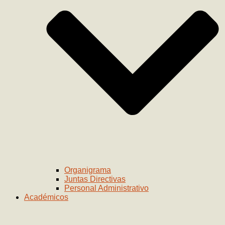
Organigrama
Juntas Directivas
Personal Administrativo
Académicos