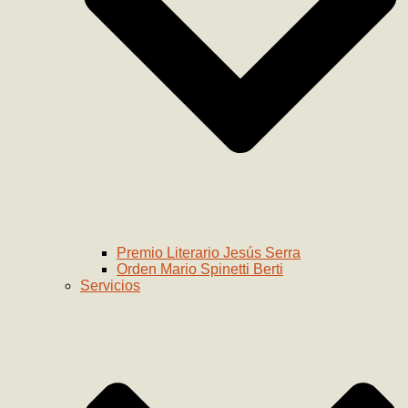
Premio Literario Jesús Serra
Orden Mario Spinetti Berti
Servicios