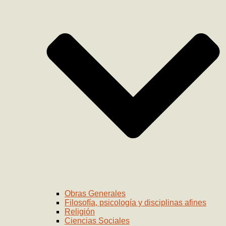
Obras Generales
Filosofía, psicología y disciplinas afines
Religión
Ciencias Sociales