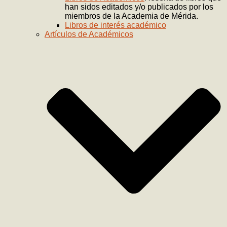
han sidos editados y/o publicados por los
miembros de la Academia de Mérida.
Libros de interés académico
Artículos de Académicos