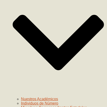
Nuestros Académicos
Individuos de Número