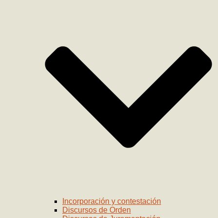
Incorporación y contestación
Discursos de Orden