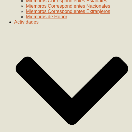
Miembros Correspondientes Estadales
Miembros Correspondientes Nacionales
Miembros Correspondientes Extranjeros
Miembros de Honor
Actividades