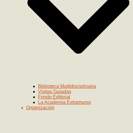
Biblioteca Multidisciplinaria
Visitas Guiadas
Fondo Editorial
La Academia Extramuros
Organización