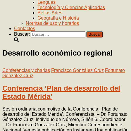
Lenguas
Tecnología y Ciencias Aplicadas
Bellas Artes
Geografía e Historia
Normas de uso y horarios
Contactos
Buscar:
Desarrollo económico regional
Conferencias y charlas
Francisco González Cruz
Fortunato
González Cruz
Conferencia ‘Plan de desarrollo del
Estado Mérida’
Sesión ordinaria con motivo de la Conferencia: ‘Plan de
desarrollo del Estado Mérida’. Conferencista: – Dr. Fortunato
Gónzalez Cruz, Individuo de Número, Sillón 6. Coordinador:
– Dr. Francisco Gónzalez Cruz, Miembro Correspondiente
Nacional. Ver esta publicación en Instagram Una publicación