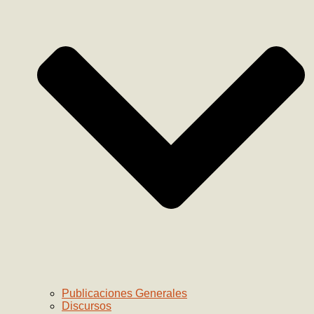
Publicaciones Generales
Discursos