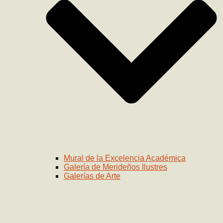
Mural de la Excelencia Académica
Galería de Merideños Ilustres
Galerías de Arte