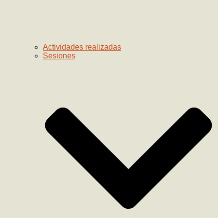
Actividades realizadas
Sesiones