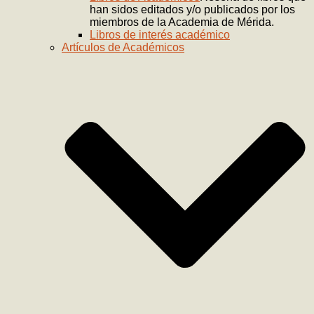
han sidos editados y/o publicados por los
miembros de la Academia de Mérida.
Libros de interés académico
Artículos de Académicos