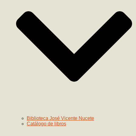
Biblioteca José Vicente Nucete
Catálogo de libros