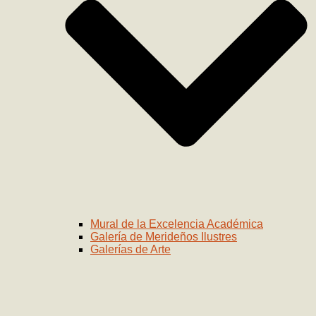
Mural de la Excelencia Académica
Galería de Merideños Ilustres
Galerías de Arte