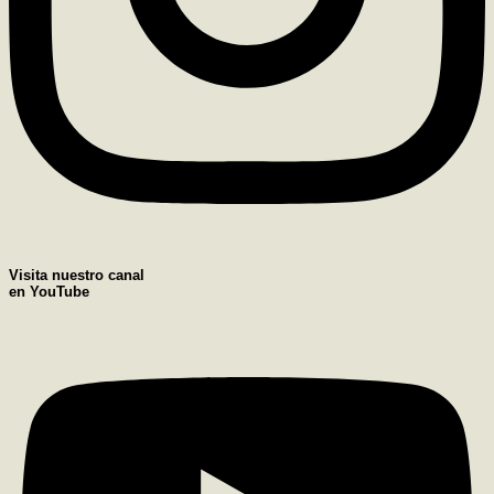
Visita nuestro canal
en YouTube