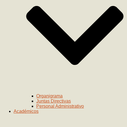
Organigrama
Juntas Directivas
Personal Administrativo
Académicos