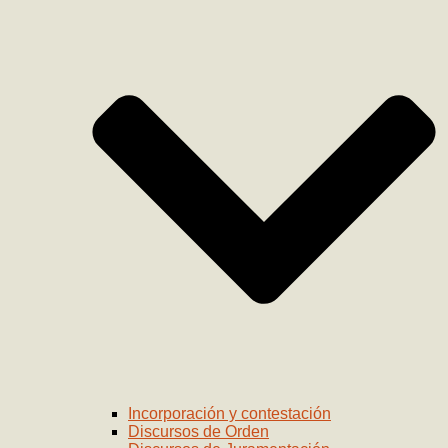
Incorporación y contestación
Discursos de Orden