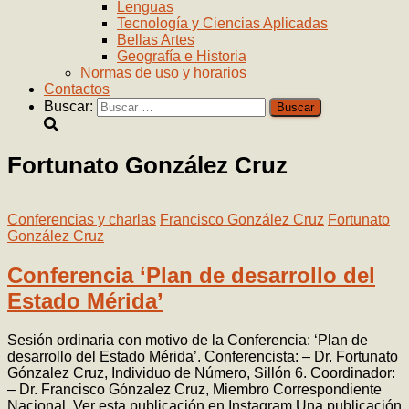
Lenguas
Tecnología y Ciencias Aplicadas
Bellas Artes
Geografía e Historia
Normas de uso y horarios
Contactos
Buscar:
Fortunato González Cruz
Conferencias y charlas
Francisco González Cruz
Fortunato
González Cruz
Conferencia ‘Plan de desarrollo del
Estado Mérida’
Sesión ordinaria con motivo de la Conferencia: ‘Plan de
desarrollo del Estado Mérida’. Conferencista: – Dr. Fortunato
Gónzalez Cruz, Individuo de Número, Sillón 6. Coordinador:
– Dr. Francisco Gónzalez Cruz, Miembro Correspondiente
Nacional. Ver esta publicación en Instagram Una publicación