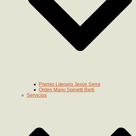
Premio Literario Jesús Serra
Orden Mario Spinetti Berti
Servicios