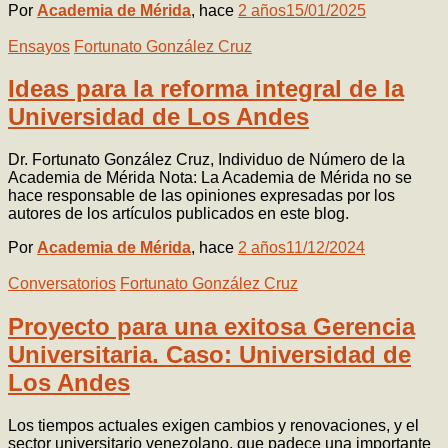
Por
Academia de Mérida
, hace
2 años
15/01/2025
Ensayos
Fortunato González Cruz
Ideas para la reforma integral de la
Universidad de Los Andes
Dr. Fortunato González Cruz, Individuo de Número de la
Academia de Mérida Nota: La Academia de Mérida no se
hace responsable de las opiniones expresadas por los
autores de los artículos publicados en este blog.
Por
Academia de Mérida
, hace
2 años
11/12/2024
Conversatorios
Fortunato González Cruz
Proyecto para una exitosa Gerencia
Universitaria. Caso: Universidad de
Los Andes
Los tiempos actuales exigen cambios y renovaciones, y el
sector universitario venezolano, que padece una importante