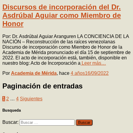
Discursos de incorporación del Dr.
Asdrúbal Aguiar como Miembro de
Honor
Por: Dr. Asdrúbal Aguiar Aranguren LA CONCIENCIA DE LA
NACIÓN – Reconstrucción de las raíces venezolanas
Discurso de incorporación como Miembro de Honor de la
Academia de Mérida pronunciado el día 15 de septiembre de
2022. El acto de incorporación está, también, disponible en
nuestro blog: Acto de Incorporación a
Leer más…
Por
Academia de Mérida
, hace
4 años
16/09/2022
Paginación de entradas
1
2
…
4
Siguientes
Busqueda
Buscar: