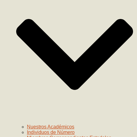
Nuestros Académicos
Individuos de Número