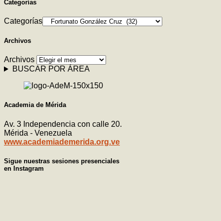
Categorías
Categorías
Archivos
Archivos
BUSCAR POR ÁREA
Academia de Mérida
Av. 3 Independencia con calle 20.
Mérida - Venezuela
www.academiademerida.org.ve
Sigue nuestras sesiones presenciales
en Instagram