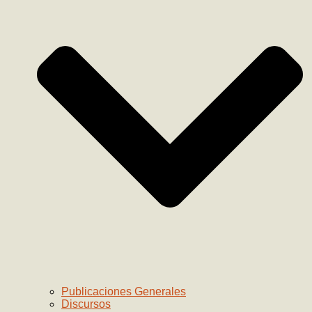
Publicaciones Generales
Discursos