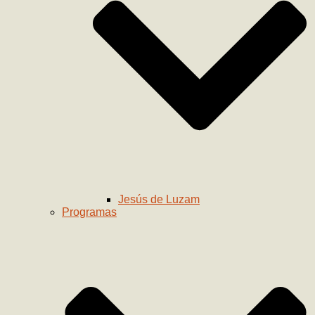
Jesús de Luzam
Programas