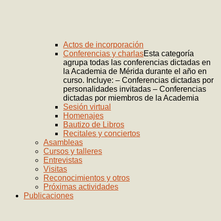
Actos de incorporación
Conferencias y charlas
Esta categoría
agrupa todas las conferencias dictadas en
la Academia de Mérida durante el año en
curso. Incluye: – Conferencias dictadas por
personalidades invitadas – Conferencias
dictadas por miembros de la Academia
Sesión virtual
Homenajes
Bautizo de Libros
Recitales y conciertos
Asambleas
Cursos y talleres
Entrevistas
Visitas
Reconocimientos y otros
Próximas actividades
Publicaciones