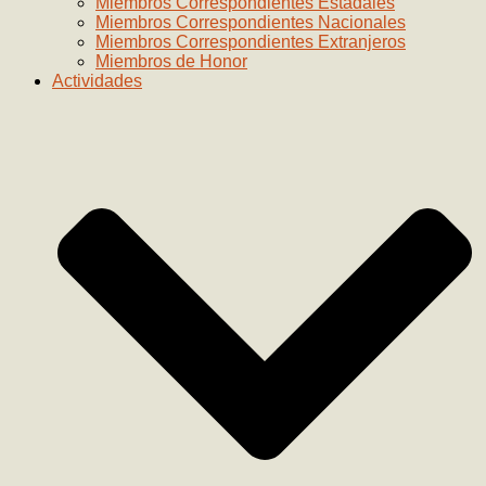
Miembros Correspondientes Estadales
Miembros Correspondientes Nacionales
Miembros Correspondientes Extranjeros
Miembros de Honor
Actividades