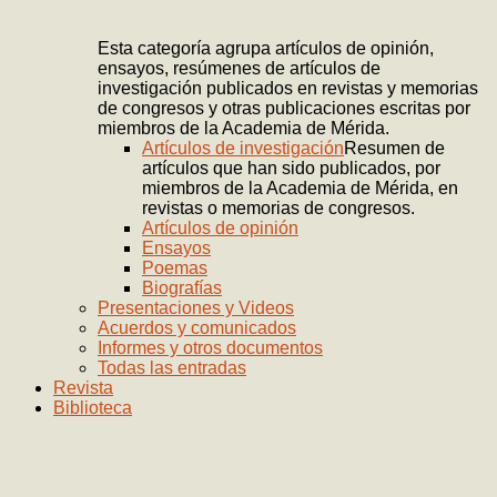
Esta categoría agrupa artículos de opinión,
ensayos, resúmenes de artículos de
investigación publicados en revistas y memorias
de congresos y otras publicaciones escritas por
miembros de la Academia de Mérida.
Artículos de investigación
Resumen de
artículos que han sido publicados, por
miembros de la Academia de Mérida, en
revistas o memorias de congresos.
Artículos de opinión
Ensayos
Poemas
Biografías
Presentaciones y Videos
Acuerdos y comunicados
Informes y otros documentos
Todas las entradas
Revista
Biblioteca