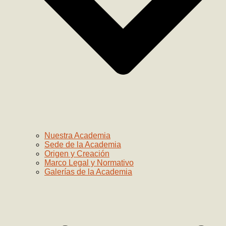
Nuestra Academia
Sede de la Academia
Origen y Creación
Marco Legal y Normativo
Galerías de la Academia