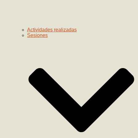
Actividades realizadas
Sesiones