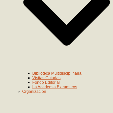
Biblioteca Multidisciplinaria
Visitas Guiadas
Fondo Editorial
La Academia Extramuros
Organización