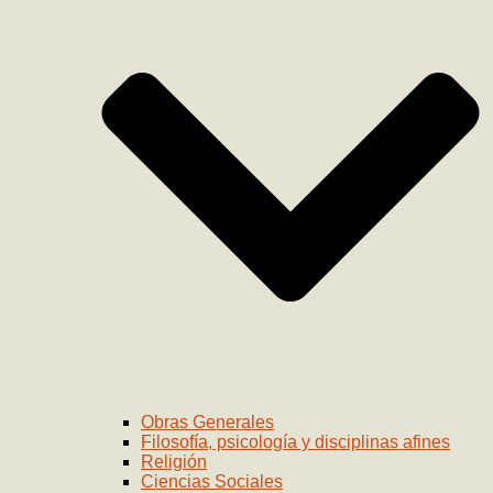
Obras Generales
Filosofía, psicología y disciplinas afines
Religión
Ciencias Sociales