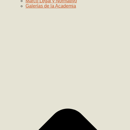
Marco Legal y Normativo
Galerías de la Academia