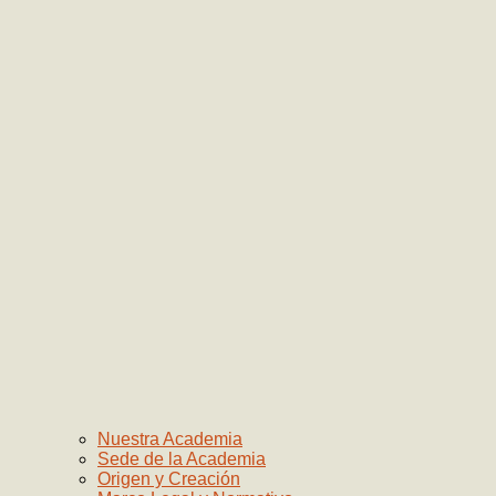
Nuestra Academia
Sede de la Academia
Origen y Creación