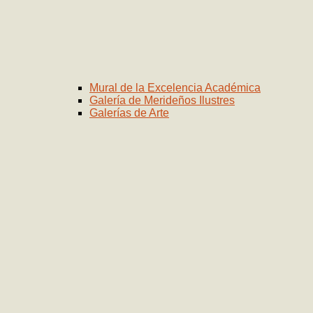
Mural de la Excelencia Académica
Galería de Merideños Ilustres
Galerías de Arte