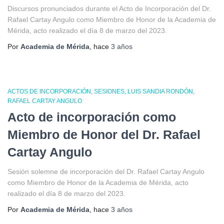
Discursos pronunciados durante el Acto de Incorporación del Dr.
Rafael Cartay Angulo como Miembro de Honor de la Academia de
Mérida, acto realizado el día 8 de marzo del 2023.
Por
Academia de Mérida
, hace
3 años
ACTOS DE INCORPORACIÓN
SESIONES
LUIS SANDIA RONDÓN
RAFAEL CARTAY ANGULO
Acto de incorporación como
Miembro de Honor del Dr. Rafael
Cartay Angulo
Sesión solemne de incorporación del Dr. Rafael Cartay Angulo
como Miembro de Honor de la Academia de Mérida, acto
realizado el día 8 de marzo del 2023.
Por
Academia de Mérida
, hace
3 años