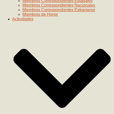
Miembros Correspondientes Estadales
Miembros Correspondientes Nacionales
Miembros Correspondientes Extranjeros
Miembros de Honor
Actividades