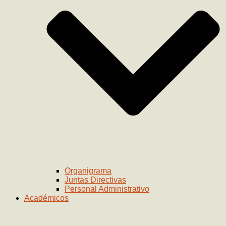
Organigrama
Juntas Directivas
Personal Administrativo
Académicos