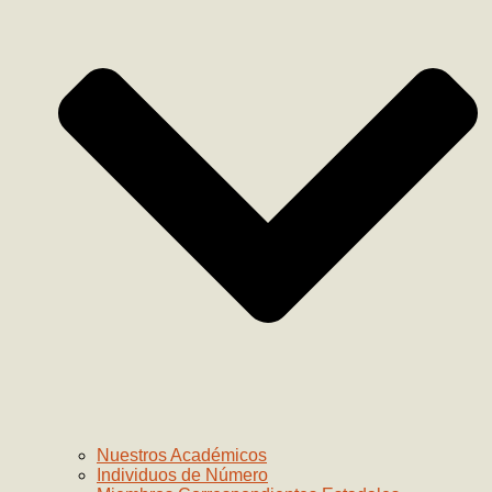
Nuestros Académicos
Individuos de Número