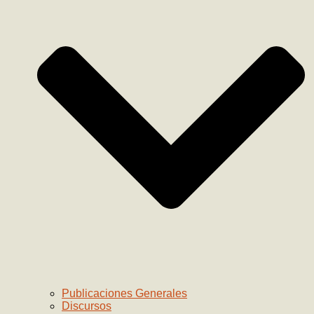
Publicaciones Generales
Discursos