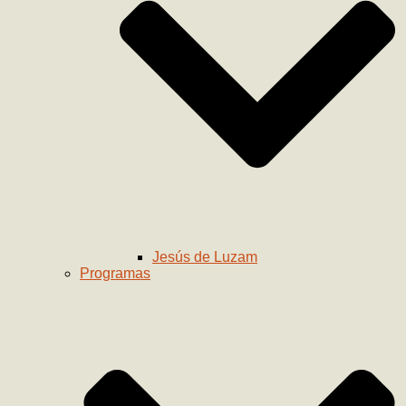
Jesús de Luzam
Programas