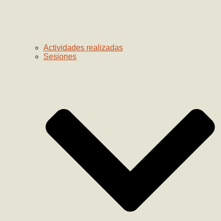
Actividades realizadas
Sesiones