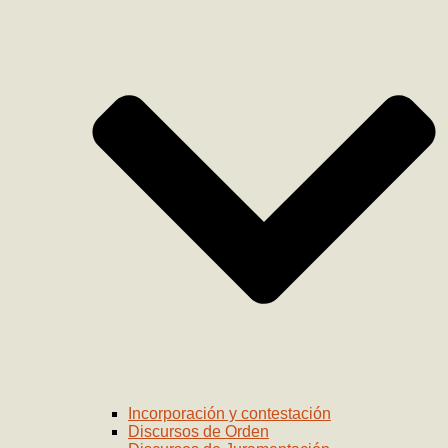
Incorporación y contestación
Discursos de Orden