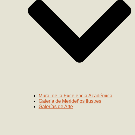
Mural de la Excelencia Académica
Galería de Merideños Ilustres
Galerías de Arte