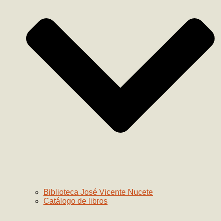
Biblioteca José Vicente Nucete
Catálogo de libros