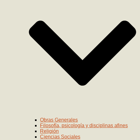
Obras Generales
Filosofía, psicología y disciplinas afines
Religión
Ciencias Sociales