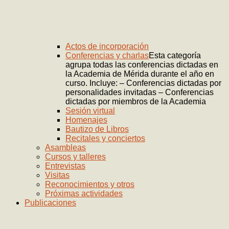
Actos de incorporación
Conferencias y charlas
Esta categoría
agrupa todas las conferencias dictadas en
la Academia de Mérida durante el año en
curso. Incluye: – Conferencias dictadas por
personalidades invitadas – Conferencias
dictadas por miembros de la Academia
Sesión virtual
Homenajes
Bautizo de Libros
Recitales y conciertos
Asambleas
Cursos y talleres
Entrevistas
Visitas
Reconocimientos y otros
Próximas actividades
Publicaciones