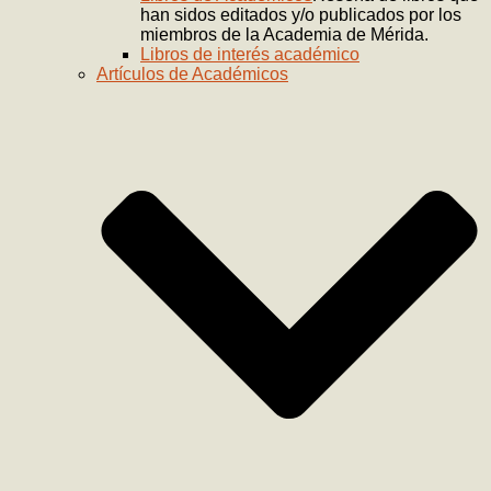
han sidos editados y/o publicados por los
miembros de la Academia de Mérida.
Libros de interés académico
Artículos de Académicos