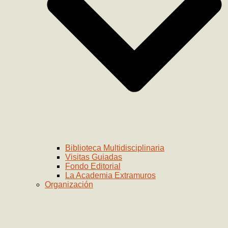
Biblioteca Multidisciplinaria
Visitas Guiadas
Fondo Editorial
La Academia Extramuros
Organización