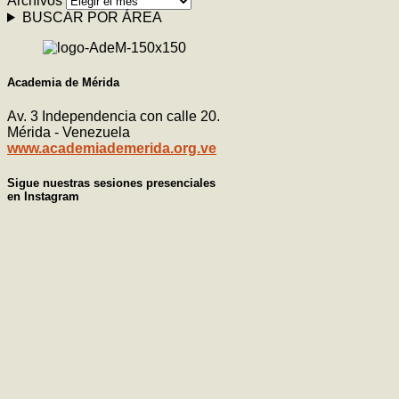
Archivos
BUSCAR POR ÁREA
Academia de Mérida
Av. 3 Independencia con calle 20.
Mérida - Venezuela
www.academiademerida.org.ve
Sigue nuestras sesiones presenciales
en Instagram