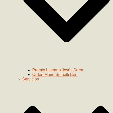
Premio Literario Jesús Serra
Orden Mario Spinetti Berti
Servicios