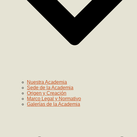
Nuestra Academia
Sede de la Academia
Origen y Creación
Marco Legal y Normativo
Galerías de la Academia