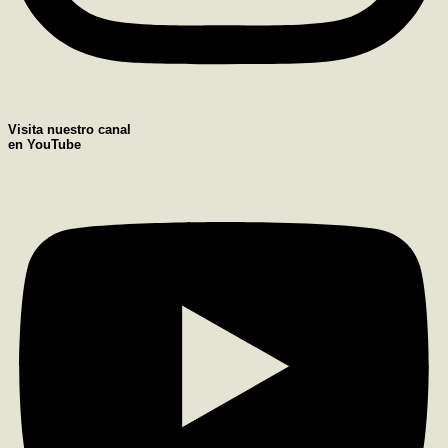
Visita nuestro canal
en YouTube