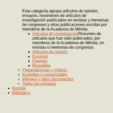
Esta categoría agrupa artículos de opinión,
ensayos, resúmenes de artículos de
investigación publicados en revistas y memorias
de congresos y otras publicaciones escritas por
miembros de la Academia de Mérida.
Artículos de investigación
Resumen de
artículos que han sido publicados, por
miembros de la Academia de Mérida, en
revistas o memorias de congresos.
Artículos de opinión
Ensayos
Poemas
Biografías
Presentaciones y Videos
Acuerdos y comunicados
Informes y otros documentos
Todas las entradas
Revista
Biblioteca