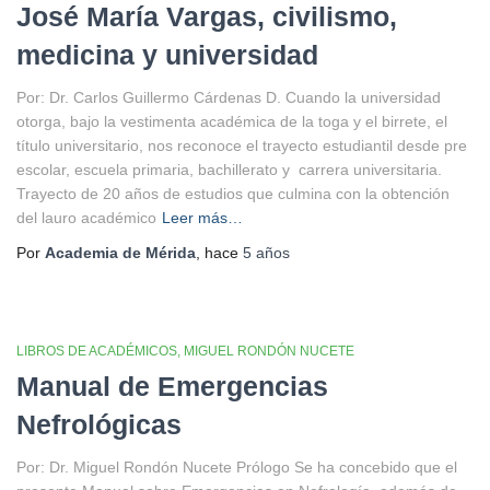
José María Vargas, civilismo,
medicina y universidad
Por: Dr. Carlos Guillermo Cárdenas D. Cuando la universidad
otorga, bajo la vestimenta académica de la toga y el birrete, el
título universitario, nos reconoce el trayecto estudiantil desde pre
escolar, escuela primaria, bachillerato y carrera universitaria.
Trayecto de 20 años de estudios que culmina con la obtención
del lauro académico
Leer más…
Por
Academia de Mérida
, hace
5 años
LIBROS DE ACADÉMICOS
MIGUEL RONDÓN NUCETE
Manual de Emergencias
Nefrológicas
Por: Dr. Miguel Rondón Nucete Prólogo Se ha concebido que el