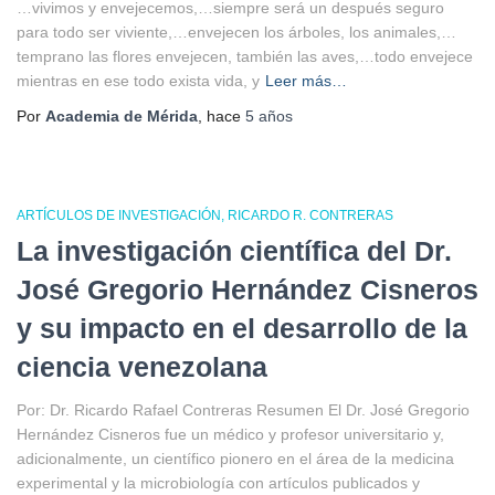
…vivimos y envejecemos,…siempre será un después seguro
para todo ser viviente,…envejecen los árboles, los animales,…
temprano las flores envejecen, también las aves,…todo envejece
mientras en ese todo exista vida, y
Leer más…
Por
Academia de Mérida
, hace
5 años
ARTÍCULOS DE INVESTIGACIÓN
RICARDO R. CONTRERAS
La investigación científica del Dr.
José Gregorio Hernández Cisneros
y su impacto en el desarrollo de la
ciencia venezolana
Por: Dr. Ricardo Rafael Contreras Resumen El Dr. José Gregorio
Hernández Cisneros fue un médico y profesor universitario y,
adicionalmente, un científico pionero en el área de la medicina
experimental y la microbiología con artículos publicados y