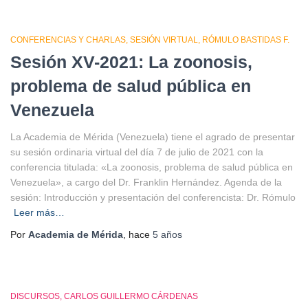
CONFERENCIAS Y CHARLAS
SESIÓN VIRTUAL
RÓMULO BASTIDAS F.
Sesión XV-2021: La zoonosis,
problema de salud pública en
Venezuela
La Academia de Mérida (Venezuela) tiene el agrado de presentar
su sesión ordinaria virtual del día 7 de julio de 2021 con la
conferencia titulada: «La zoonosis, problema de salud pública en
Venezuela», a cargo del Dr. Franklin Hernández. Agenda de la
sesión: Introducción y presentación del conferencista: Dr. Rómulo
Leer más…
Por
Academia de Mérida
, hace
5 años
DISCURSOS
CARLOS GUILLERMO CÁRDENAS