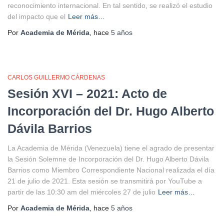
reconocimiento internacional. En tal sentido, se realizó el estudio
del impacto que el
Leer más…
Por
Academia de Mérida
, hace
5 años
CARLOS GUILLERMO CÁRDENAS
Sesión XVI – 2021: Acto de
Incorporación del Dr. Hugo Alberto
Dávila Barrios
La Academia de Mérida (Venezuela) tiene el agrado de presentar
la Sesión Solemne de Incorporación del Dr. Hugo Alberto Dávila
Barrios como Miembro Correspondiente Nacional realizada el día
21 de julio de 2021. Esta sesión se transmitirá por YouTube a
partir de las 10:30 am del miércoles 27 de julio
Leer más…
Por
Academia de Mérida
, hace
5 años