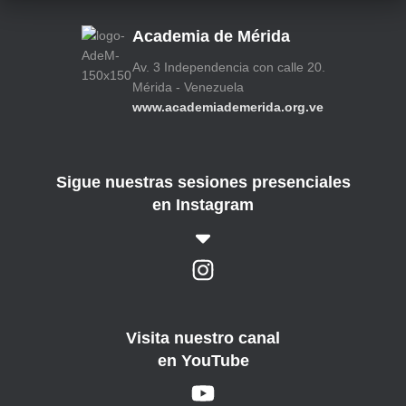
Academia de Mérida
Av. 3 Independencia con calle 20.
Mérida - Venezuela
www.academiademerida.org.ve
Sigue nuestras sesiones presenciales
en Instagram
Visita nuestro canal
en YouTube