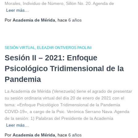
Morales, Individuo de Número, Sillón No. 20. Agenda de
Leer más…
Por
Academia de Mérida
, hace
6 años
SESIÓN VIRTUAL
ELEAZAR ONTIVEROS PAOLINI
Sesión II – 2021: Enfoque
Psicológico Tridimensional de la
Pandemia
La Academia de Mérida (Venezuela) tiene el agrado de presentar
su sesión ordinaria virtual del día 20 de enero de 2021 con el
tema: «Enfoque Psicológico Tridimensional de la Pandemia
COVID-19», a cargo de la Psic. Verónica Serrano Nava. Agenda
de la sesión: 1) Palabras del Presidente de la Academia
Leer más…
Por
Academia de Mérida
, hace
6 años