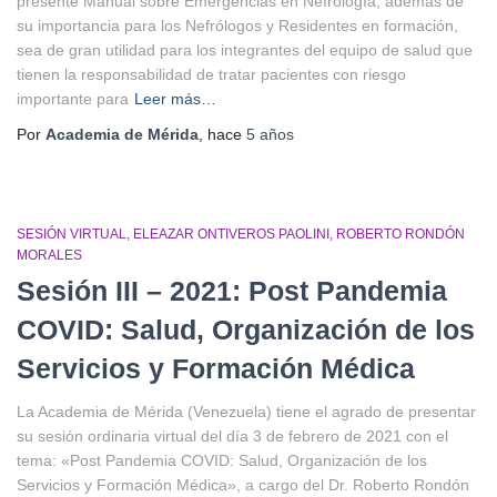
presente Manual sobre Emergencias en Nefrología, además de
su importancia para los Nefrólogos y Residentes en formación,
sea de gran utilidad para los integrantes del equipo de salud que
tienen la responsabilidad de tratar pacientes con riesgo
importante para
Leer más…
Por
Academia de Mérida
, hace
5 años
SESIÓN VIRTUAL
ELEAZAR ONTIVEROS PAOLINI
ROBERTO RONDÓN
MORALES
Sesión III – 2021: Post Pandemia
COVID: Salud, Organización de los
Servicios y Formación Médica
La Academia de Mérida (Venezuela) tiene el agrado de presentar
su sesión ordinaria virtual del día 3 de febrero de 2021 con el
tema: «Post Pandemia COVID: Salud, Organización de los
Servicios y Formación Médica», a cargo del Dr. Roberto Rondón