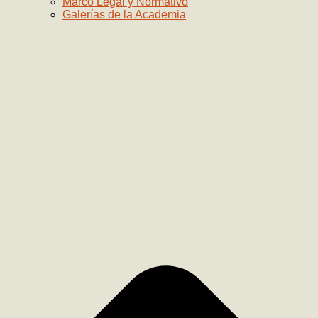
Marco Legal y Normativo
Galerías de la Academia