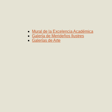
Mural de la Excelencia Académica
Galería de Merideños Ilustres
Galerías de Arte