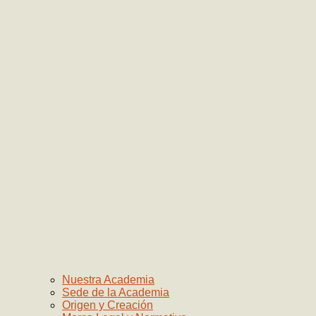
Nuestra Academia
Sede de la Academia
Origen y Creación