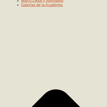
Marco Legal y Normativo
Galerías de la Academia