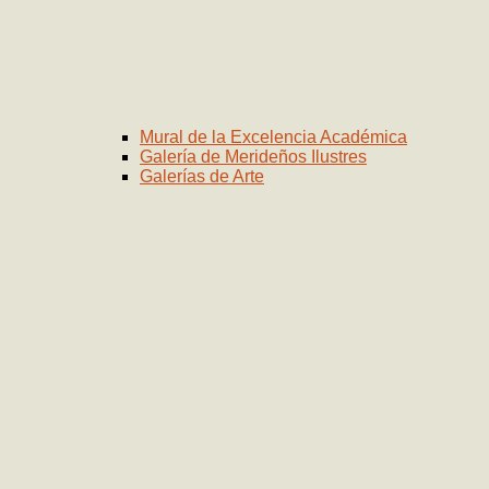
Mural de la Excelencia Académica
Galería de Merideños Ilustres
Galerías de Arte