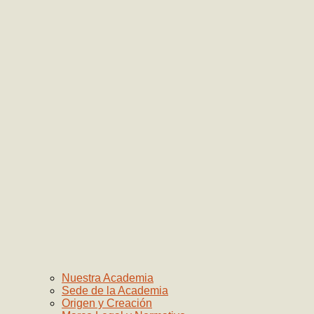
Nuestra Academia
Sede de la Academia
Origen y Creación