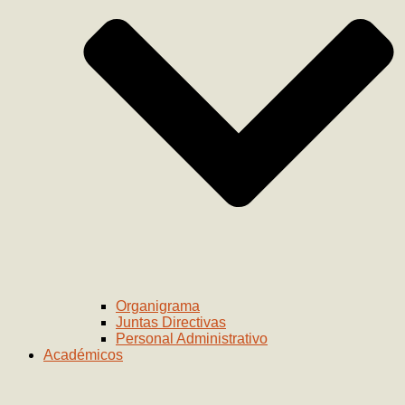
Organigrama
Juntas Directivas
Personal Administrativo
Académicos