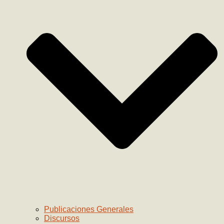
Publicaciones Generales
Discursos