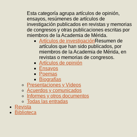
Esta categoría agrupa artículos de opinión,
ensayos, resúmenes de artículos de
investigación publicados en revistas y memorias
de congresos y otras publicaciones escritas por
miembros de la Academia de Mérida.
Artículos de investigación
Resumen de
artículos que han sido publicados, por
miembros de la Academia de Mérida, en
revistas o memorias de congresos.
Artículos de opinión
Ensayos
Poemas
Biografías
Presentaciones y Videos
Acuerdos y comunicados
Informes y otros documentos
Todas las entradas
Revista
Biblioteca