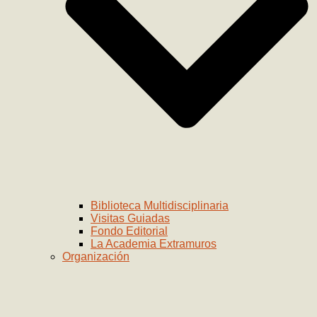
Biblioteca Multidisciplinaria
Visitas Guiadas
Fondo Editorial
La Academia Extramuros
Organización