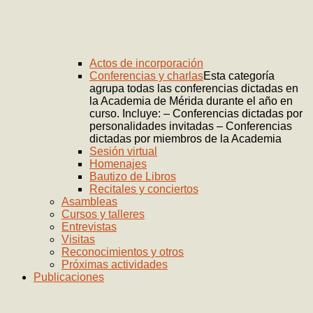
Actos de incorporación
Conferencias y charlas
Esta categoría
agrupa todas las conferencias dictadas en
la Academia de Mérida durante el año en
curso. Incluye: – Conferencias dictadas por
personalidades invitadas – Conferencias
dictadas por miembros de la Academia
Sesión virtual
Homenajes
Bautizo de Libros
Recitales y conciertos
Asambleas
Cursos y talleres
Entrevistas
Visitas
Reconocimientos y otros
Próximas actividades
Publicaciones