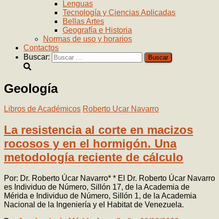
Lenguas
Tecnología y Ciencias Aplicadas
Bellas Artes
Geografía e Historia
Normas de uso y horarios
Contactos
Buscar:
Geología
Libros de Académicos
Roberto Ucar Navarro
La resistencia al corte en macizos
rocosos y en el hormigón. Una
metodología reciente de cálculo
Por: Dr. Roberto Úcar Navarro* * El Dr. Roberto Úcar Navarro
es Individuo de Número, Sillón 17, de la Academia de
Mérida e Individuo de Número, Sillón 1, de la Academia
Nacional de la Ingeniería y el Habitat de Venezuela.