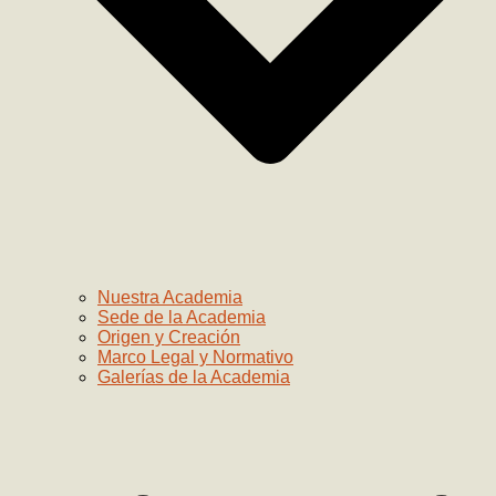
Nuestra Academia
Sede de la Academia
Origen y Creación
Marco Legal y Normativo
Galerías de la Academia