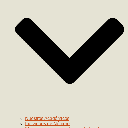
Nuestros Académicos
Individuos de Número