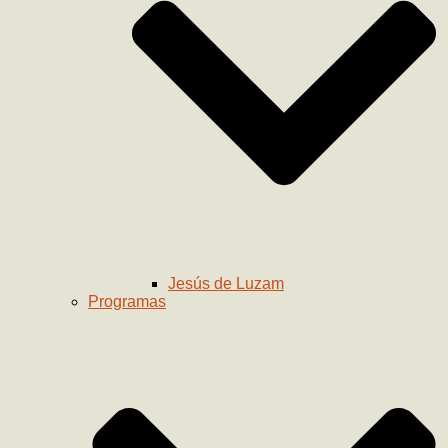
Jesús de Luzam
Programas