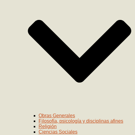
Obras Generales
Filosofía, psicología y disciplinas afines
Religión
Ciencias Sociales