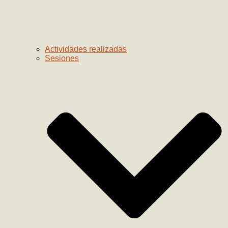
Actividades realizadas
Sesiones