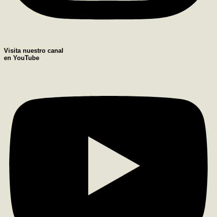
Visita nuestro canal
en YouTube