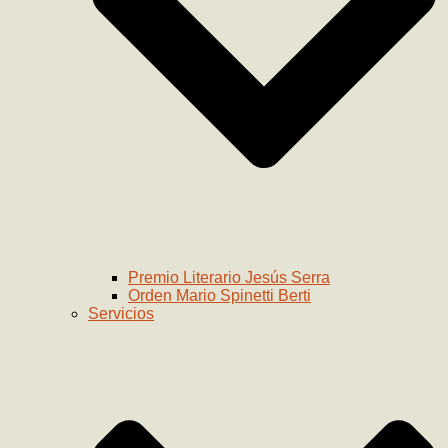
Premio Literario Jesús Serra
Orden Mario Spinetti Berti
Servicios