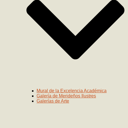
Mural de la Excelencia Académica
Galería de Merideños Ilustres
Galerías de Arte