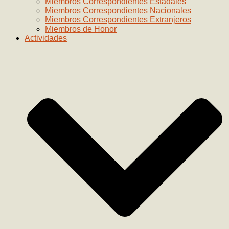
Miembros Correspondientes Estadales
Miembros Correspondientes Nacionales
Miembros Correspondientes Extranjeros
Miembros de Honor
Actividades