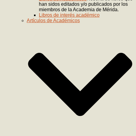
han sidos editados y/o publicados por los
miembros de la Academia de Mérida.
Libros de interés académico
Artículos de Académicos