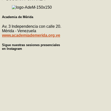
Academia de Mérida
Av. 3 Independencia con calle 20.
Mérida - Venezuela
www.academiademerida.org.ve
Sigue nuestras sesiones presenciales
en Instagram