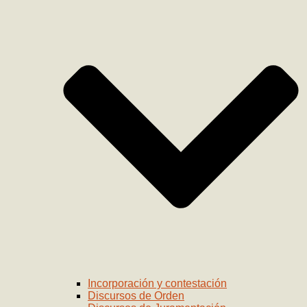
Incorporación y contestación
Discursos de Orden