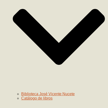
Biblioteca José Vicente Nucete
Catálogo de libros