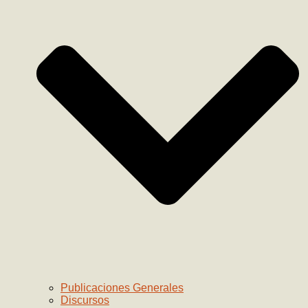
Publicaciones Generales
Discursos