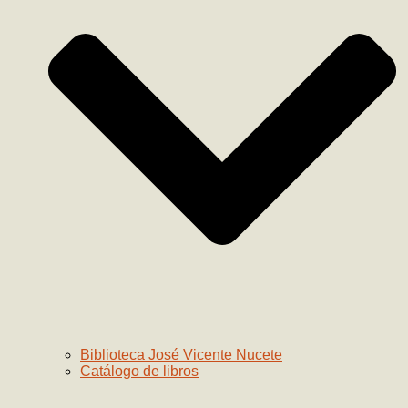
Biblioteca José Vicente Nucete
Catálogo de libros