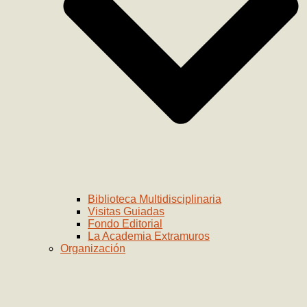
Biblioteca Multidisciplinaria
Visitas Guiadas
Fondo Editorial
La Academia Extramuros
Organización