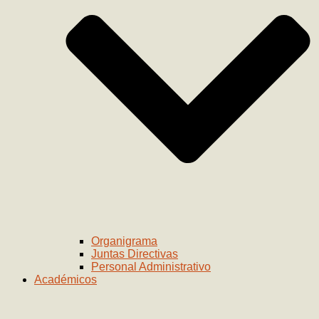
Organigrama
Juntas Directivas
Personal Administrativo
Académicos