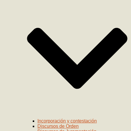
Incorporación y contestación
Discursos de Orden