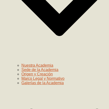
Nuestra Academia
Sede de la Academia
Origen y Creación
Marco Legal y Normativo
Galerías de la Academia