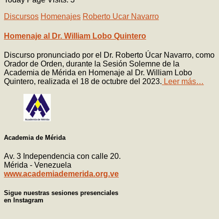
Discursos
Homenajes
Roberto Ucar Navarro
Homenaje al Dr. William Lobo Quintero
Discurso pronunciado por el Dr. Roberto Úcar Navarro, como
Orador de Orden, durante la Sesión Solemne de la
Academia de Mérida en Homenaje al Dr. William Lobo
Quintero, realizada el 18 de octubre del 2023.
Leer más…
Academia de Mérida
Av. 3 Independencia con calle 20.
Mérida - Venezuela
www.academiademerida.org.ve
Sigue nuestras sesiones presenciales
en Instagram