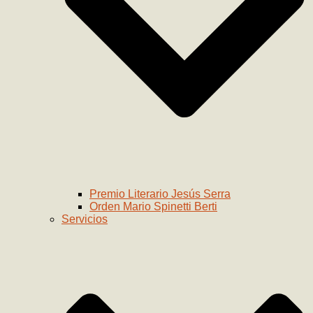
Premio Literario Jesús Serra
Orden Mario Spinetti Berti
Servicios