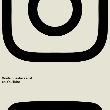
Visita nuestro canal
en YouTube