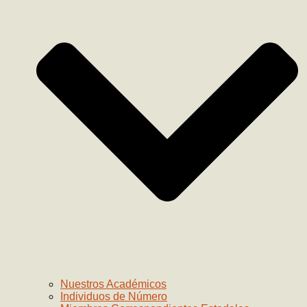
Nuestros Académicos
Individuos de Número