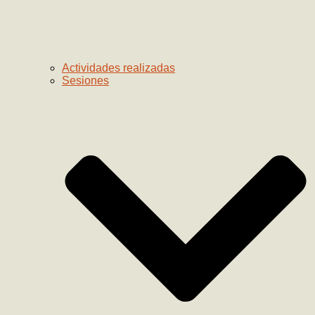
Actividades realizadas
Sesiones