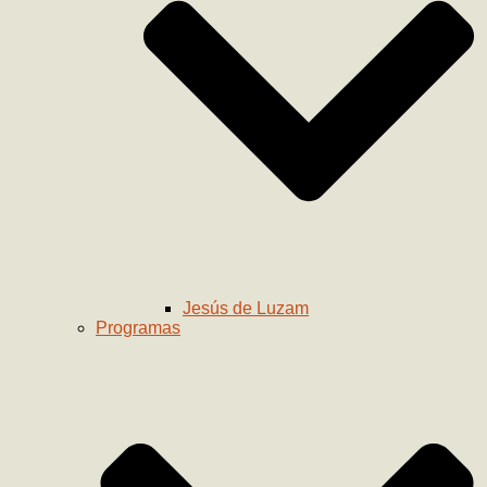
Jesús de Luzam
Programas