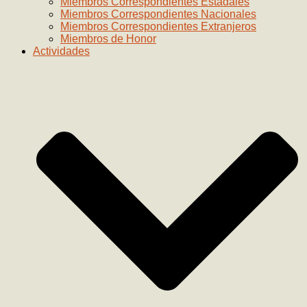
Miembros Correspondientes Estadales
Miembros Correspondientes Nacionales
Miembros Correspondientes Extranjeros
Miembros de Honor
Actividades