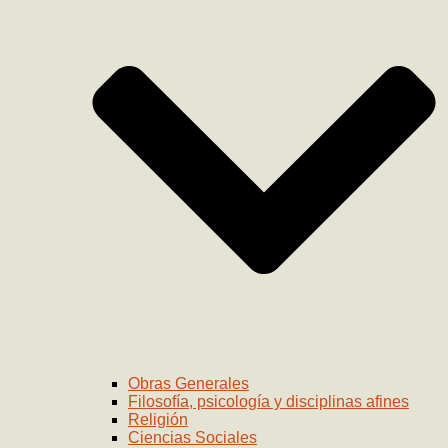
Obras Generales
Filosofía, psicología y disciplinas afines
Religión
Ciencias Sociales