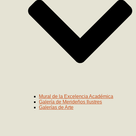
Mural de la Excelencia Académica
Galería de Merideños Ilustres
Galerías de Arte