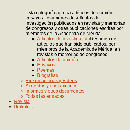
Esta categoría agrupa artículos de opinión,
ensayos, resúmenes de artículos de
investigación publicados en revistas y memorias
de congresos y otras publicaciones escritas por
miembros de la Academia de Mérida.
Artículos de investigación
Resumen de
artículos que han sido publicados, por
miembros de la Academia de Mérida, en
revistas o memorias de congresos.
Artículos de opinión
Ensayos
Poemas
Biografías
Presentaciones y Videos
Acuerdos y comunicados
Informes y otros documentos
Todas las entradas
Revista
Biblioteca