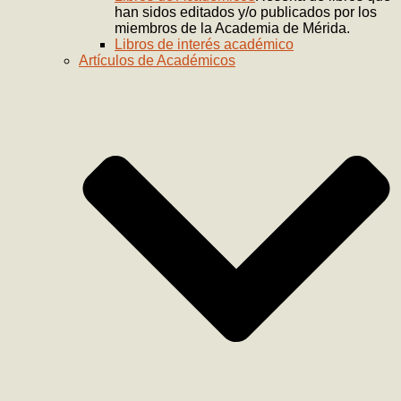
han sidos editados y/o publicados por los
miembros de la Academia de Mérida.
Libros de interés académico
Artículos de Académicos