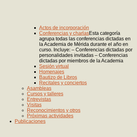
Actos de incorporación
Conferencias y charlas
Esta categoría
agrupa todas las conferencias dictadas en
la Academia de Mérida durante el año en
curso. Incluye: – Conferencias dictadas por
personalidades invitadas – Conferencias
dictadas por miembros de la Academia
Sesión virtual
Homenajes
Bautizo de Libros
Recitales y conciertos
Asambleas
Cursos y talleres
Entrevistas
Visitas
Reconocimientos y otros
Próximas actividades
Publicaciones