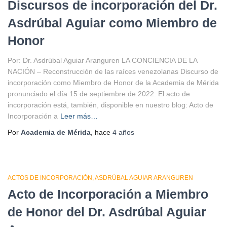
Discursos de incorporación del Dr.
Asdrúbal Aguiar como Miembro de
Honor
Por: Dr. Asdrúbal Aguiar Aranguren LA CONCIENCIA DE LA
NACIÓN – Reconstrucción de las raíces venezolanas Discurso de
incorporación como Miembro de Honor de la Academia de Mérida
pronunciado el día 15 de septiembre de 2022. El acto de
incorporación está, también, disponible en nuestro blog: Acto de
Incorporación a
Leer más…
Por
Academia de Mérida
, hace
4 años
ACTOS DE INCORPORACIÓN
ASDRÚBAL AGUIAR ARANGUREN
Acto de Incorporación a Miembro
de Honor del Dr. Asdrúbal Aguiar