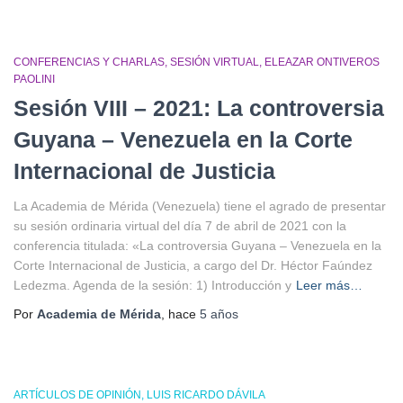
CONFERENCIAS Y CHARLAS
SESIÓN VIRTUAL
ELEAZAR ONTIVEROS
PAOLINI
Sesión VIII – 2021: La controversia
Guyana – Venezuela en la Corte
Internacional de Justicia
La Academia de Mérida (Venezuela) tiene el agrado de presentar
su sesión ordinaria virtual del día 7 de abril de 2021 con la
conferencia titulada: «La controversia Guyana – Venezuela en la
Corte Internacional de Justicia, a cargo del Dr. Héctor Faúndez
Ledezma. Agenda de la sesión: 1) Introducción y
Leer más…
Por
Academia de Mérida
, hace
5 años
ARTÍCULOS DE OPINIÓN
LUIS RICARDO DÁVILA