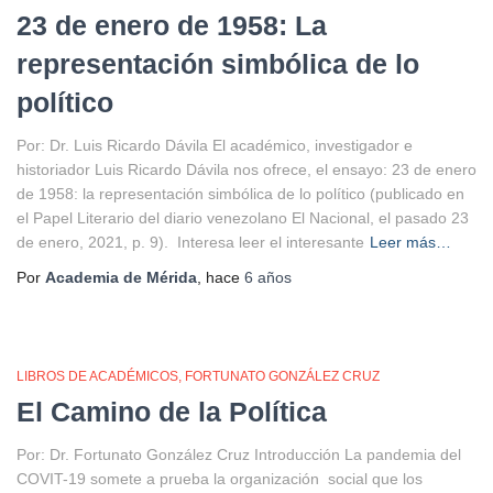
23 de enero de 1958: La
representación simbólica de lo
político
Por: Dr. Luis Ricardo Dávila El académico, investigador e
historiador Luis Ricardo Dávila nos ofrece, el ensayo: 23 de enero
de 1958: la representación simbólica de lo político (publicado en
el Papel Literario del diario venezolano El Nacional, el pasado 23
de enero, 2021, p. 9). Interesa leer el interesante
Leer más…
Por
Academia de Mérida
, hace
6 años
LIBROS DE ACADÉMICOS
FORTUNATO GONZÁLEZ CRUZ
El Camino de la Política
Por: Dr. Fortunato González Cruz Introducción La pandemia del
COVIT-19 somete a prueba la organización social que los