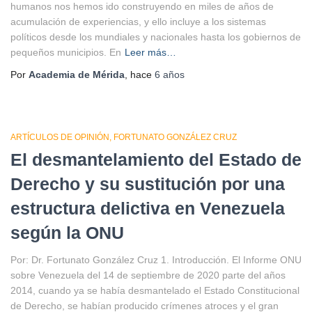
humanos nos hemos ido construyendo en miles de años de
acumulación de experiencias, y ello incluye a los sistemas
políticos desde los mundiales y nacionales hasta los gobiernos de
pequeños municipios. En
Leer más…
Por
Academia de Mérida
, hace
6 años
ARTÍCULOS DE OPINIÓN
FORTUNATO GONZÁLEZ CRUZ
El desmantelamiento del Estado de
Derecho y su sustitución por una
estructura delictiva en Venezuela
según la ONU
Por: Dr. Fortunato González Cruz 1. Introducción. El Informe ONU
sobre Venezuela del 14 de septiembre de 2020 parte del años
2014, cuando ya se había desmantelado el Estado Constitucional
de Derecho, se habían producido crímenes atroces y el gran