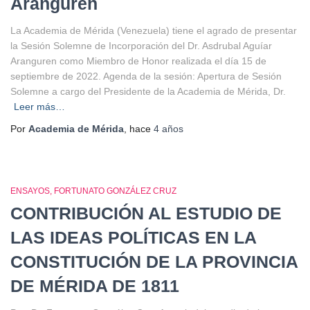
Aranguren
La Academia de Mérida (Venezuela) tiene el agrado de presentar
la Sesión Solemne de Incorporación del Dr. Asdrubal Aguíar
Aranguren como Miembro de Honor realizada el día 15 de
septiembre de 2022. Agenda de la sesión: Apertura de Sesión
Solemne a cargo del Presidente de la Academia de Mérida, Dr.
Leer más…
Por
Academia de Mérida
, hace
4 años
ENSAYOS
FORTUNATO GONZÁLEZ CRUZ
CONTRIBUCIÓN AL ESTUDIO DE
LAS IDEAS POLÍTICAS EN LA
CONSTITUCIÓN DE LA PROVINCIA
DE MÉRIDA DE 1811