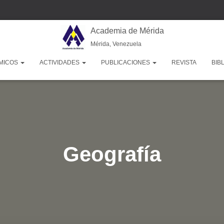
Academia de Mérida
Mérida, Venezuela
MICOS
ACTIVIDADES
PUBLICACIONES
REVISTA
BIB
Geografía