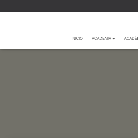
INICIO
ACADEMIA
ACADÉ