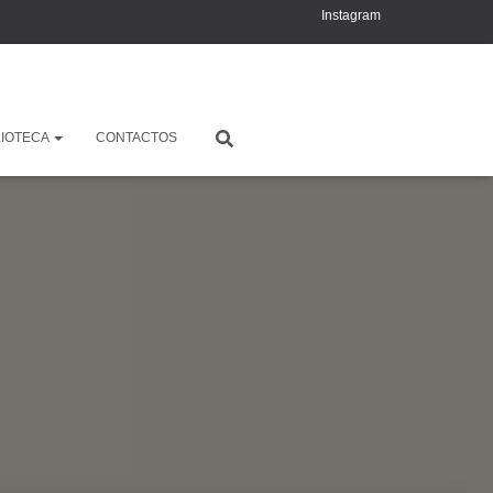
Instagram
YouTube
X
LIOTECA
CONTACTOS