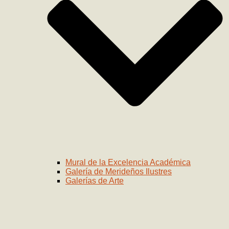
Mural de la Excelencia Académica
Galería de Merideños Ilustres
Galerías de Arte