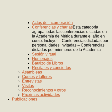
Actos de incorporación
Conferencias y charlas
Esta categoría
agrupa todas las conferencias dictadas en
la Academia de Mérida durante el año en
curso. Incluye: – Conferencias dictadas por
personalidades invitadas – Conferencias
dictadas por miembros de la Academia
Sesión virtual
Homenajes
Bautizo de Libros
Recitales y conciertos
Asambleas
Cursos y talleres
Entrevistas
Visitas
Reconocimientos y otros
Próximas actividades
Publicaciones