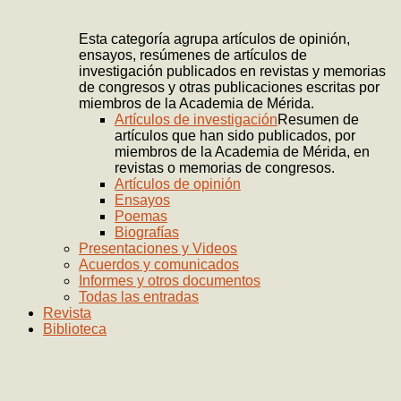
Esta categoría agrupa artículos de opinión,
ensayos, resúmenes de artículos de
investigación publicados en revistas y memorias
de congresos y otras publicaciones escritas por
miembros de la Academia de Mérida.
Artículos de investigación
Resumen de
artículos que han sido publicados, por
miembros de la Academia de Mérida, en
revistas o memorias de congresos.
Artículos de opinión
Ensayos
Poemas
Biografías
Presentaciones y Videos
Acuerdos y comunicados
Informes y otros documentos
Todas las entradas
Revista
Biblioteca