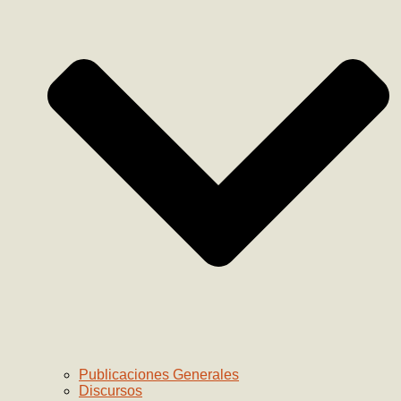
Publicaciones Generales
Discursos