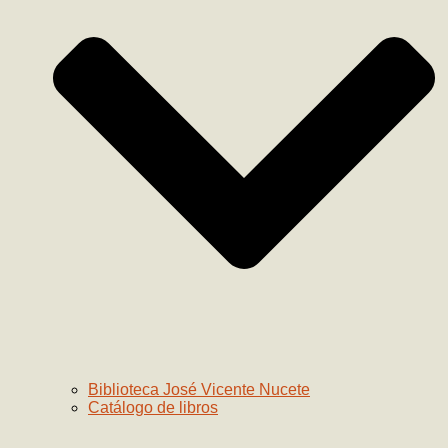
Biblioteca José Vicente Nucete
Catálogo de libros