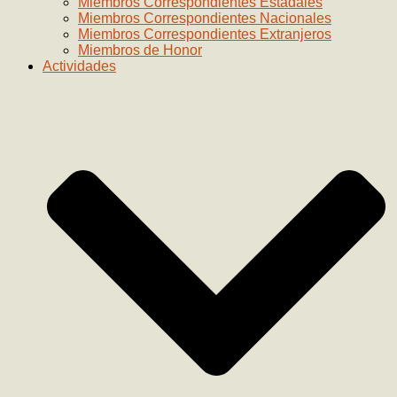
Miembros Correspondientes Estadales
Miembros Correspondientes Nacionales
Miembros Correspondientes Extranjeros
Miembros de Honor
Actividades