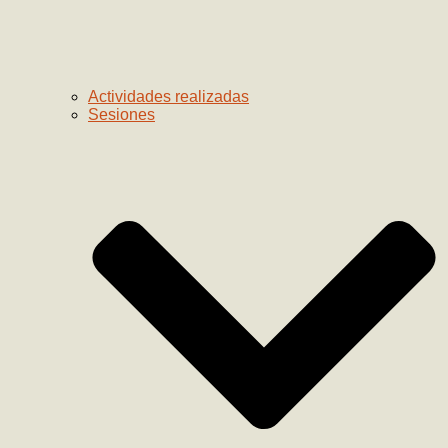
Actividades realizadas
Sesiones