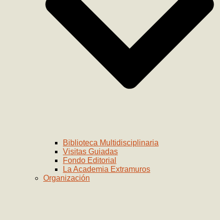
Biblioteca Multidisciplinaria
Visitas Guiadas
Fondo Editorial
La Academia Extramuros
Organización