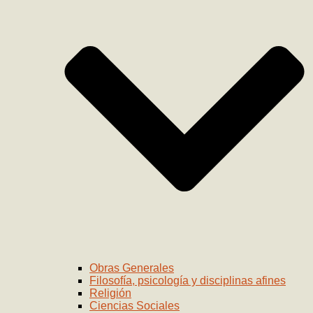
Obras Generales
Filosofía, psicología y disciplinas afines
Religión
Ciencias Sociales