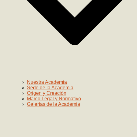
Nuestra Academia
Sede de la Academia
Origen y Creación
Marco Legal y Normativo
Galerías de la Academia