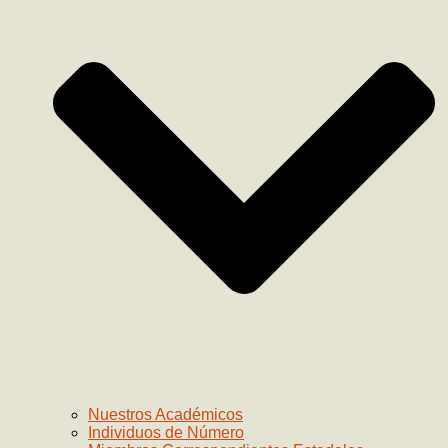
Nuestros Académicos
Individuos de Número