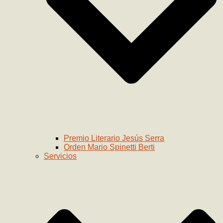
Premio Literario Jesús Serra
Orden Mario Spinetti Berti
Servicios