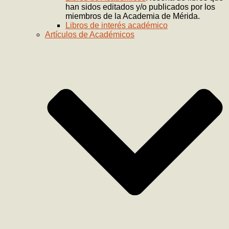
han sidos editados y/o publicados por los
miembros de la Academia de Mérida.
Libros de interés académico
Artículos de Académicos