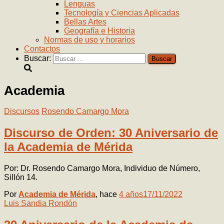
Lenguas
Tecnología y Ciencias Aplicadas
Bellas Artes
Geografía e Historia
Normas de uso y horarios
Contactos
Buscar:
Academia
Discursos
Rosendo Camargo Mora
Discurso de Orden: 30 Aniversario de
la Academia de Mérida
Por: Dr. Rosendo Camargo Mora, Individuo de Número,
Sillón 14.
Por
Academia de Mérida
, hace
4 años
17/11/2022
Luis Sandia Rondón