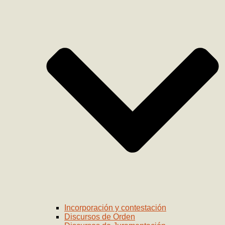
Incorporación y contestación
Discursos de Orden