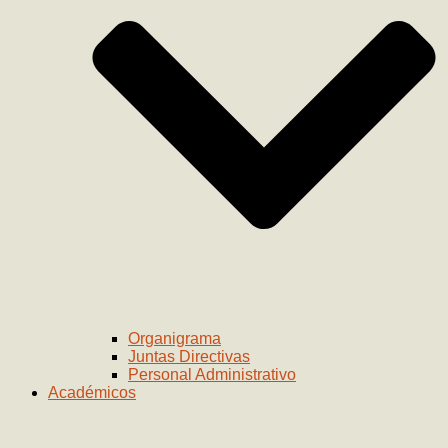
Organigrama
Juntas Directivas
Personal Administrativo
Académicos