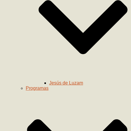
Jesús de Luzam
Programas