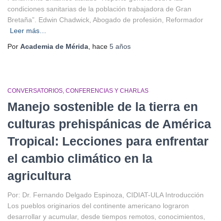
condiciones sanitarias de la población trabajadora de Gran
Bretaña”. Edwin Chadwick, Abogado de profesión, Reformador
Leer más…
Por
Academia de Mérida
, hace
5 años
CONVERSATORIOS
CONFERENCIAS Y CHARLAS
Manejo sostenible de la tierra en
culturas prehispánicas de América
Tropical: Lecciones para enfrentar
el cambio climático en la
agricultura
Por: Dr. Fernando Delgado Espinoza, CIDIAT-ULA Introducción
Los pueblos originarios del continente americano lograron
desarrollar y acumular, desde tiempos remotos, conocimientos,