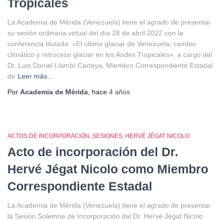
Tropicales
La Academia de Mérida (Venezuela) tiene el agrado de presentar
su sesión ordinaria virtual del día 28 de abril 2022 con la
conferencia titulada: «El último glaciar de Venezuela; cambio
climático y retroceso glaciar en los Andes Tropicales», a cargo del
Dr. Luis Daniel Llambí Cartaya, Miembro Correspondiente Estadal
de
Leer más…
Por
Academia de Mérida
, hace
4 años
ACTOS DE INCORPORACIÓN
SESIONES
HERVÉ JÉGAT NICOLO
Acto de incorporación del Dr.
Hervé Jégat Nicolo como Miembro
Correspondiente Estadal
La Academia de Mérida (Venezuela) tiene el agrado de presentar
la Sesión Solemne de Incorporación del Dr. Hervé Jégat Nicolo