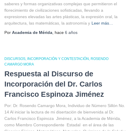
saberes y formas organizativas complejas que permitieron el
florecimiento de civilizaciones sofisticadas, llevando a
expresiones elevadas las artes plásticas, la expresión oral, la
arquitectura, las matemáticas, la astronomía y
Leer más…
Por
Academia de Mérida
, hace
6 años
DISCURSOS
INCORPORACIÓN Y CONTESTACIÓN
ROSENDO
CAMARGO MORA
Respuesta al Discurso de
Incorporación del Dr. Carlos
Francisco Espinoza Jiménez
Por: Dr. Rosendo Camargo Mora, Individuo de Número Sillón No.
14 Al iniciar la lectura de mi disertación de bienvenida al Dr.
Carlos Francisco Espinoza Jiménez, a la Academia de Mérida,
como Miembro Correspondiente Estadal en el área de las