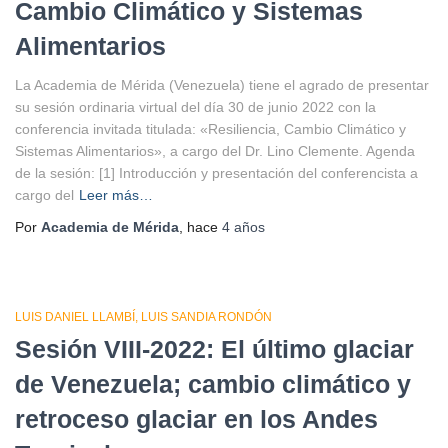
Cambio Climático y Sistemas
Alimentarios
La Academia de Mérida (Venezuela) tiene el agrado de presentar
su sesión ordinaria virtual del día 30 de junio 2022 con la
conferencia invitada titulada: «Resiliencia, Cambio Climático y
Sistemas Alimentarios», a cargo del Dr. Lino Clemente. Agenda
de la sesión: [1] Introducción y presentación del conferencista a
cargo del
Leer más…
Por
Academia de Mérida
, hace
4 años
LUIS DANIEL LLAMBÍ
LUIS SANDIA RONDÓN
Sesión VIII-2022: El último glaciar
de Venezuela; cambio climático y
retroceso glaciar en los Andes