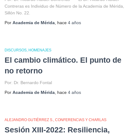
Contreras es Individuo de Número de la Academia de Mérida,
Sillón No. 22.
Por
Academia de Mérida
, hace
4 años
DISCURSOS
HOMENAJES
El cambio climático. El punto de
no retorno
Por: Dr. Bernardo Fontal
Por
Academia de Mérida
, hace
4 años
ALEJANDRO GUTIÉRREZ S.
CONFERENCIAS Y CHARLAS
Sesión XIII-2022: Resiliencia,