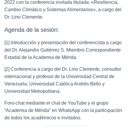
2022 con la conferencia invitada titulada: «Resiliencia,
Cambio Climático y Sistemas Alimentarios», a cargo del
Dr. Lino Clemente.
Agenda de la sesión:
[1] Introducción y presentación del conferencista a cargo
del Dr. Alejandro Gutiérrez S. Miembro Correspondiente
Estadal de la Academia de Mérida.
[2] Conferencia a cargo del Dr. Lino Clemente, consultor
internacional y profesor de la Universidad Central de
Venezuela, Universidad Católica Andrés Bello y
Universidad Metropolitana.
Foro-chat mediante el chat de YouTube y el grupo
“Academia de Mérida” en WhatsApp con la participación
de todos los académicos e invitados.