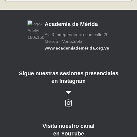
Academia de Mérida
Av. 3 Independencia con calle 20.
Mérida - Venezuela
www.academiademerida.org.ve
Sigue nuestras sesiones presenciales
en Instagram
Visita nuestro canal
en YouTube