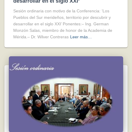
desarrollar en el siglo XXI’
Sesión ordinaria con motivo de la Conferencia: ‘Los
Pueblos del Sur merideños, territorio por descubrir y
desarrollar en el siglo XXI’ Ponentes:– Ing. German
Monzón Salas, miembro de honor de la Academia de
Mérida.– Dr. Wilver Contreras
Leer más…