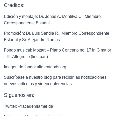
Créditos:
Edición y montaje: Dr. Jonás A. Montilva C., Miembro
Correspondiente Estadal.
Promoción: Dr. Luis Sandia R., Miembro Correspondiente
Estadal y Sr. Alejandro Ramos.
Fondo musical: Mozart – Piano Concerto no. 17 in G major
– III. Allegretto (first part)
Imagen de fondo: alimentaods.org
Suscríbase a nuestro blog para recibir las notificaciones
nuevos artículos y videoconferencias.
Síguenos en:
Twitter: @academiamerida