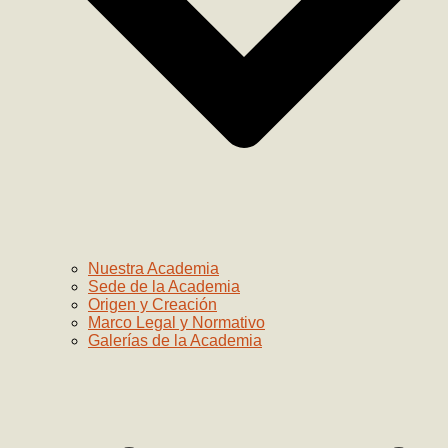
Nuestra Academia
Sede de la Academia
Origen y Creación
Marco Legal y Normativo
Galerías de la Academia