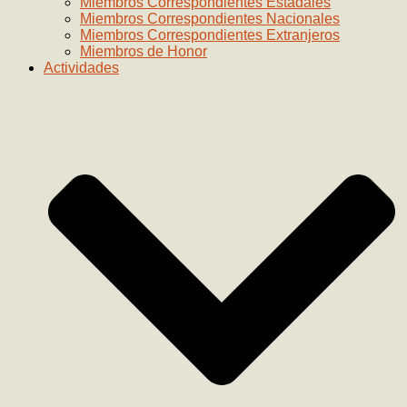
Miembros Correspondientes Estadales
Miembros Correspondientes Nacionales
Miembros Correspondientes Extranjeros
Miembros de Honor
Actividades