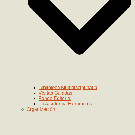
Biblioteca Multidisciplinaria
Visitas Guiadas
Fondo Editorial
La Academia Extramuros
Organización