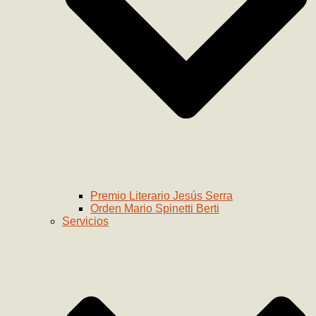
Premio Literario Jesús Serra
Orden Mario Spinetti Berti
Servicios