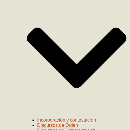
Incorporación y contestación
Discursos de Orden