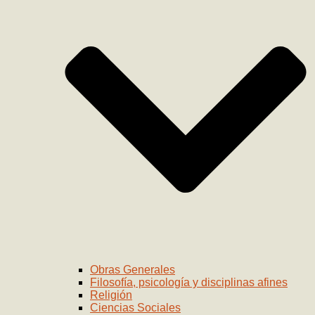
Obras Generales
Filosofía, psicología y disciplinas afines
Religión
Ciencias Sociales