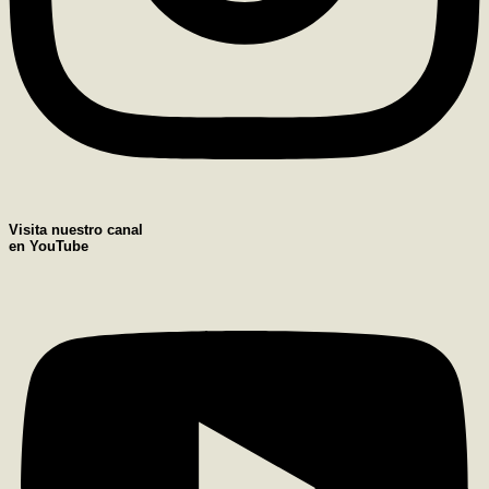
Visita nuestro canal
en YouTube