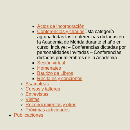
Actos de incorporación
Conferencias y charlas
Esta categoría
agrupa todas las conferencias dictadas en
la Academia de Mérida durante el año en
curso. Incluye: – Conferencias dictadas por
personalidades invitadas – Conferencias
dictadas por miembros de la Academia
Sesión virtual
Homenajes
Bautizo de Libros
Recitales y conciertos
Asambleas
Cursos y talleres
Entrevistas
Visitas
Reconocimientos y otros
Próximas actividades
Publicaciones