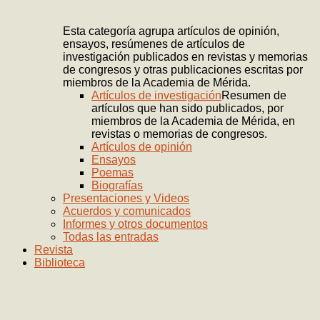
Esta categoría agrupa artículos de opinión,
ensayos, resúmenes de artículos de
investigación publicados en revistas y memorias
de congresos y otras publicaciones escritas por
miembros de la Academia de Mérida.
Artículos de investigación
Resumen de
artículos que han sido publicados, por
miembros de la Academia de Mérida, en
revistas o memorias de congresos.
Artículos de opinión
Ensayos
Poemas
Biografías
Presentaciones y Videos
Acuerdos y comunicados
Informes y otros documentos
Todas las entradas
Revista
Biblioteca