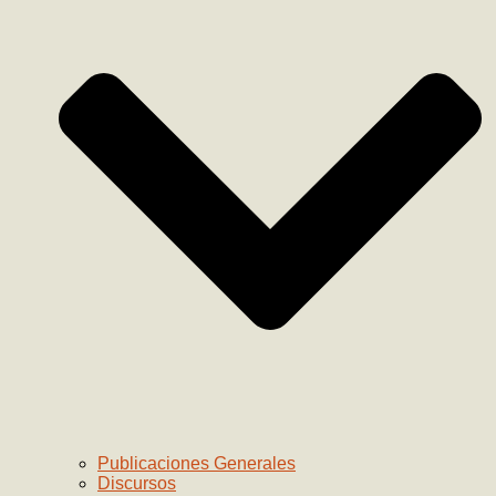
Publicaciones Generales
Discursos