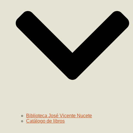
Biblioteca José Vicente Nucete
Catálogo de libros