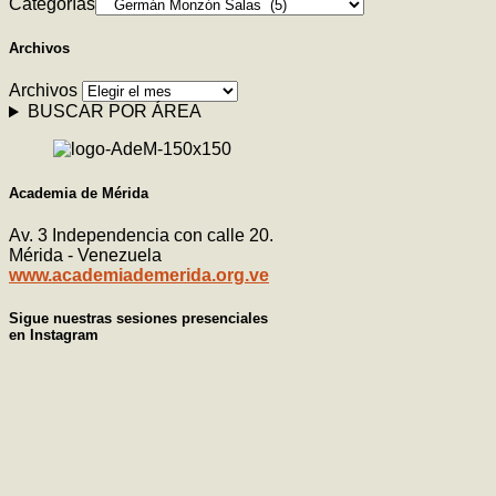
Categorías
Archivos
Archivos
BUSCAR POR ÁREA
Academia de Mérida
Av. 3 Independencia con calle 20.
Mérida - Venezuela
www.academiademerida.org.ve
Sigue nuestras sesiones presenciales
en Instagram