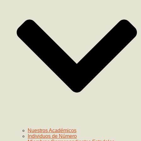
Nuestros Académicos
Individuos de Número