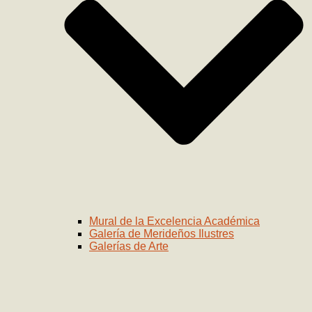
Mural de la Excelencia Académica
Galería de Merideños Ilustres
Galerías de Arte