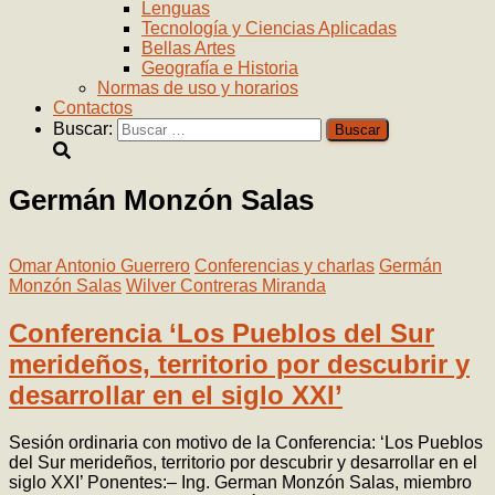
Lenguas
Tecnología y Ciencias Aplicadas
Bellas Artes
Geografía e Historia
Normas de uso y horarios
Contactos
Buscar:
Germán Monzón Salas
Omar Antonio Guerrero
Conferencias y charlas
Germán
Monzón Salas
Wilver Contreras Miranda
Conferencia ‘Los Pueblos del Sur
merideños, territorio por descubrir y
desarrollar en el siglo XXI’
Sesión ordinaria con motivo de la Conferencia: ‘Los Pueblos
del Sur merideños, territorio por descubrir y desarrollar en el
siglo XXI’ Ponentes:– Ing. German Monzón Salas, miembro