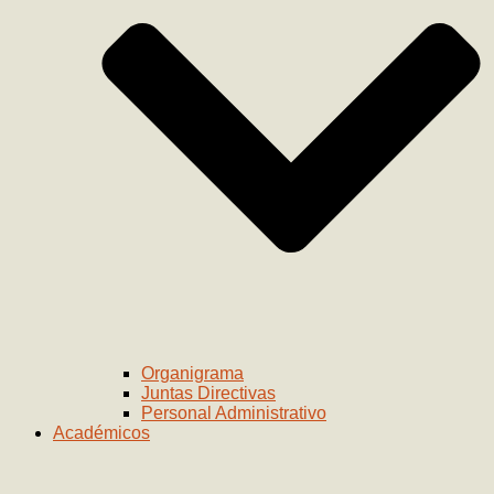
Organigrama
Juntas Directivas
Personal Administrativo
Académicos