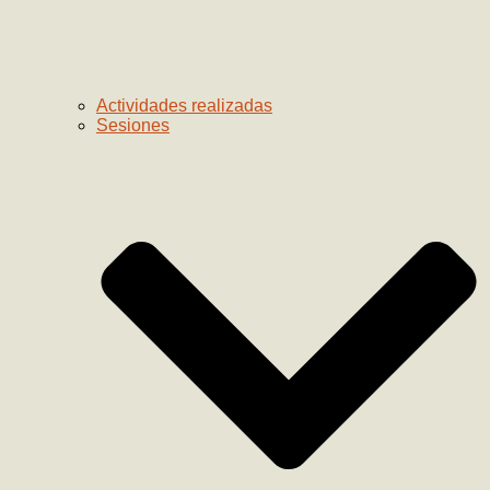
Actividades realizadas
Sesiones