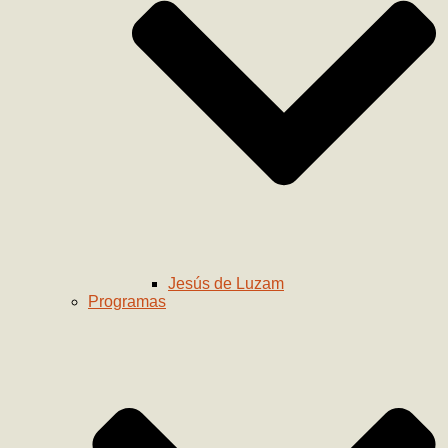
Jesús de Luzam
Programas