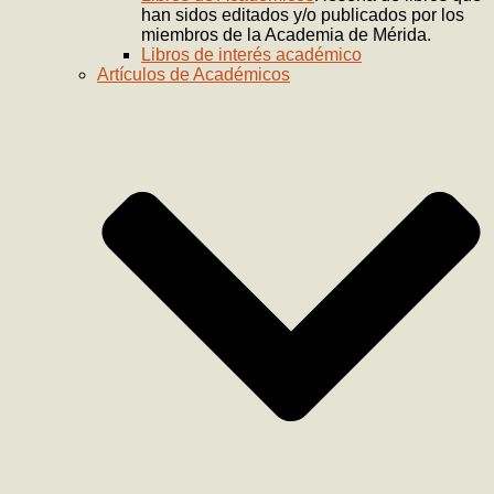
han sidos editados y/o publicados por los
miembros de la Academia de Mérida.
Libros de interés académico
Artículos de Académicos