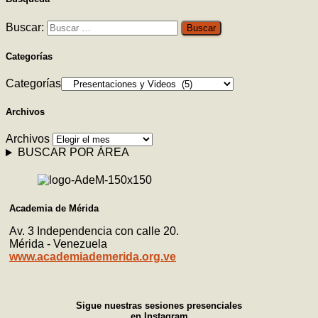
Buscar:
Categorías
Categorías
Archivos
Archivos
BUSCAR POR ÁREA
Academia de Mérida
Av. 3 Independencia con calle 20.
Mérida - Venezuela
www.academiademerida.org.ve
Sigue nuestras sesiones presenciales
en Instagram