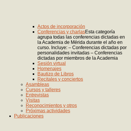
Actos de incorporación
Conferencias y charlas
Esta categoría
agrupa todas las conferencias dictadas en
la Academia de Mérida durante el año en
curso. Incluye: – Conferencias dictadas por
personalidades invitadas – Conferencias
dictadas por miembros de la Academia
Sesión virtual
Homenajes
Bautizo de Libros
Recitales y conciertos
Asambleas
Cursos y talleres
Entrevistas
Visitas
Reconocimientos y otros
Próximas actividades
Publicaciones