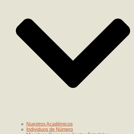
Nuestros Académicos
Individuos de Número