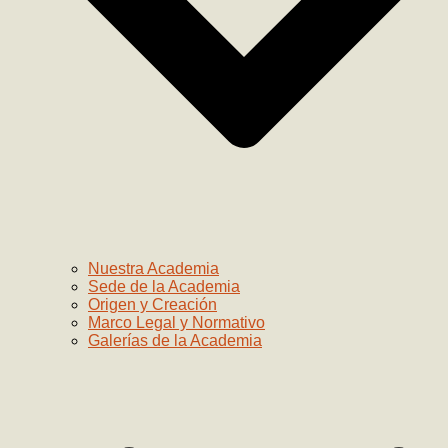
Nuestra Academia
Sede de la Academia
Origen y Creación
Marco Legal y Normativo
Galerías de la Academia