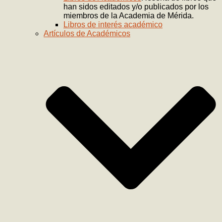
han sidos editados y/o publicados por los
miembros de la Academia de Mérida.
Libros de interés académico
Artículos de Académicos