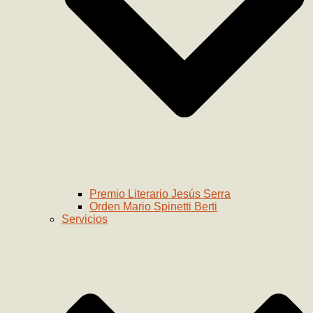
Premio Literario Jesús Serra
Orden Mario Spinetti Berti
Servicios