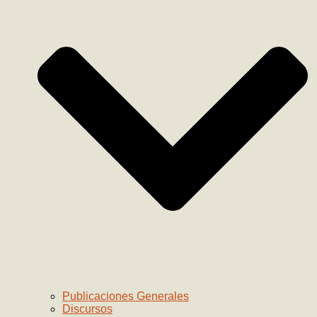
Publicaciones Generales
Discursos