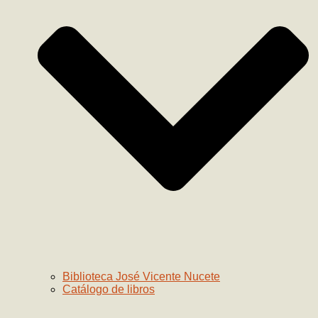
Biblioteca José Vicente Nucete
Catálogo de libros