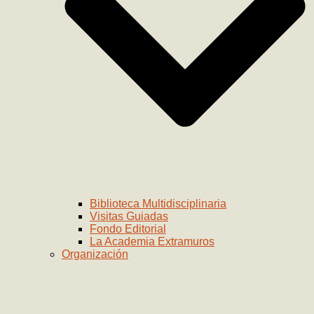
Biblioteca Multidisciplinaria
Visitas Guiadas
Fondo Editorial
La Academia Extramuros
Organización