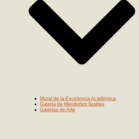
Mural de la Excelencia Académica
Galería de Merideños Ilustres
Galerías de Arte