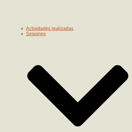
Actividades realizadas
Sesiones