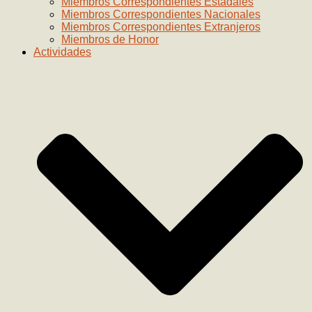
Miembros Correspondientes Estadales
Miembros Correspondientes Nacionales
Miembros Correspondientes Extranjeros
Miembros de Honor
Actividades