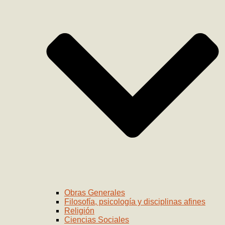
Obras Generales
Filosofía, psicología y disciplinas afines
Religión
Ciencias Sociales