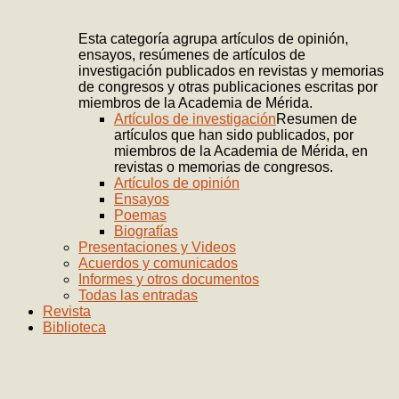
Esta categoría agrupa artículos de opinión,
ensayos, resúmenes de artículos de
investigación publicados en revistas y memorias
de congresos y otras publicaciones escritas por
miembros de la Academia de Mérida.
Artículos de investigación
Resumen de
artículos que han sido publicados, por
miembros de la Academia de Mérida, en
revistas o memorias de congresos.
Artículos de opinión
Ensayos
Poemas
Biografías
Presentaciones y Videos
Acuerdos y comunicados
Informes y otros documentos
Todas las entradas
Revista
Biblioteca