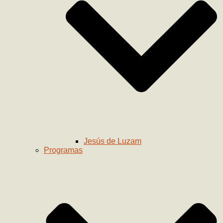
Jesús de Luzam
Programas