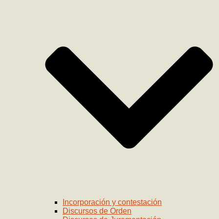
Incorporación y contestación
Discursos de Orden