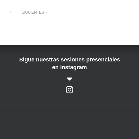
4
SIGUIENTES
Sigue nuestras sesiones presenciales
en Instagram