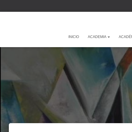
INICIO
ACADEMIA
ACADÉ