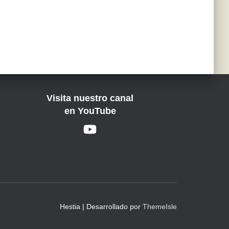
Visita nuestro canal
en YouTube
Hestia | Desarrollado por
ThemeIsle