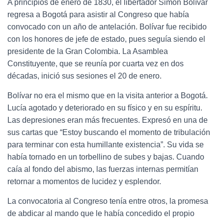
A principios de enero de 1830, el libertador Simón Bolívar
regresa a Bogotá para asistir al Congreso que había
convocado con un año de antelación. Bolívar fue recibido
con los honores de jefe de estado, pues seguía siendo el
presidente de la Gran Colombia. La Asamblea
Constituyente, que se reunía por cuarta vez en dos
décadas, inició sus sesiones el 20 de enero.
Bolívar no era el mismo que en la visita anterior a Bogotá.
Lucía agotado y deteriorado en su físico y en su espíritu.
Las depresiones eran más frecuentes. Expresó en una de
sus cartas que “Estoy buscando el momento de tribulación
para terminar con esta humillante existencia”. Su vida se
había tornado en un torbellino de subes y bajas. Cuando
caía al fondo del abismo, las fuerzas internas permitían
retornar a momentos de lucidez y esplendor.
La convocatoria al Congreso tenía entre otros, la promesa
de abdicar al mando que le había concedido el propio