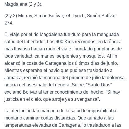
Magdalena (2 y 3).
(2 y 3) Murray, Simón Bolívar, 74; Lynch, Simón Bolívar,
274.
El viaje por el río Magdalena fue duro para la menguada
salud del Libertador. Los 900 Kms recorridos en la época
más lluviosa hacían rudo el viaje, inundado por plagas de
toda variedad, caimanes, serpientes y mosquitos. Al fin
alcanzó la costa de Cartagena los últimos días de junio.
Mientras esperaba el navío que pudiese trasladarlo a
Jamaica, recibió la mañana del primero de julio la dolorosa
noticia del asesinato del general Sucre. “Santo Dios”
exclamó Bolívar al tener conocimiento del hecho. “Si hay
justicia en el cielo, que arroje ya su venganza”.
La afectación tan marcada de la salud le imposibilitaba
montar o caminar cortas distancias. Que aunado a las
temperaturas elevadas de Cartagena, lo trasladaron a las