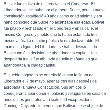
Bolívar fue motivo de diferencias en el Congreso. El
Libertador se inclinaba por el general Sucre, pero la nueva
constitución estableció 40 años como edad mínima y era
harto conocido que Sucre no alcanzaba esa edad. Bolívar
fue pitado y rechazado en el Congreso y en la calle, el
mismo Congreso y pueblo que lo había aclamado tres
meses atrás. La opinión pública le era desfavorable. El
imán de la figura del Libertador se había desvanecido.
Bolívar tomó la decisión de abandonar la capital. Una
despedida fría le fue tributada aquella mañana en que
abandonaba la ciudad capital.
El pueblo bogotano se enardeció contra la figura del
Libertador el 7 de mayo, apenas tres días después de
aprobada la nueva Constitución. Sus amigos lo
condujeron a abandonar el palacio y refugiarse en casa de
unos de los generales aún leales. El vicepresidente
Domingo Caycedo, temeroso que Bolívar fuese objeto de