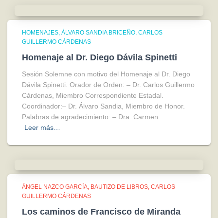
HOMENAJES
ÁLVARO SANDIA BRICEÑO
CARLOS
GUILLERMO CÁRDENAS
Homenaje al Dr. Diego Dávila Spinetti
Sesión Solemne con motivo del Homenaje al Dr. Diego
Dávila Spinetti. Orador de Orden: – Dr. Carlos Guillermo
Cárdenas, Miembro Correspondiente Estadal.
Coordinador:– Dr. Álvaro Sandia, Miembro de Honor.
Palabras de agradecimiento: – Dra. Carmen
Leer más…
ÁNGEL NAZCO GARCÍA
BAUTIZO DE LIBROS
CARLOS
GUILLERMO CÁRDENAS
Los caminos de Francisco de Miranda