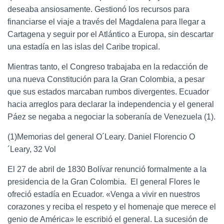
deseaba ansiosamente. Gestionó los recursos para
financiarse el viaje a través del Magdalena para llegar a
Cartagena y seguir por el Atlántico a Europa, sin descartar
una estadía en las islas del Caribe tropical.
Mientras tanto, el Congreso trabajaba en la redacción de
una nueva Constitución para la Gran Colombia, a pesar
que sus estados marcaban rumbos divergentes. Ecuador
hacia arreglos para declarar la independencia y el general
Páez se negaba a negociar la soberanía de Venezuela (1).
(1)Memorias del general O´Leary. Daniel Florencio O
´Leary, 32 Vol
El 27 de abril de 1830 Bolívar renunció formalmente a la
presidencia de la Gran Colombia. El general Flores le
ofreció estadía en Ecuador. «Venga a vivir en nuestros
corazones y reciba el respeto y el homenaje que merece el
genio de América» le escribió el general. La sucesión de