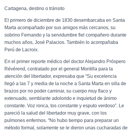
Cartagena, destino o tránsito
El primero de diciembre de 1830 desembarcaba en Santa
Marta acompañado por sus amigos más cercanos, su
sobrino Fernando y la servidumbre fiel compañero durante
muchos años, José Palacios. También lo acompañaba
Perú de Lacroix.
En el primer reporte médico del doctor Alejandro Próspero
Révérend, contratado por el general Montilla para la
atención del libertador, expresaba que “Su excelencia
llegó a las 7 y media de la noche a Santa Marta en silla de
brazos por no poder caminar, su cuerpo muy flaco y
extenuado, semblante adolorido e inquietud de ánimo
constante. Voz ronca, tos constante y esputo verdoso”. Le
pareció la salud del libertador muy grave, con los
pulmones enfermos. “No hubo tiempo para preparar un
método formal, solamente se le dieron unas cucharadas de