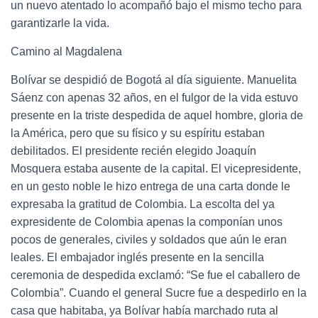
un nuevo atentado lo acompañó bajo el mismo techo para
garantizarle la vida.
Camino al Magdalena
Bolívar se despidió de Bogotá al día siguiente. Manuelita
Sáenz con apenas 32 años, en el fulgor de la vida estuvo
presente en la triste despedida de aquel hombre, gloria de
la América, pero que su físico y su espíritu estaban
debilitados. El presidente recién elegido Joaquín
Mosquera estaba ausente de la capital. El vicepresidente,
en un gesto noble le hizo entrega de una carta donde le
expresaba la gratitud de Colombia. La escolta del ya
expresidente de Colombia apenas la componían unos
pocos de generales, civiles y soldados que aún le eran
leales. El embajador inglés presente en la sencilla
ceremonia de despedida exclamó: “Se fue el caballero de
Colombia”. Cuando el general Sucre fue a despedirlo en la
casa que habitaba, ya Bolívar había marchado ruta al