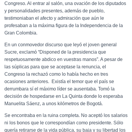
Congreso. Al entrar al salón, una ovación de los diputados
y personalidades presentes, además de pueblo,
testimoniaban el afecto y admiración que aún le
profesaban a la máxima figura de la Independencia de la
Gran Colombia.
En un conmovedor discurso que leyó el joven general
Sucre, exclamó “Disponed de la presidencia que
respetuosamente abdico en vuestras manos”. A pesar de
las súplicas para que se aceptase la renuncia, el
Congreso la rechazó como lo había hecho en tres
ocasiones anteriores. Existía el temor que el país se
derrumbara sí el máximo líder se ausentaba. Tomó la
decisión de hospedarse en La Quinta donde lo esperaba
Manuelita Sáenz, a unos kilómetros de Bogotá.
Se encontraba en la ruina completa. No aceptó los salarios
ni los bonos que le correspondían como presidente. Sólo
quería retirarse de la vida pública, su baja y su libertad los