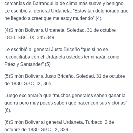
cercanías de Barranquilla de clima más suave y benigno.
Le escribió al general Urdaneta: “Estoy tan deteriorado que
he llegado a creer que me estoy muriendo” (4).
(4)Simón Bolívar a Urdaneta. Soledad. 31 de octubre
1830. SBC. IX, 345-349.
Le escribió al general Justo Briceño “que si no se
reconciliaba con el Urdaneta ustedes terminarán como
Páez y Santander” (5).
(5)Simón Bolívar a Justo Briceño, Soledad, 31 de octubre
de 1830. SBC, IX, 365.
Luego exclamaría que “muchos generales saben ganar la
guerra pero muy pocos saben qué hacer con sus victorias”
(6).
(6)Simón Bolívar al general Urdaneta, Turbaco. 2 de
octubre de 1830. SBC, IX, 329.