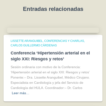
Entradas relacionadas
LISSETTE ARANGUIBEL
CONFERENCIAS Y CHARLAS
CARLOS GUILLERMO CÁRDENAS
Conferencia ‘Hipertensión arterial en el
siglo XXI: Riesgos y retos’
Sesión ordinaria con motivo de la Conferencia:
‘Hipertensión arterial en el siglo XXI: Riesgos y retos’
Ponente:– Dra. Lissette Aranguibel, Médico Cirujano.
Especialista en Cardiología y jefa del Servicio de
Cardiología del HULA. Coordinador:– Dr. Carlos
Leer más…