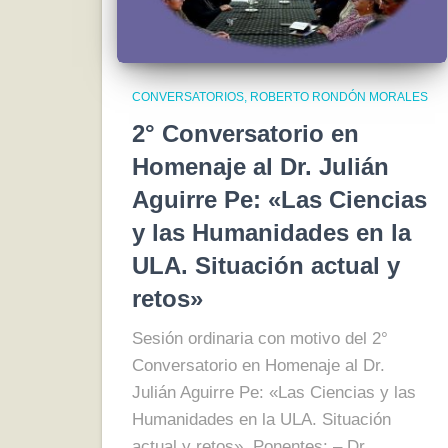
CONVERSATORIOS
ROBERTO RONDÓN MORALES
2° Conversatorio en
Homenaje al Dr. Julián
Aguirre Pe: «Las Ciencias
y las Humanidades en la
ULA. Situación actual y
retos»
Sesión ordinaria con motivo del 2°
Conversatorio en Homenaje al Dr.
Julián Aguirre Pe: «Las Ciencias y las
Humanidades en la ULA. Situación
actual y retos». Ponentes: – Dr.