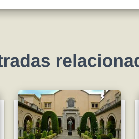
tradas relaciona