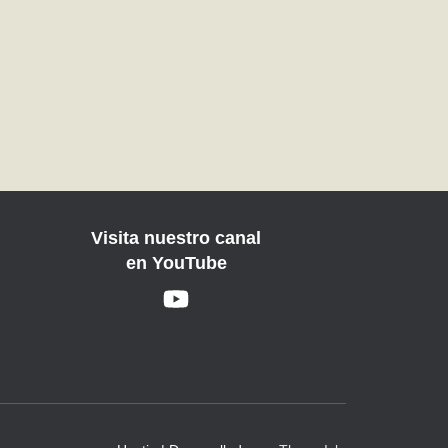
Visita nuestro canal
en YouTube