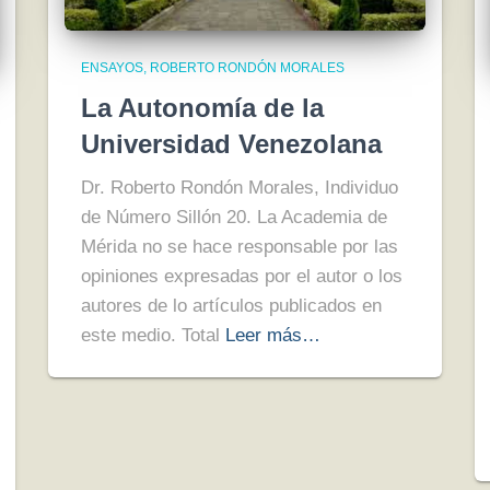
ENSAYOS
ROBERTO RONDÓN MORALES
La Autonomía de la
Universidad Venezolana
Dr. Roberto Rondón Morales, Individuo
de Número Sillón 20. La Academia de
Mérida no se hace responsable por las
opiniones expresadas por el autor o los
autores de lo artículos publicados en
este medio. Total
Leer más…