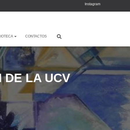
Instagram
YouTube
X
LIOTECA
CONTACTOS
 DE LA UCV