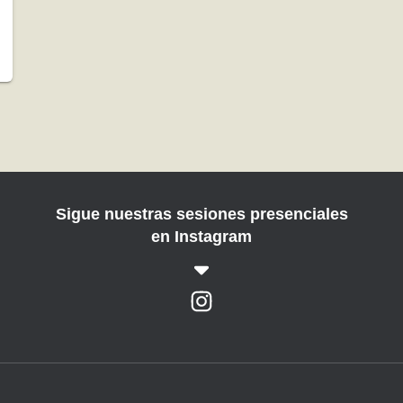
Sigue nuestras sesiones presenciales
en Instagram