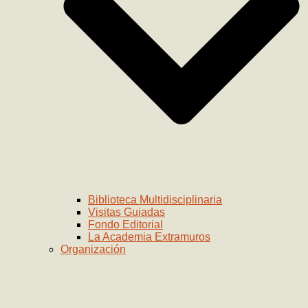
Biblioteca Multidisciplinaria
Visitas Guiadas
Fondo Editorial
La Academia Extramuros
Organización