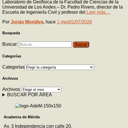
Laboratorio de Geofísica de la Facultad de Ciencias de la
Universidad de Los Andes.– Dr. Pedro Rivero, director de la
Escuela de Ingeniería Civil y profesor del
Leer más…
Por
Jonás Montilva
, hace
1 mes
01/07/2026
Busqueda
Buscar:
Categorías
Categorías
Archivos
Archivos
BUSCAR POR ÁREA
Academia de Mérida
Av. 3 Independencia con calle 20.