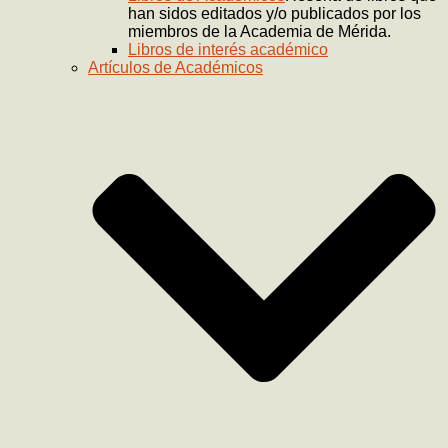
han sidos editados y/o publicados por los
miembros de la Academia de Mérida.
Libros de interés académico
Artículos de Académicos