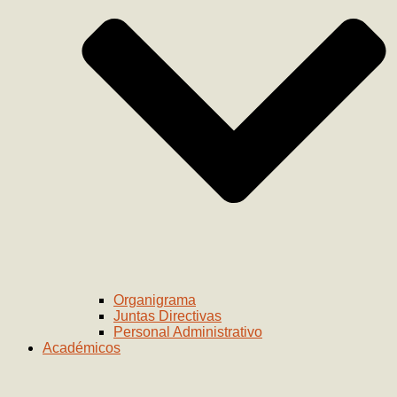
Organigrama
Juntas Directivas
Personal Administrativo
Académicos