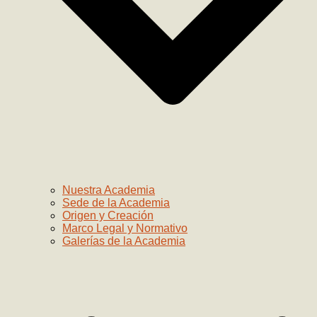
Nuestra Academia
Sede de la Academia
Origen y Creación
Marco Legal y Normativo
Galerías de la Academia