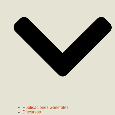
Publicaciones Generales
Discursos