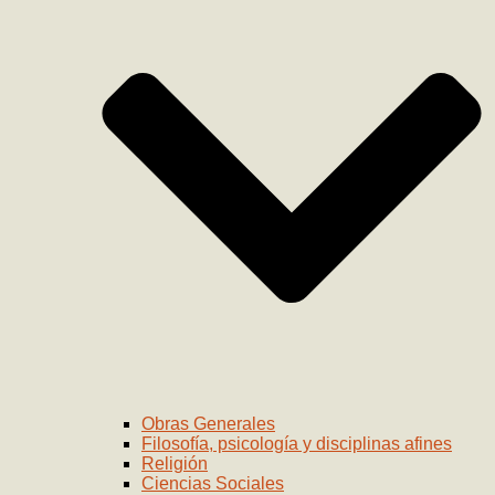
Obras Generales
Filosofía, psicología y disciplinas afines
Religión
Ciencias Sociales