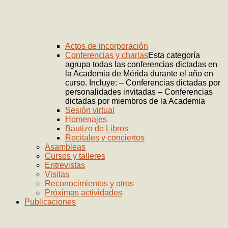
Actos de incorporación
Conferencias y charlas
Esta categoría
agrupa todas las conferencias dictadas en
la Academia de Mérida durante el año en
curso. Incluye: – Conferencias dictadas por
personalidades invitadas – Conferencias
dictadas por miembros de la Academia
Sesión virtual
Homenajes
Bautizo de Libros
Recitales y conciertos
Asambleas
Cursos y talleres
Entrevistas
Visitas
Reconocimientos y otros
Próximas actividades
Publicaciones