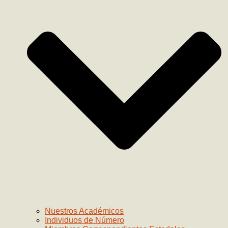
Nuestros Académicos
Individuos de Número