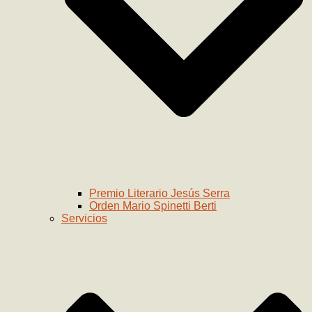
Premio Literario Jesús Serra
Orden Mario Spinetti Berti
Servicios