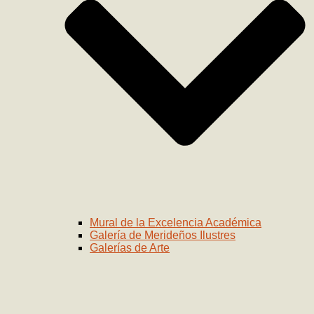
Mural de la Excelencia Académica
Galería de Merideños Ilustres
Galerías de Arte