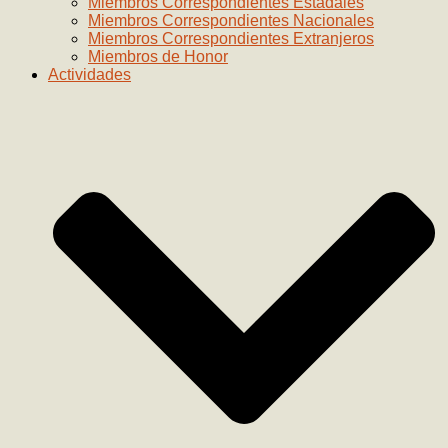
Miembros Correspondientes Estadales
Miembros Correspondientes Nacionales
Miembros Correspondientes Extranjeros
Miembros de Honor
Actividades