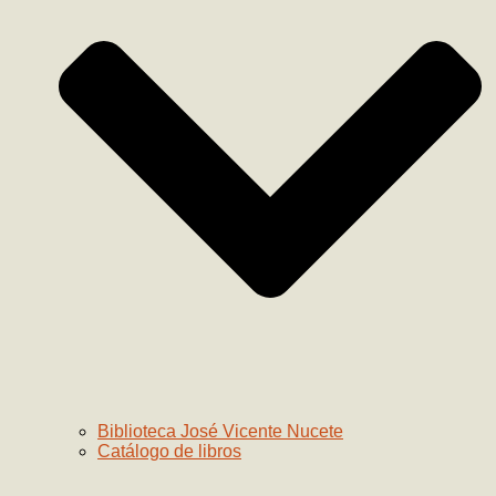
Biblioteca José Vicente Nucete
Catálogo de libros