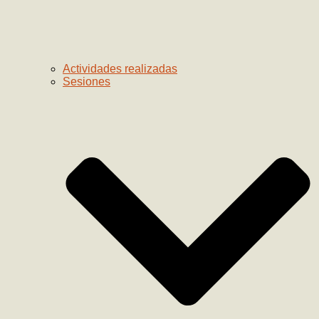
Actividades realizadas
Sesiones