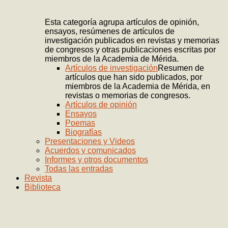
Esta categoría agrupa artículos de opinión,
ensayos, resúmenes de artículos de
investigación publicados en revistas y memorias
de congresos y otras publicaciones escritas por
miembros de la Academia de Mérida.
Artículos de investigación
Resumen de
artículos que han sido publicados, por
miembros de la Academia de Mérida, en
revistas o memorias de congresos.
Artículos de opinión
Ensayos
Poemas
Biografías
Presentaciones y Videos
Acuerdos y comunicados
Informes y otros documentos
Todas las entradas
Revista
Biblioteca