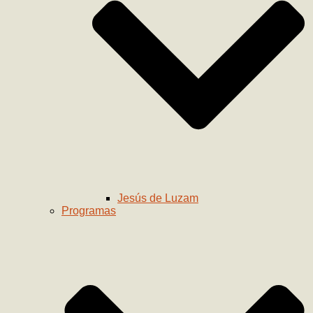
Jesús de Luzam
Programas