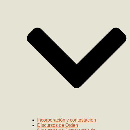
Incorporación y contestación
Discursos de Orden