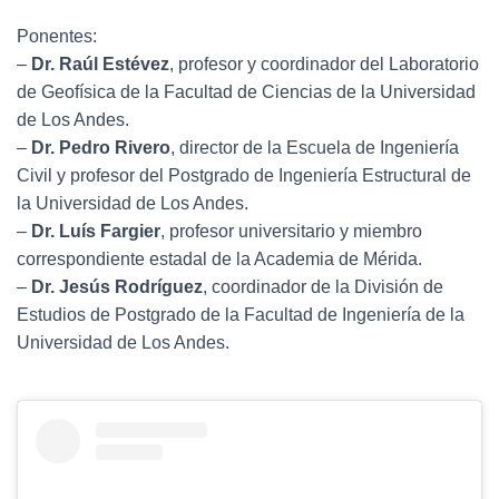
Ponentes:
–
Dr. Raúl Estévez
, profesor y coordinador del Laboratorio
de Geofísica de la Facultad de Ciencias de la Universidad
de Los Andes.
–
Dr. Pedro Rivero
, director de la Escuela de Ingeniería
Civil y profesor del Postgrado de Ingeniería Estructural de
la Universidad de Los Andes.
–
Dr. Luís Fargier
, profesor universitario y miembro
correspondiente estadal de la Academia de Mérida.
–
Dr. Jesús Rodríguez
, coordinador de la División de
Estudios de Postgrado de la Facultad de Ingeniería de la
Universidad de Los Andes.