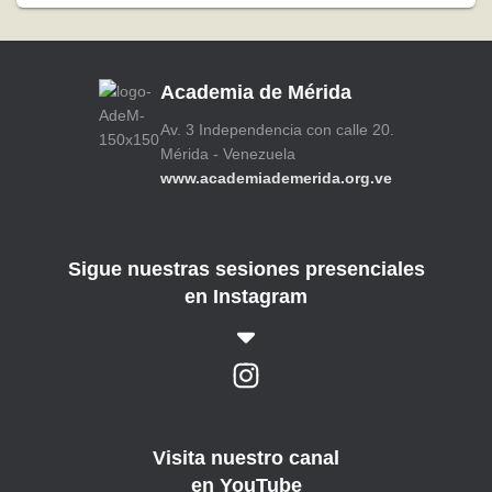
Academia de Mérida
Av. 3 Independencia con calle 20.
Mérida - Venezuela
www.academiademerida.org.ve
Sigue nuestras sesiones presenciales
en Instagram
Visita nuestro canal
en YouTube