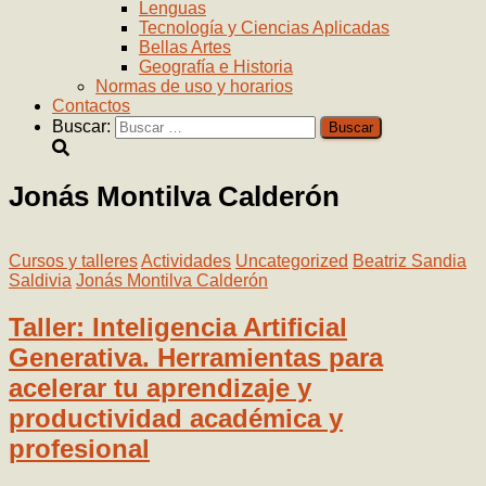
Lenguas
Tecnología y Ciencias Aplicadas
Bellas Artes
Geografía e Historia
Normas de uso y horarios
Contactos
Buscar:
Jonás Montilva Calderón
Cursos y talleres
Actividades
Uncategorized
Beatriz Sandia
Saldivia
Jonás Montilva Calderón
Taller: Inteligencia Artificial
Generativa. Herramientas para
acelerar tu aprendizaje y
productividad académica y
profesional