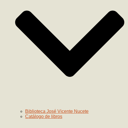
Biblioteca José Vicente Nucete
Catálogo de libros