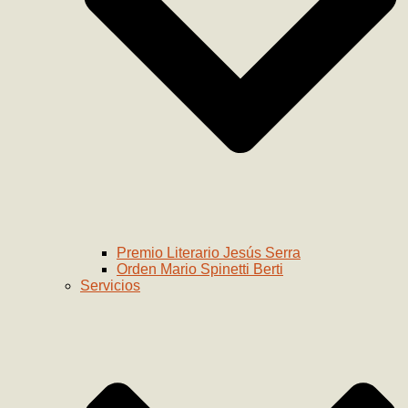
Premio Literario Jesús Serra
Orden Mario Spinetti Berti
Servicios