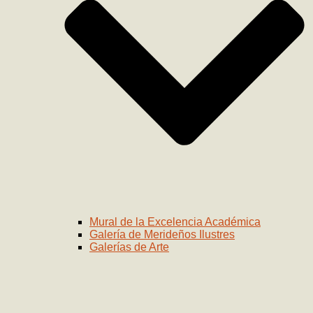
Mural de la Excelencia Académica
Galería de Merideños Ilustres
Galerías de Arte