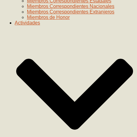
Miembros Correspondientes Estadales
Miembros Correspondientes Nacionales
Miembros Correspondientes Extranjeros
Miembros de Honor
Actividades