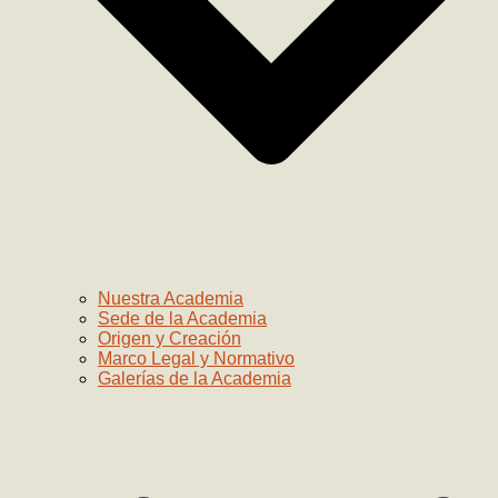
Nuestra Academia
Sede de la Academia
Origen y Creación
Marco Legal y Normativo
Galerías de la Academia