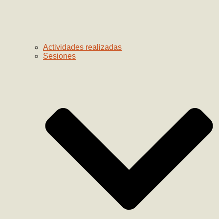
Actividades realizadas
Sesiones