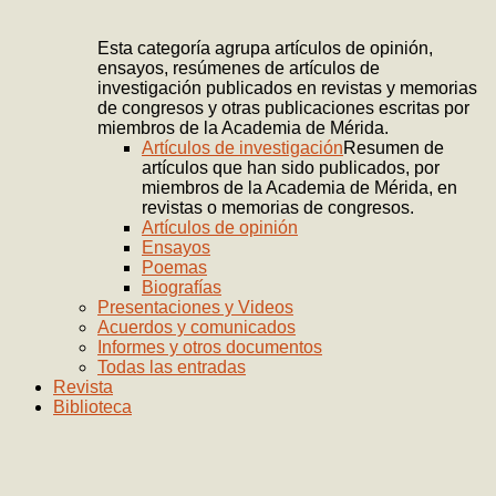
Esta categoría agrupa artículos de opinión,
ensayos, resúmenes de artículos de
investigación publicados en revistas y memorias
de congresos y otras publicaciones escritas por
miembros de la Academia de Mérida.
Artículos de investigación
Resumen de
artículos que han sido publicados, por
miembros de la Academia de Mérida, en
revistas o memorias de congresos.
Artículos de opinión
Ensayos
Poemas
Biografías
Presentaciones y Videos
Acuerdos y comunicados
Informes y otros documentos
Todas las entradas
Revista
Biblioteca