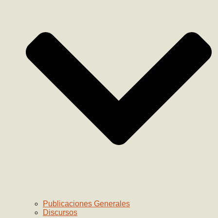
Publicaciones Generales
Discursos