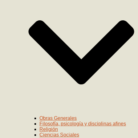
Obras Generales
Filosofía, psicología y disciplinas afines
Religión
Ciencias Sociales