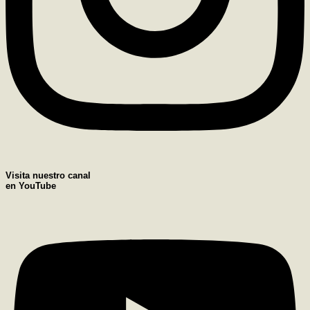
Visita nuestro canal
en YouTube