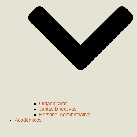
Organigrama
Juntas Directivas
Personal Administrativo
Académicos