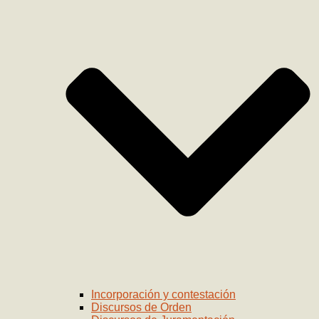
Incorporación y contestación
Discursos de Orden