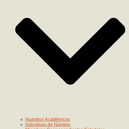
Nuestros Académicos
Individuos de Número