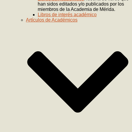
han sidos editados y/o publicados por los
miembros de la Academia de Mérida.
Libros de interés académico
Artículos de Académicos