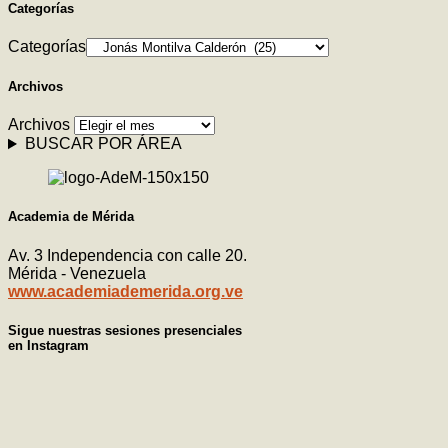
Categorías
Categorías
Archivos
Archivos
BUSCAR POR ÁREA
Academia de Mérida
Av. 3 Independencia con calle 20.
Mérida - Venezuela
www.academiademerida.org.ve
Sigue nuestras sesiones presenciales
en Instagram