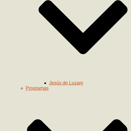
Jesús de Luzam
Programas