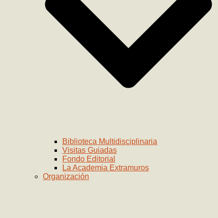
Biblioteca Multidisciplinaria
Visitas Guiadas
Fondo Editorial
La Academia Extramuros
Organización