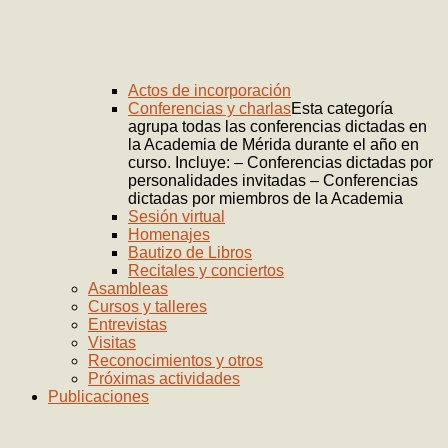
Actos de incorporación
Conferencias y charlas
Esta categoría
agrupa todas las conferencias dictadas en
la Academia de Mérida durante el año en
curso. Incluye: – Conferencias dictadas por
personalidades invitadas – Conferencias
dictadas por miembros de la Academia
Sesión virtual
Homenajes
Bautizo de Libros
Recitales y conciertos
Asambleas
Cursos y talleres
Entrevistas
Visitas
Reconocimientos y otros
Próximas actividades
Publicaciones