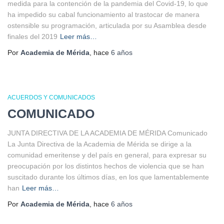
medida para la contención de la pandemia del Covid-19, lo que
ha impedido su cabal funcionamiento al trastocar de manera
ostensible su programación, articulada por su Asamblea desde
finales del 2019
Leer más…
Por
Academia de Mérida
, hace
6 años
ACUERDOS Y COMUNICADOS
COMUNICADO
JUNTA DIRECTIVA DE LA ACADEMIA DE MÉRIDA Comunicado
La Junta Directiva de la Academia de Mérida se dirige a la
comunidad emeritense y del país en general, para expresar su
preocupación por los distintos hechos de violencia que se han
suscitado durante los últimos días, en los que lamentablemente
han
Leer más…
Por
Academia de Mérida
, hace
6 años