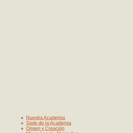
Nuestra Academia
Sede de la Academia
Origen y Creación