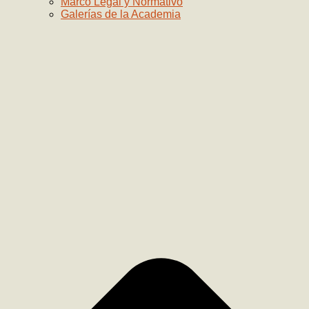
Marco Legal y Normativo
Galerías de la Academia