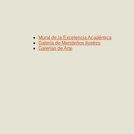
Mural de la Excelencia Académica
Galería de Merideños Ilustres
Galerías de Arte