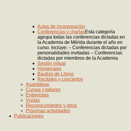
Actos de incorporación
Conferencias y charlas
Esta categoría
agrupa todas las conferencias dictadas en
la Academia de Mérida durante el año en
curso. Incluye: – Conferencias dictadas por
personalidades invitadas – Conferencias
dictadas por miembros de la Academia
Sesión virtual
Homenajes
Bautizo de Libros
Recitales y conciertos
Asambleas
Cursos y talleres
Entrevistas
Visitas
Reconocimientos y otros
Próximas actividades
Publicaciones