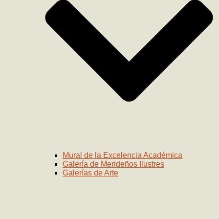
Mural de la Excelencia Académica
Galería de Merideños Ilustres
Galerías de Arte