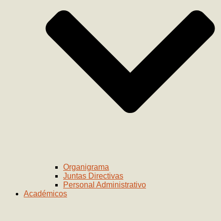
Organigrama
Juntas Directivas
Personal Administrativo
Académicos