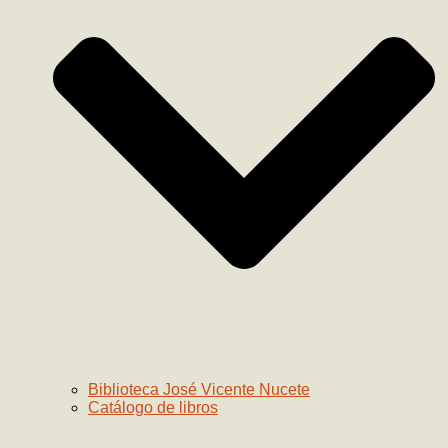
Biblioteca José Vicente Nucete
Catálogo de libros