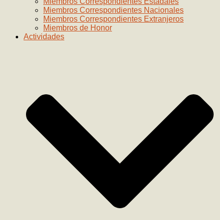
Miembros Correspondientes Estadales
Miembros Correspondientes Nacionales
Miembros Correspondientes Extranjeros
Miembros de Honor
Actividades