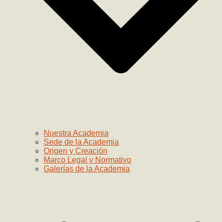
Nuestra Academia
Sede de la Academia
Origen y Creación
Marco Legal y Normativo
Galerías de la Academia