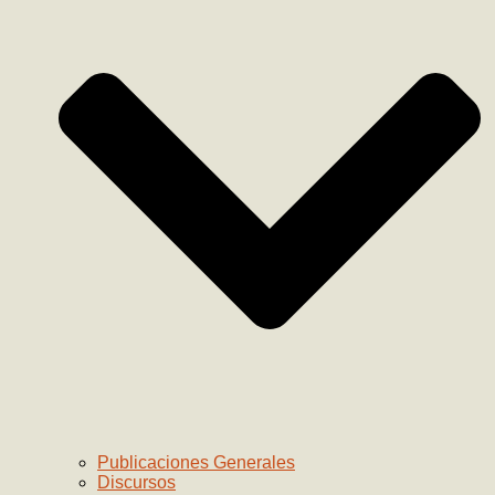
Publicaciones Generales
Discursos