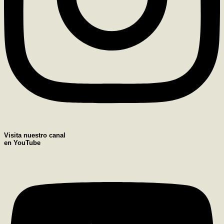
Visita nuestro canal
en YouTube