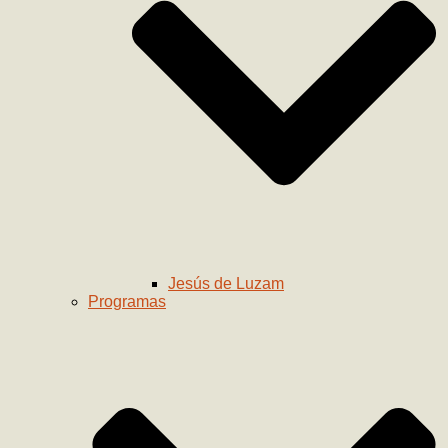
Jesús de Luzam
Programas