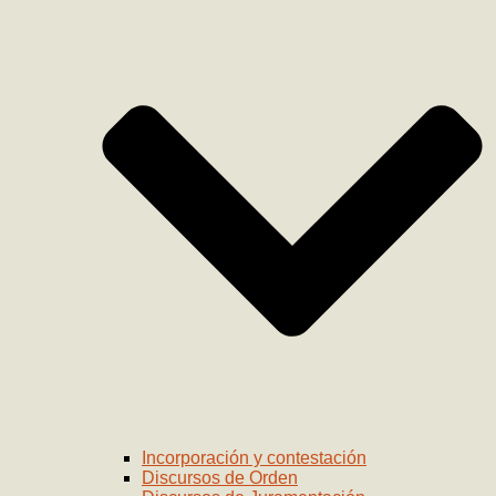
Incorporación y contestación
Discursos de Orden