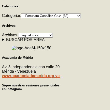
Categorías
Categorías
Archivos
Archivos
BUSCAR POR ÁREA
Academia de Mérida
Av. 3 Independencia con calle 20.
Mérida - Venezuela
www.academiademerida.org.ve
Sigue nuestras sesiones presenciales
en Instagram