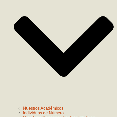
Nuestros Académicos
Individuos de Número