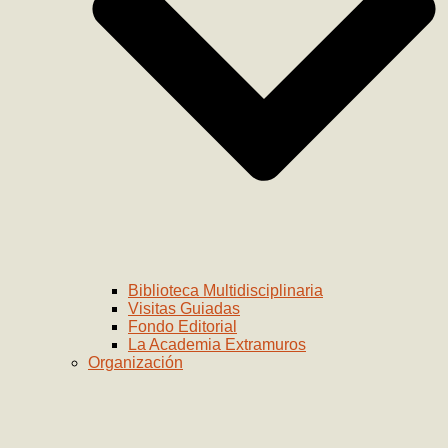
Biblioteca Multidisciplinaria
Visitas Guiadas
Fondo Editorial
La Academia Extramuros
Organización