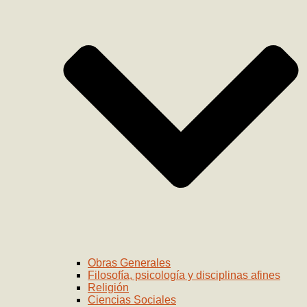
Obras Generales
Filosofía, psicología y disciplinas afines
Religión
Ciencias Sociales