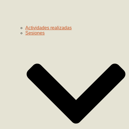
Actividades realizadas
Sesiones