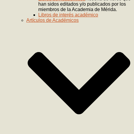
han sidos editados y/o publicados por los
miembros de la Academia de Mérida.
Libros de interés académico
Artículos de Académicos