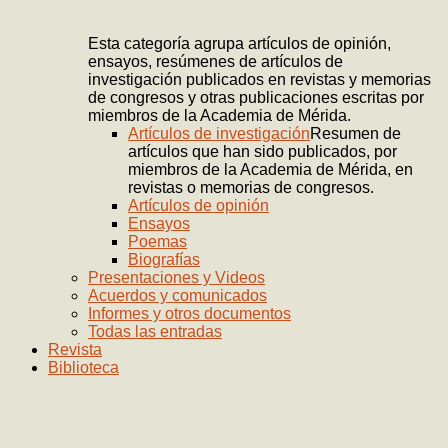
Esta categoría agrupa artículos de opinión,
ensayos, resúmenes de artículos de
investigación publicados en revistas y memorias
de congresos y otras publicaciones escritas por
miembros de la Academia de Mérida.
Artículos de investigación
Resumen de
artículos que han sido publicados, por
miembros de la Academia de Mérida, en
revistas o memorias de congresos.
Artículos de opinión
Ensayos
Poemas
Biografías
Presentaciones y Videos
Acuerdos y comunicados
Informes y otros documentos
Todas las entradas
Revista
Biblioteca