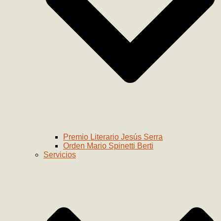
Premio Literario Jesús Serra
Orden Mario Spinetti Berti
Servicios