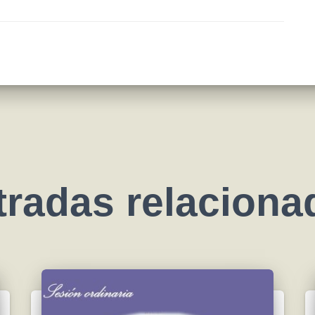
tradas relaciona