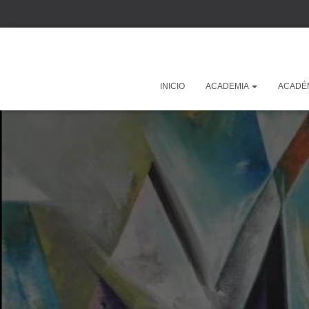
INICIO
ACADEMIA
ACADÉ