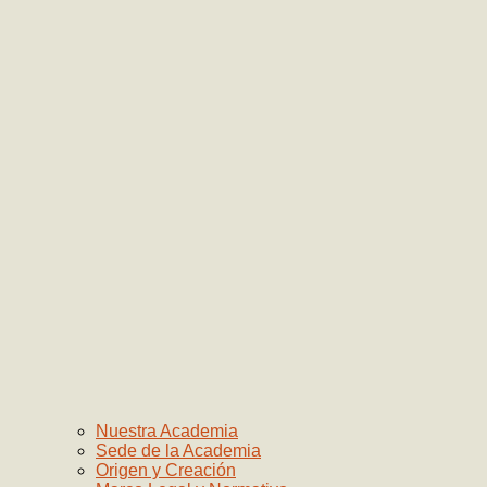
Nuestra Academia
Sede de la Academia
Origen y Creación