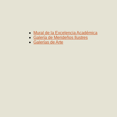
Mural de la Excelencia Académica
Galería de Merideños Ilustres
Galerías de Arte