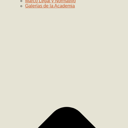
Marco Legal y Normativo
Galerías de la Academia