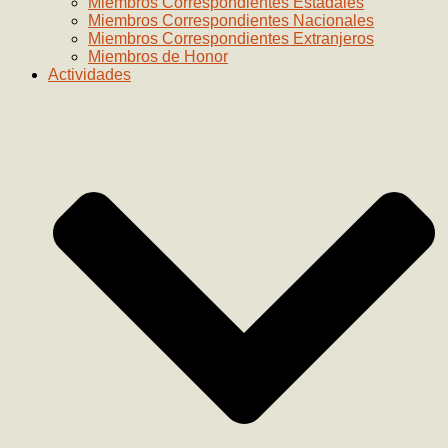
Miembros Correspondientes Estadales
Miembros Correspondientes Nacionales
Miembros Correspondientes Extranjeros
Miembros de Honor
Actividades