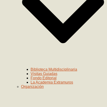
Biblioteca Multidisciplinaria
Visitas Guiadas
Fondo Editorial
La Academia Extramuros
Organización