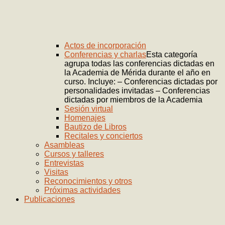
Actos de incorporación
Conferencias y charlas
Esta categoría
agrupa todas las conferencias dictadas en
la Academia de Mérida durante el año en
curso. Incluye: – Conferencias dictadas por
personalidades invitadas – Conferencias
dictadas por miembros de la Academia
Sesión virtual
Homenajes
Bautizo de Libros
Recitales y conciertos
Asambleas
Cursos y talleres
Entrevistas
Visitas
Reconocimientos y otros
Próximas actividades
Publicaciones