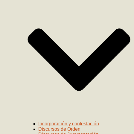
Incorporación y contestación
Discursos de Orden