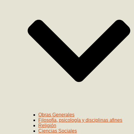
Obras Generales
Filosofía, psicología y disciplinas afines
Religión
Ciencias Sociales