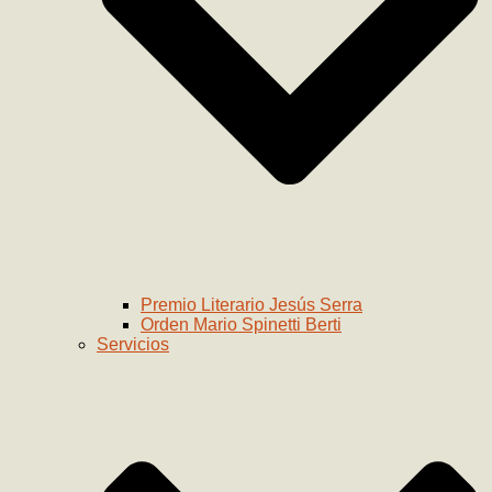
Premio Literario Jesús Serra
Orden Mario Spinetti Berti
Servicios