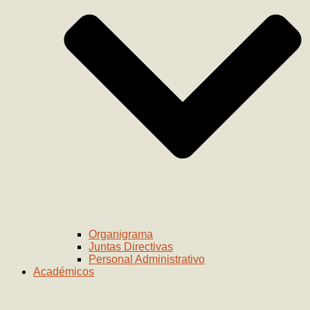
Organigrama
Juntas Directivas
Personal Administrativo
Académicos