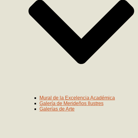
Mural de la Excelencia Académica
Galería de Merideños Ilustres
Galerías de Arte