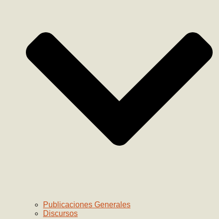
Publicaciones Generales
Discursos