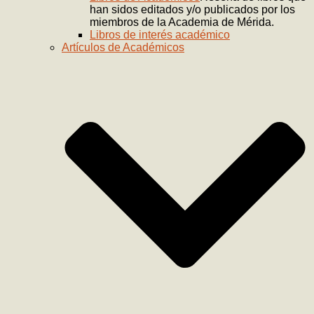
han sidos editados y/o publicados por los
miembros de la Academia de Mérida.
Libros de interés académico
Artículos de Académicos