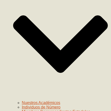
Nuestros Académicos
Individuos de Número