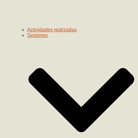
Actividades realizadas
Sesiones