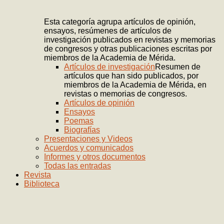
Esta categoría agrupa artículos de opinión,
ensayos, resúmenes de artículos de
investigación publicados en revistas y memorias
de congresos y otras publicaciones escritas por
miembros de la Academia de Mérida.
Artículos de investigación
Resumen de
artículos que han sido publicados, por
miembros de la Academia de Mérida, en
revistas o memorias de congresos.
Artículos de opinión
Ensayos
Poemas
Biografías
Presentaciones y Videos
Acuerdos y comunicados
Informes y otros documentos
Todas las entradas
Revista
Biblioteca