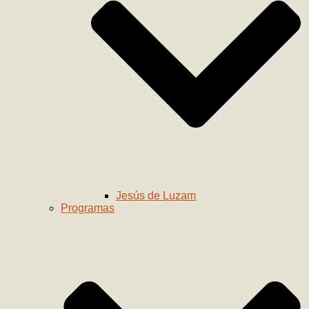
Jesús de Luzam
Programas