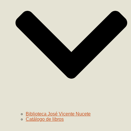
Biblioteca José Vicente Nucete
Catálogo de libros