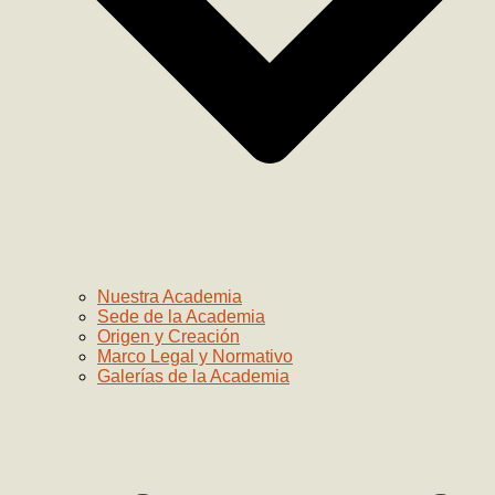
Nuestra Academia
Sede de la Academia
Origen y Creación
Marco Legal y Normativo
Galerías de la Academia