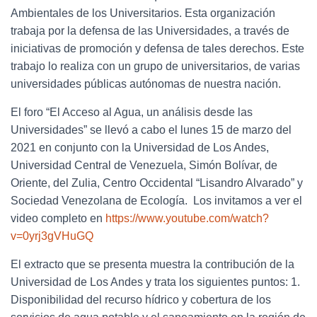
Ambientales de los Universitarios. Esta organización
trabaja por la defensa de las Universidades, a través de
iniciativas de promoción y defensa de tales derechos. Este
trabajo lo realiza con un grupo de universitarios, de varias
universidades públicas autónomas de nuestra nación.
El foro “El Acceso al Agua, un análisis desde las
Universidades” se llevó a cabo el lunes 15 de marzo del
2021 en conjunto con la Universidad de Los Andes,
Universidad Central de Venezuela, Simón Bolívar, de
Oriente, del Zulia, Centro Occidental “Lisandro Alvarado” y
Sociedad Venezolana de Ecología. Los invitamos a ver el
video completo en
https://www.youtube.com/watch?
v=0yrj3gVHuGQ
El extracto que se presenta muestra la contribución de la
Universidad de Los Andes y trata los siguientes puntos: 1.
Disponibilidad del recurso hídrico y cobertura de los