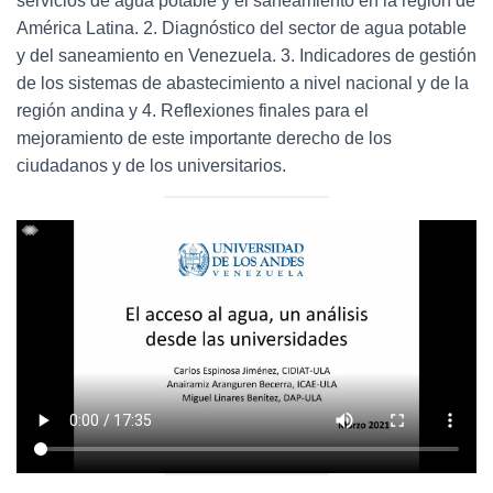
servicios de agua potable y el saneamiento en la región de
América Latina. 2. Diagnóstico del sector de agua potable
y del saneamiento en Venezuela. 3. Indicadores de gestión
de los sistemas de abastecimiento a nivel nacional y de la
región andina y 4. Reflexiones finales para el
mejoramiento de este importante derecho de los
ciudadanos y de los universitarios.