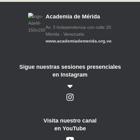
Academia de Mérida
Av. 3 Independencia con calle 20.
Mérida - Venezuela
www.academiademerida.org.ve
Sigue nuestras sesiones presenciales
en Instagram
Visita nuestro canal
en YouTube