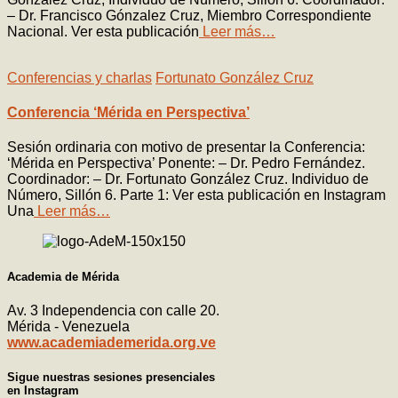
– Dr. Francisco Gónzalez Cruz, Miembro Correspondiente
Nacional. Ver esta publicación
Leer más…
Conferencias y charlas
Fortunato González Cruz
Conferencia ‘Mérida en Perspectiva’
Sesión ordinaria con motivo de presentar la Conferencia:
‘Mérida en Perspectiva’ Ponente: – Dr. Pedro Fernández.
Coordinador: – Dr. Fortunato González Cruz. Individuo de
Número, Sillón 6. Parte 1: Ver esta publicación en Instagram
Una
Leer más…
Academia de Mérida
Av. 3 Independencia con calle 20.
Mérida - Venezuela
www.academiademerida.org.ve
Sigue nuestras sesiones presenciales
en Instagram