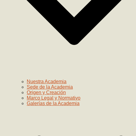
Nuestra Academia
Sede de la Academia
Origen y Creación
Marco Legal y Normativo
Galerías de la Academia