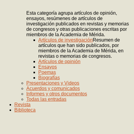
Esta categoría agrupa artículos de opinión,
ensayos, resúmenes de artículos de
investigación publicados en revistas y memorias
de congresos y otras publicaciones escritas por
miembros de la Academia de Mérida.
Artículos de investigación
Resumen de
artículos que han sido publicados, por
miembros de la Academia de Mérida, en
revistas o memorias de congresos.
Artículos de opinión
Ensayos
Poemas
Biografías
Presentaciones y Videos
Acuerdos y comunicados
Informes y otros documentos
Todas las entradas
Revista
Biblioteca