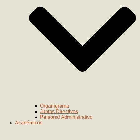
Organigrama
Juntas Directivas
Personal Administrativo
Académicos