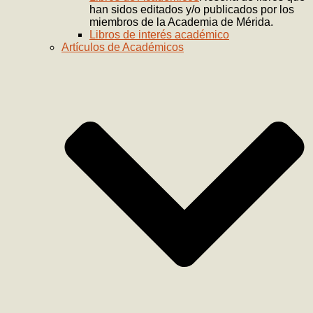
han sidos editados y/o publicados por los
miembros de la Academia de Mérida.
Libros de interés académico
Artículos de Académicos