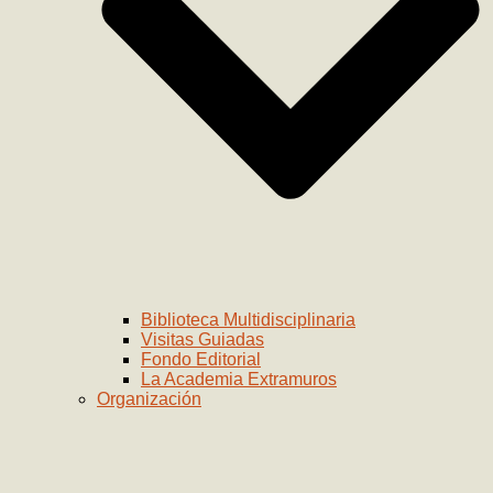
Biblioteca Multidisciplinaria
Visitas Guiadas
Fondo Editorial
La Academia Extramuros
Organización