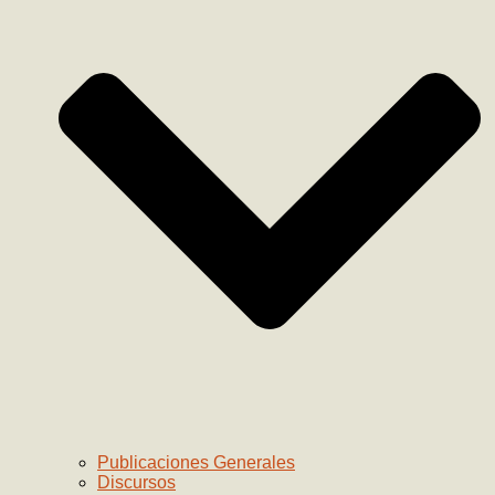
Publicaciones Generales
Discursos