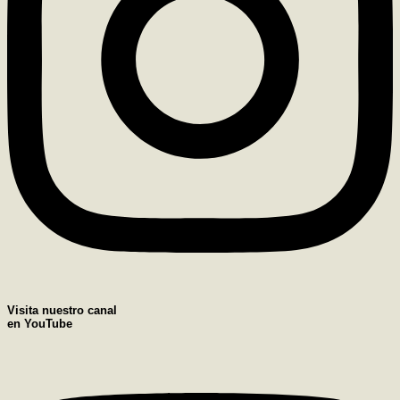
Visita nuestro canal
en YouTube