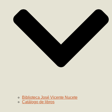
Biblioteca José Vicente Nucete
Catálogo de libros