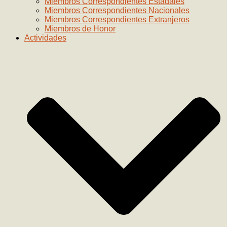
Miembros Correspondientes Estadales
Miembros Correspondientes Nacionales
Miembros Correspondientes Extranjeros
Miembros de Honor
Actividades