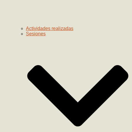
Actividades realizadas
Sesiones