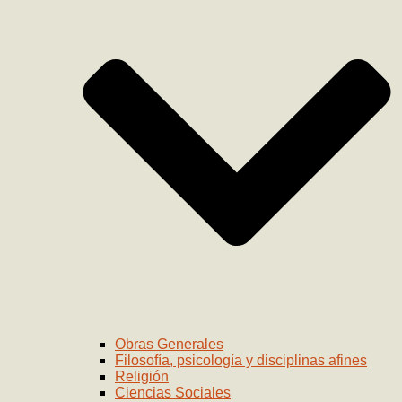
Obras Generales
Filosofía, psicología y disciplinas afines
Religión
Ciencias Sociales