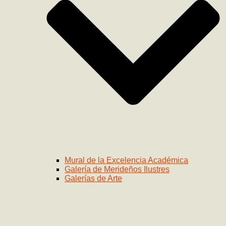
Mural de la Excelencia Académica
Galería de Merideños Ilustres
Galerías de Arte