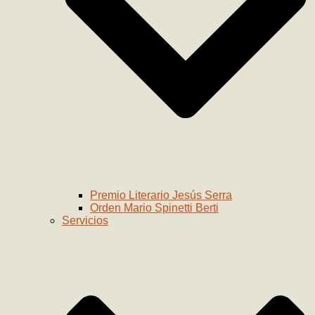
Premio Literario Jesús Serra
Orden Mario Spinetti Berti
Servicios