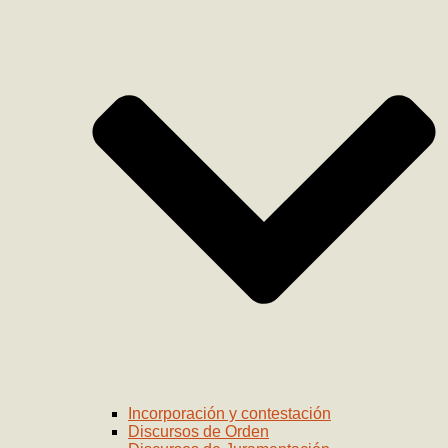
Incorporación y contestación
Discursos de Orden