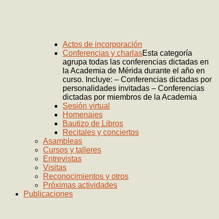
Actos de incorporación
Conferencias y charlas
Esta categoría
agrupa todas las conferencias dictadas en
la Academia de Mérida durante el año en
curso. Incluye: – Conferencias dictadas por
personalidades invitadas – Conferencias
dictadas por miembros de la Academia
Sesión virtual
Homenajes
Bautizo de Libros
Recitales y conciertos
Asambleas
Cursos y talleres
Entrevistas
Visitas
Reconocimientos y otros
Próximas actividades
Publicaciones