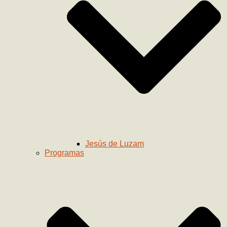
Jesús de Luzam
Programas