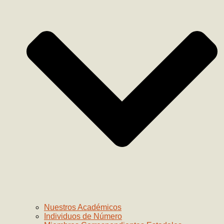
Nuestros Académicos
Individuos de Número