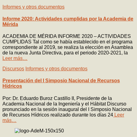
Informes y otros documentos
Informe 2020: Actividades cumplidas por la Academia de
Mérida
ACADEMIA DE MÉRIDA INFORME 2020 – ACTIVIDADES
CUMPLIDAS Tal como se había establecido en el programa
correspondiente al 2019, se realiza la elección en Asamblea
de la nueva Junta Directiva, para el periodo 2020-2021, la
Leer más…
Discursos
Informes y otros documentos
Presentación del I Simposio Nacional de Recursos
Hídricos
Por: Dr. Eduardo Buroz Castillo II, Presidente de la
Academia Nacional de la Ingeniería y el Hábitat Discurso
pronunciado en la sesión inaugural del I Simposio Nacional
de Recursos Hídricos realizado durante los días 24
Leer
más…