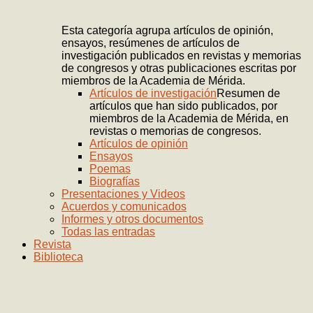
Esta categoría agrupa artículos de opinión,
ensayos, resúmenes de artículos de
investigación publicados en revistas y memorias
de congresos y otras publicaciones escritas por
miembros de la Academia de Mérida.
Artículos de investigación
Resumen de
artículos que han sido publicados, por
miembros de la Academia de Mérida, en
revistas o memorias de congresos.
Artículos de opinión
Ensayos
Poemas
Biografías
Presentaciones y Videos
Acuerdos y comunicados
Informes y otros documentos
Todas las entradas
Revista
Biblioteca