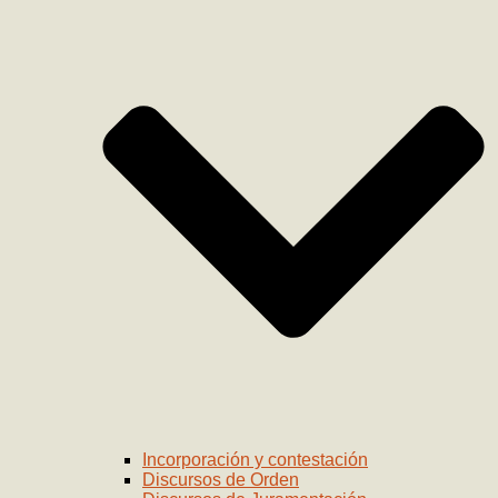
Incorporación y contestación
Discursos de Orden