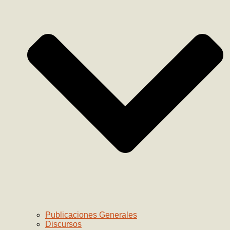
Publicaciones Generales
Discursos