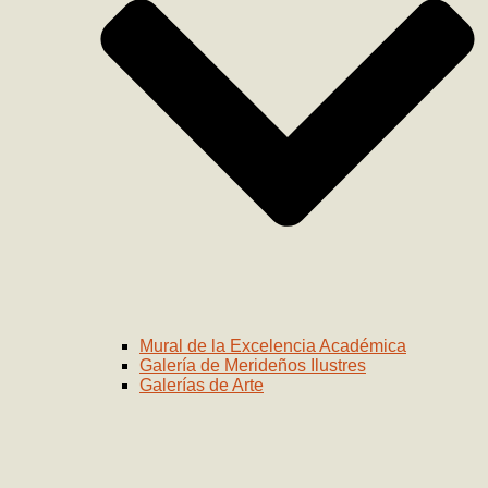
Mural de la Excelencia Académica
Galería de Merideños Ilustres
Galerías de Arte