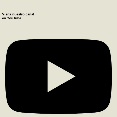
Visita nuestro canal
en YouTube