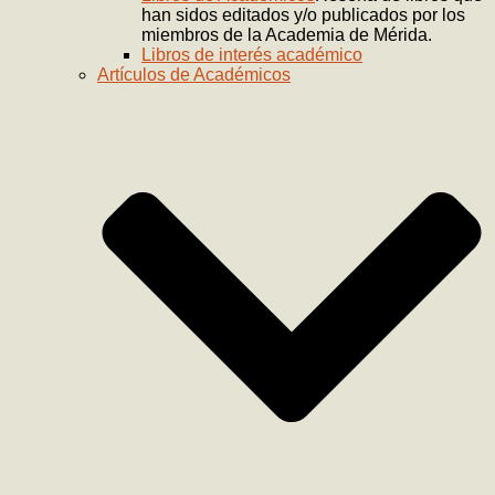
han sidos editados y/o publicados por los
miembros de la Academia de Mérida.
Libros de interés académico
Artículos de Académicos