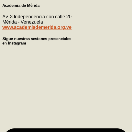
Academia de Mérida
Av. 3 Independencia con calle 20.
Mérida - Venezuela
www.academiademerida.org.ve
Sigue nuestras sesiones presenciales
en Instagram