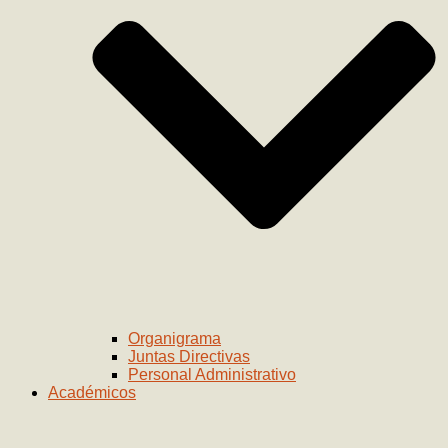
Organigrama
Juntas Directivas
Personal Administrativo
Académicos