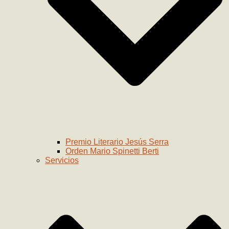
Premio Literario Jesús Serra
Orden Mario Spinetti Berti
Servicios