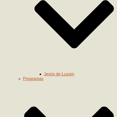
Jesús de Luzam
Programas