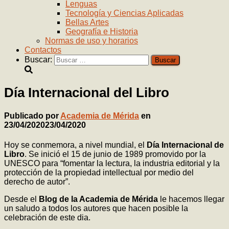
Lenguas
Tecnología y Ciencias Aplicadas
Bellas Artes
Geografía e Historia
Normas de uso y horarios
Contactos
Buscar:
Día Internacional del Libro
Publicado por
Academia de Mérida
en
23/04/2020
23/04/2020
Hoy se conmemora, a nivel mundial, el
Día Internacional de
Libro
. Se inició el 15 de junio de 1989 promovido por la
UNESCO para “fomentar la lectura, la industria editorial y la
protección de la propiedad intellectual por medio del
derecho de autor”.
Desde el
Blog de la Academia de Mérida
le hacemos llegar
un saludo a todos los autores que hacen posible la
celebración de este dia.