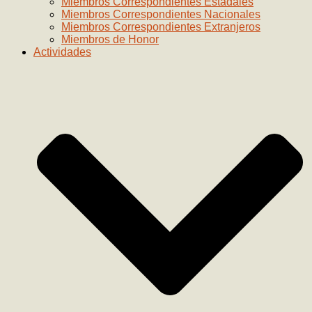
Miembros Correspondientes Estadales
Miembros Correspondientes Nacionales
Miembros Correspondientes Extranjeros
Miembros de Honor
Actividades