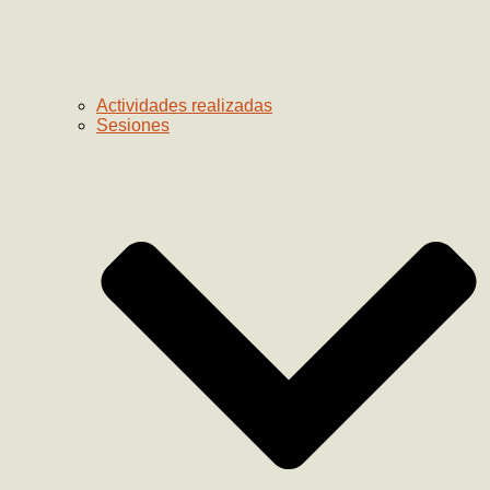
Actividades realizadas
Sesiones