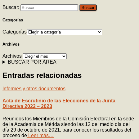
Buscar:
Categorías
Categorías
Archivos
Archivos
BUSCAR POR ÁREA
Entradas relacionadas
Informes y otros documentos
Acta de Escrutinio de las Elecciones de la Junta
Directiva 2022 – 2023
Reunidos los Miembros de la Comisión Electoral en la sede
de la Academia de Mérida siendo las 12 del medio día del
día 29 de octubre de 2021, para conocer los resultados del
proceso de
Leer más…