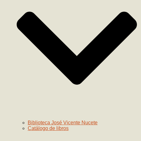
Biblioteca José Vicente Nucete
Catálogo de libros