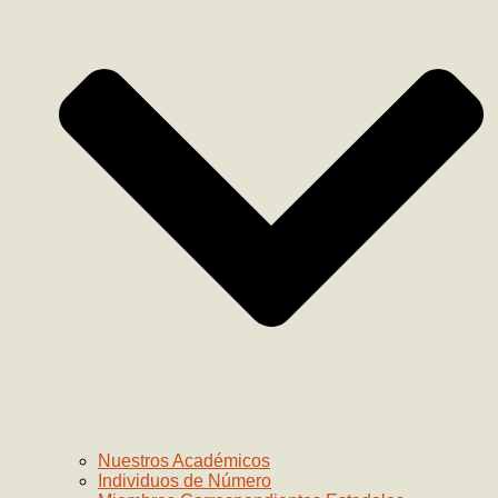
Nuestros Académicos
Individuos de Número