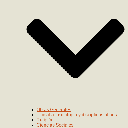
Obras Generales
Filosofía, psicología y disciplinas afines
Religión
Ciencias Sociales