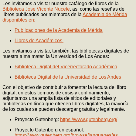
Les invitamos a visitar nuestro catálogo de libros de la
Biblioteca José Vicente Nucete
, así como las reseñas de
libros publicados por miembros de la
Academia de Mérida
disponibles en:
Publicaciones de la Academia de Mérida
Libros de Académicos
Les invitamos a visitar, también, las bibliotecas digitales de
nuestra alma mater, la Universidad de Los Andes:
Biblioteca Digital del Vicerrectorado Académico
Biblioteca Digital de la Universidad de Los Andes
Con el objetivo de contribuir a fomentar la lectura del libro
digital, en estos tiempos de crisis y confinamiento,
adjuntamos una amplia lista de sitios de editoriales y
bibliotecas en línea que ofrecen libros digitales, la mayoría
de los cuales se pueden descargar gratuita y legalmente.
Proyecto Gutenberg:
https://www.gutenberg.org/
Proyecto Gutenberg en español:
https://www.gutenberg.org/browse/languages/es