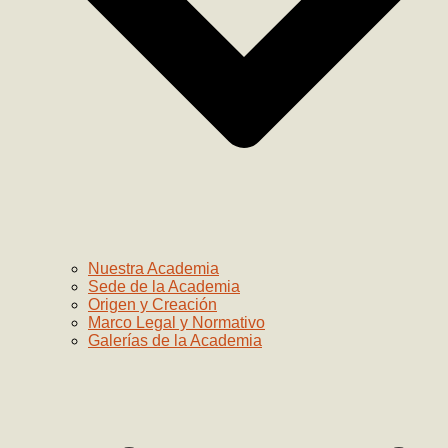
Nuestra Academia
Sede de la Academia
Origen y Creación
Marco Legal y Normativo
Galerías de la Academia