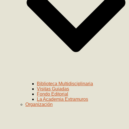
Biblioteca Multidisciplinaria
Visitas Guiadas
Fondo Editorial
La Academia Extramuros
Organización