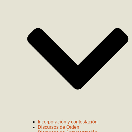
Incorporación y contestación
Discursos de Orden