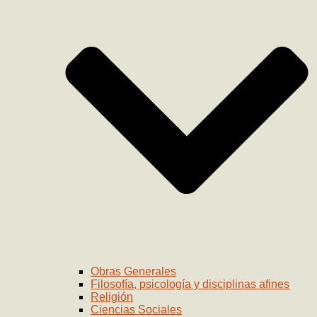
Obras Generales
Filosofía, psicología y disciplinas afines
Religión
Ciencias Sociales