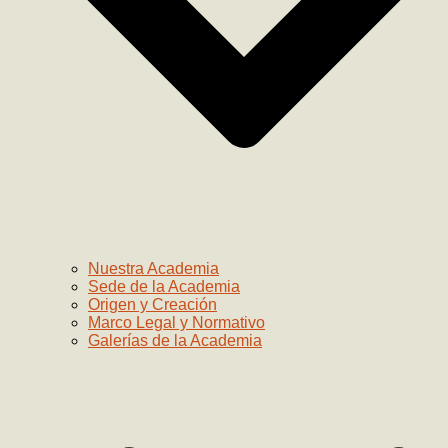
Nuestra Academia
Sede de la Academia
Origen y Creación
Marco Legal y Normativo
Galerías de la Academia