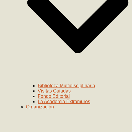
Biblioteca Multidisciplinaria
Visitas Guiadas
Fondo Editorial
La Academia Extramuros
Organización