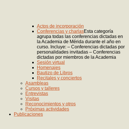
Actos de incorporación
Conferencias y charlas
Esta categoría
agrupa todas las conferencias dictadas en
la Academia de Mérida durante el año en
curso. Incluye: – Conferencias dictadas por
personalidades invitadas – Conferencias
dictadas por miembros de la Academia
Sesión virtual
Homenajes
Bautizo de Libros
Recitales y conciertos
Asambleas
Cursos y talleres
Entrevistas
Visitas
Reconocimientos y otros
Próximas actividades
Publicaciones