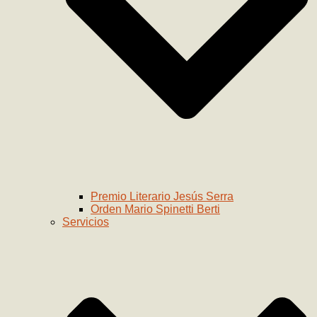
Premio Literario Jesús Serra
Orden Mario Spinetti Berti
Servicios