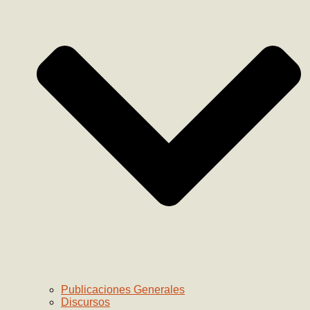
Publicaciones Generales
Discursos