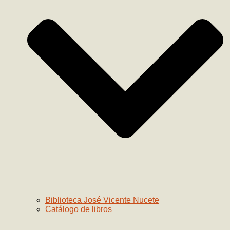
Biblioteca José Vicente Nucete
Catálogo de libros