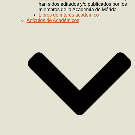
han sidos editados y/o publicados por los
miembros de la Academia de Mérida.
Libros de interés académico
Artículos de Académicos