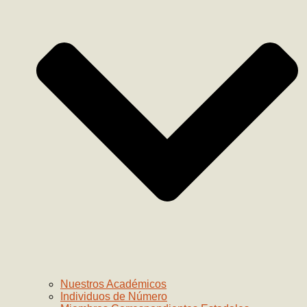
Nuestros Académicos
Individuos de Número