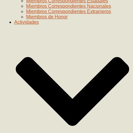
Miembros Correspondientes Estadales
Miembros Correspondientes Nacionales
Miembros Correspondientes Extranjeros
Miembros de Honor
Actividades