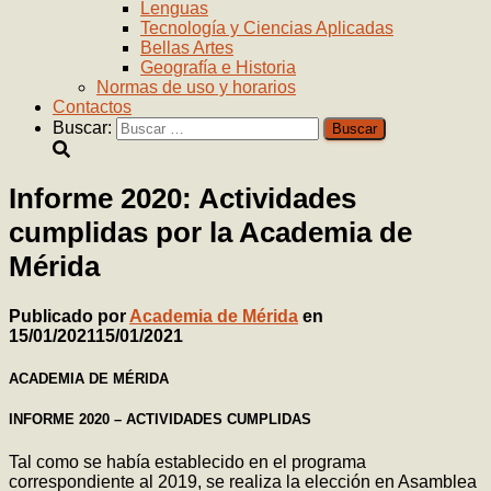
Lenguas
Tecnología y Ciencias Aplicadas
Bellas Artes
Geografía e Historia
Normas de uso y horarios
Contactos
Buscar:
Informe 2020: Actividades
cumplidas por la Academia de
Mérida
Publicado por
Academia de Mérida
en
15/01/2021
15/01/2021
ACADEMIA DE MÉRIDA
INFORME 2020 – ACTIVIDADES CUMPLIDAS
Tal como se había establecido en el programa
correspondiente al 2019, se realiza la elección en Asamblea