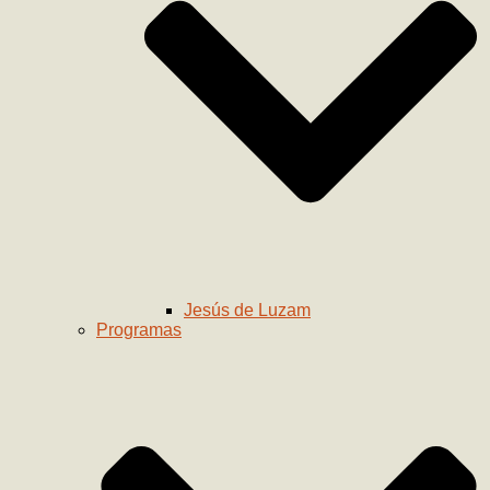
Jesús de Luzam
Programas