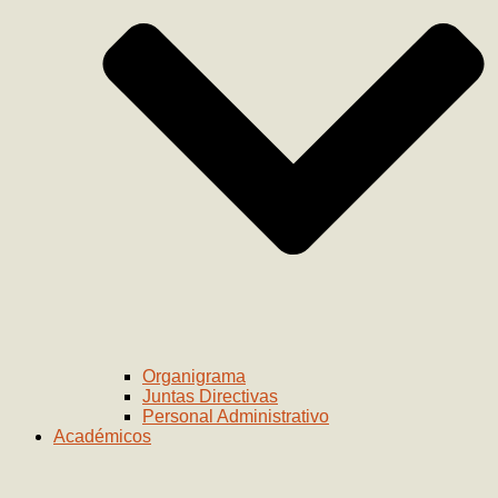
Organigrama
Juntas Directivas
Personal Administrativo
Académicos