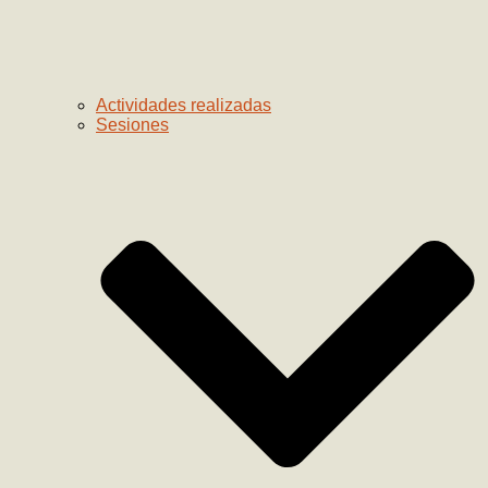
Actividades realizadas
Sesiones