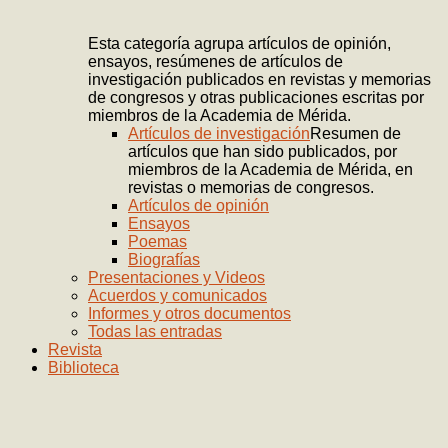
Esta categoría agrupa artículos de opinión,
ensayos, resúmenes de artículos de
investigación publicados en revistas y memorias
de congresos y otras publicaciones escritas por
miembros de la Academia de Mérida.
Artículos de investigación
Resumen de
artículos que han sido publicados, por
miembros de la Academia de Mérida, en
revistas o memorias de congresos.
Artículos de opinión
Ensayos
Poemas
Biografías
Presentaciones y Videos
Acuerdos y comunicados
Informes y otros documentos
Todas las entradas
Revista
Biblioteca