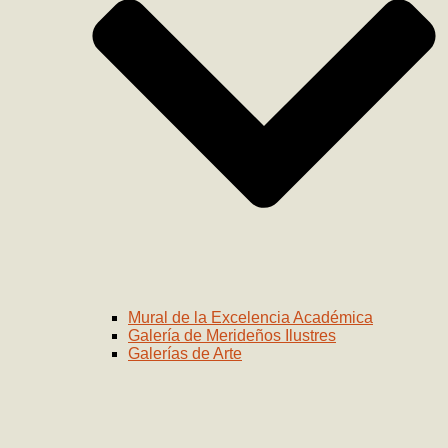
Mural de la Excelencia Académica
Galería de Merideños Ilustres
Galerías de Arte