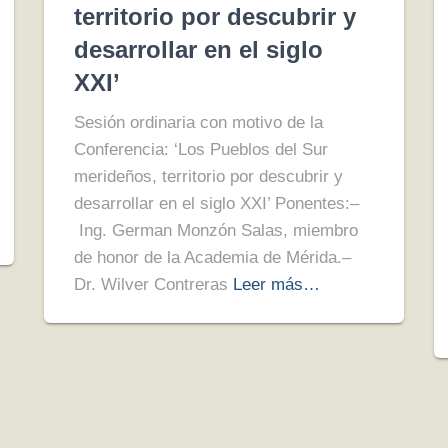
territorio por descubrir y
desarrollar en el siglo
XXI’
Sesión ordinaria con motivo de la
Conferencia: ‘Los Pueblos del Sur
merideños, territorio por descubrir y
desarrollar en el siglo XXI’ Ponentes:–
Ing. German Monzón Salas, miembro
de honor de la Academia de Mérida.–
Dr. Wilver Contreras
Leer más…