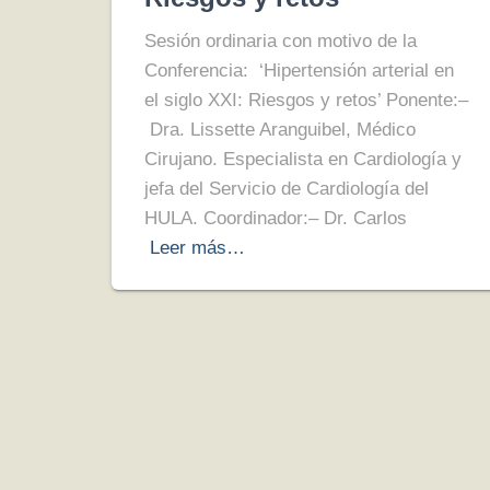
Sesión ordinaria con motivo de la
Conferencia: ‘Hipertensión arterial en
el siglo XXI: Riesgos y retos’ Ponente:–
Dra. Lissette Aranguibel, Médico
Cirujano. Especialista en Cardiología y
jefa del Servicio de Cardiología del
HULA. Coordinador:– Dr. Carlos
Leer más…