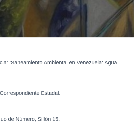
ncia: ‘Saneamiento Ambiental en Venezuela: Agua
Correspondiente Estadal.
iduo de Número, Sillón 15.