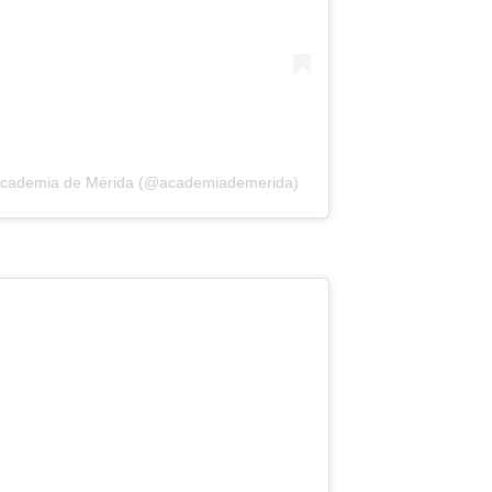
 Academia de Mérida (@academiademerida)