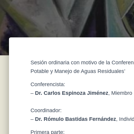
Sesión ordinaria con motivo de la Confere
Potable y Manejo de Aguas Residuales’
Conferencista:
–
Dr. Carlos Espinoza Jiménez
, Miembro 
Coordinador:
–
Dr. Rómulo Bastidas Fernández
, Indiv
Primera parte: