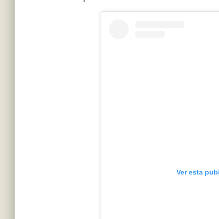
Ver esta pub