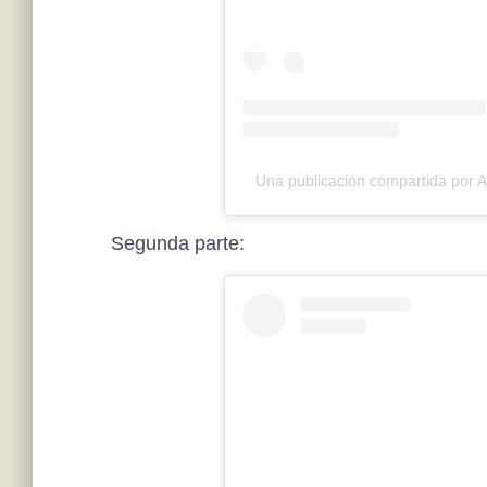
Una publicación compartida por
Segunda parte: