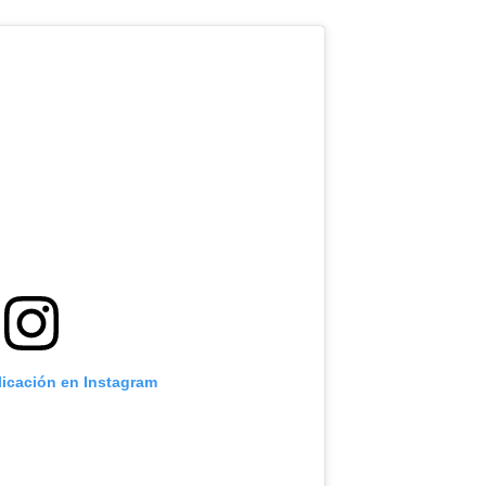
licación en Instagram