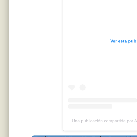
Ver esta pub
Una publicación compartida por