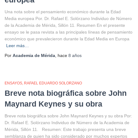
Una nota sobre el pensamiento económico durante la Edad
Media europea Por. Dr. Rafael E. Solórzano Individuo de Número
de la Academia de Mérida, Sillón 11. Resumen En el presente
ensayo se le pasa revista a las principales líneas de pensamiento
económico que prevalecieron durante la Edad Media en Europa
Leer más…
Por
Academia de Mérida
, hace
8 años
ENSAYOS
RAFAEL EDUARDO SOLORZANO
Breve nota biográfica sobre John
Maynard Keynes y su obra
Breve nota biográfica sobre John Maynard Keynes y su obra Por:
Dr. Rafael E. Solórzano Individuo de Número de la Academia de
Mérida, Sillón 11. Resumen: Este trabajo presenta una breve
semblanza de quien ha sido considerado por muchos expertos