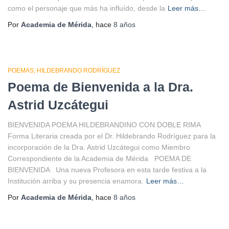
como el personaje que más ha influído, desde la
Leer más…
Por
Academia de Mérida
, hace
8 años
POEMAS
HILDEBRANDO RODRÍGUEZ
Poema de Bienvenida a la Dra.
Astrid Uzcátegui
BIENVENIDA POEMA HILDEBRANDINO CON DOBLE RIMA
Forma Literaria creada por el Dr. Hildebrando Rodríguez para la
incorporación de la Dra. Astrid Uzcátegui como Miembro
Correspondiente de la Academia de Mérida POEMA DE
BIENVENIDA Una nueva Profesora en esta tarde festiva a la
Institución arriba y su presencia enamora.
Leer más…
Por
Academia de Mérida
, hace
8 años