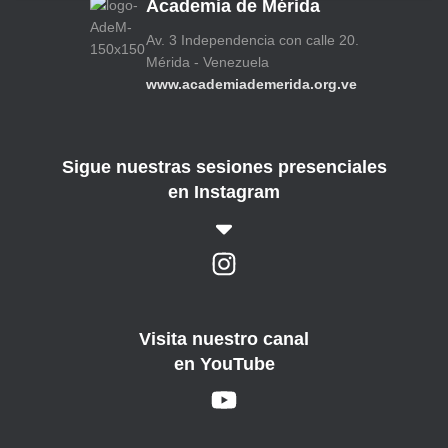
Academia de Mérida
Av. 3 Independencia con calle 20.
Mérida - Venezuela
www.academiademerida.org.ve
Sigue nuestras sesiones presenciales
en Instagram
Visita nuestro canal
en YouTube