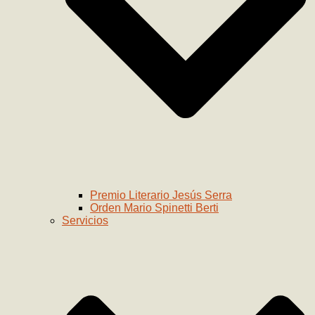
Premio Literario Jesús Serra
Orden Mario Spinetti Berti
Servicios