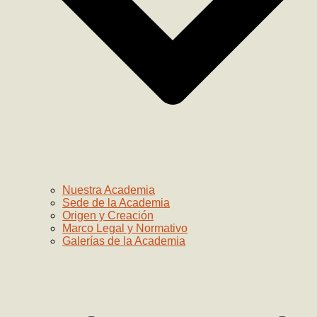
Nuestra Academia
Sede de la Academia
Origen y Creación
Marco Legal y Normativo
Galerías de la Academia