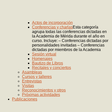
Actos de incorporación
Conferencias y charlas
Esta categoría
agrupa todas las conferencias dictadas en
la Academia de Mérida durante el año en
curso. Incluye: – Conferencias dictadas por
personalidades invitadas – Conferencias
dictadas por miembros de la Academia
Sesión virtual
Homenajes
Bautizo de Libros
Recitales y conciertos
Asambleas
Cursos y talleres
Entrevistas
Visitas
Reconocimientos y otros
Próximas actividades
Publicaciones