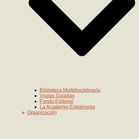
Biblioteca Multidisciplinaria
Visitas Guiadas
Fondo Editorial
La Academia Extramuros
Organización