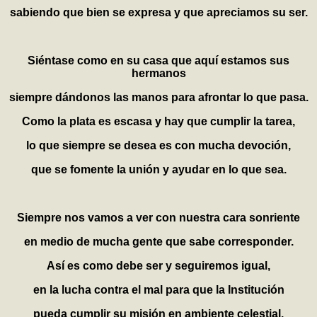
sabiendo que bien se expresa y que apreciamos su ser.
Siéntase como en su casa que aquí estamos sus
hermanos
siempre dándonos las manos para afrontar lo que pasa.
Como la plata es escasa y hay que cumplir la tarea,
lo que siempre se desea es con mucha devoción,
que se fomente la unión y ayudar en lo que sea.
Siempre nos vamos a ver con nuestra cara sonriente
en medio de mucha gente que sabe corresponder.
Así es como debe ser y seguiremos igual,
en la lucha contra el mal para que la Institución
pueda cumplir su misión en ambiente celestial.