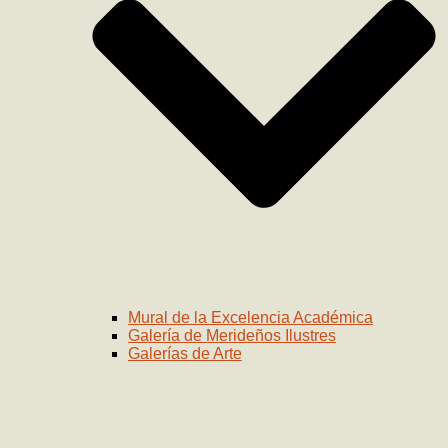
Mural de la Excelencia Académica
Galería de Merideños Ilustres
Galerías de Arte