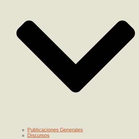
Publicaciones Generales
Discursos