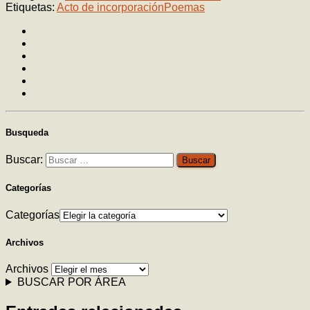
Etiquetas:
Acto de incorporación
Poemas
Busqueda
Buscar:
Categorías
Categorías
Archivos
Archivos
BUSCAR POR ÁREA