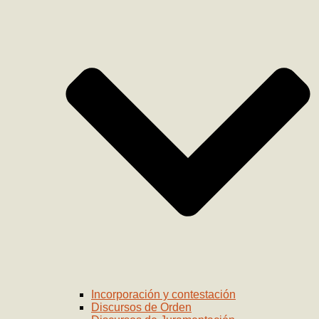
Incorporación y contestación
Discursos de Orden