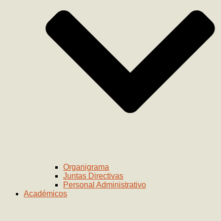
Organigrama
Juntas Directivas
Personal Administrativo
Académicos