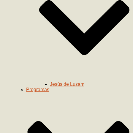
Jesús de Luzam
Programas