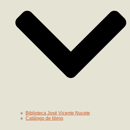
Biblioteca José Vicente Nucete
Catálogo de libros