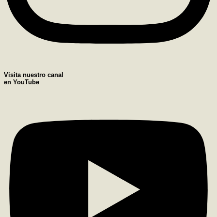
Visita nuestro canal
en YouTube