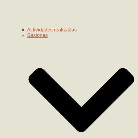
Actividades realizadas
Sesiones