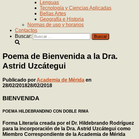
Lenguas
Tecnología y Ciencias Aplicadas
Bellas Artes
Geografía e Historia
Normas de uso y horarios
Contactos
Buscar:
Poema de Bienvenida a la Dra.
Astrid Uzcátegui
Publicado por
Academia de Mérida
en
28/02/2018
28/02/2018
BIENVENIDA
POEMA HILDEBRANDINO CON DOBLE RIMA
Forma Literaria creada por el Dr. Hildebrando Rodríguez
para la incorporación de la Dra. Astrid Uzcátegui como
Miembro Correspondiente de la Academia de Mérida