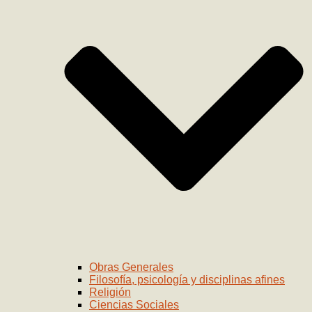
Obras Generales
Filosofía, psicología y disciplinas afines
Religión
Ciencias Sociales