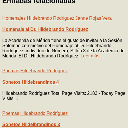
Entradas relacionadas
Homenajes
Hildebrando Rodríguez
Janne Rojas Vera
Homenaje al Dr. Hildebrando Rodríguez
La Academia de Mérida tiene el gusto de invitar a la Sesión
Solemne con motivo del Homenaje al Dr. Hildebrando
Rodríguez, individuo de Número, Sillón 3 de la Academia de
Mérida. El Dr. Hildebrando Rodríguez,
Leer más…
Poemas
Hildebrando Rodríguez
Sonetos Hildebrandinos 4
Hildebrando Rodríguez Total Page Visits: 2183 - Today Page
Visits: 1
Poemas
Hildebrando Rodríguez
Sonetos Hildelbrandinos 3