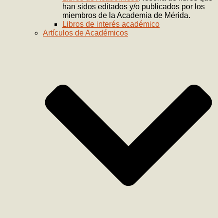
han sidos editados y/o publicados por los
miembros de la Academia de Mérida.
Libros de interés académico
Artículos de Académicos