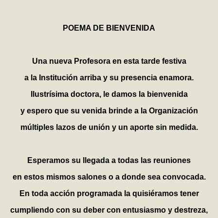
POEMA DE BIENVENIDA
Una nueva Profesora en esta tarde festiva
a la Institución arriba y su presencia enamora.
Ilustrísima doctora, le damos la bienvenida
y espero que su venida brinde a la Organización
múltiples lazos de unión y un aporte sin medida.
Esperamos su llegada a todas las reuniones
en estos mismos salones o a donde sea convocada.
En toda acción programada la quisiéramos tener
cumpliendo con su deber con entusiasmo y destreza,