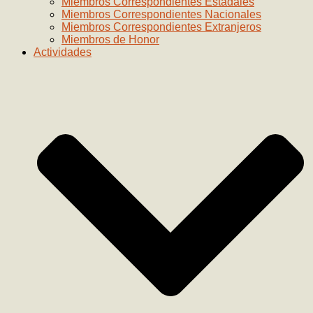
Miembros Correspondientes Estadales
Miembros Correspondientes Nacionales
Miembros Correspondientes Extranjeros
Miembros de Honor
Actividades