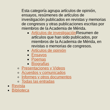
Esta categoría agrupa artículos de opinión,
ensayos, resúmenes de artículos de
investigación publicados en revistas y memorias
de congresos y otras publicaciones escritas por
miembros de la Academia de Mérida.
Artículos de investigación
Resumen de
artículos que han sido publicados, por
miembros de la Academia de Mérida, en
revistas o memorias de congresos.
Artículos de opinión
Ensayos
Poemas
Biografías
Presentaciones y Videos
Acuerdos y comunicados
Informes y otros documentos
Todas las entradas
Revista
Biblioteca