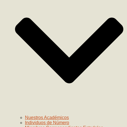
Nuestros Académicos
Individuos de Número