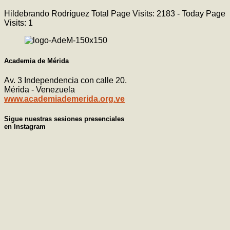
Hildebrando Rodríguez Total Page Visits: 2183 - Today Page
Visits: 1
Academia de Mérida
Av. 3 Independencia con calle 20.
Mérida - Venezuela
www.academiademerida.org.ve
Sigue nuestras sesiones presenciales
en Instagram