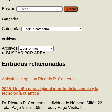
Buscar:
Categorías
Categorías
Archivos
Archivos
BUSCAR POR ÁREA
Entradas relacionadas
Artículos de opinión
Ricardo R. Contreras
2025: Un año para viajar al mundo de la ciencia y la
tecnología cuántica
Dr. Ricardo R. Contreras, Individuo de Número, Sillón 22.
Total Page Visits: 1698 - Today Page Visits: 1