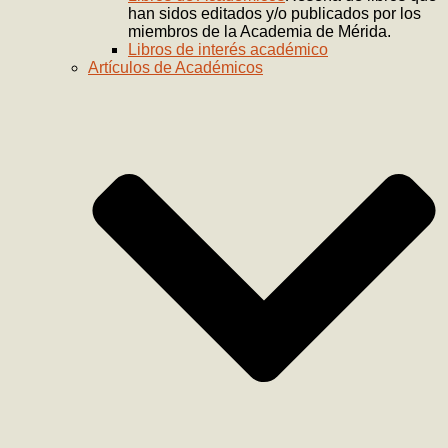
han sidos editados y/o publicados por los
miembros de la Academia de Mérida.
Libros de interés académico
Artículos de Académicos