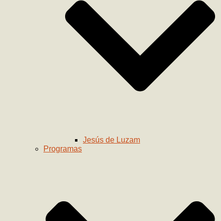
Jesús de Luzam
Programas