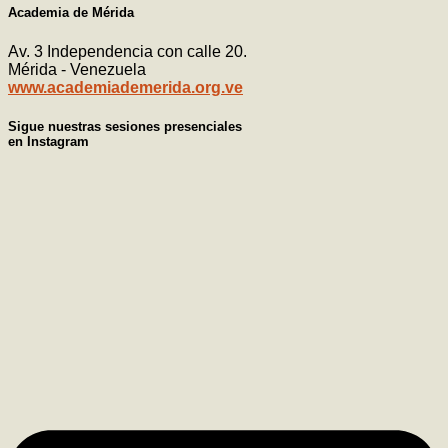
Academia de Mérida
Av. 3 Independencia con calle 20.
Mérida - Venezuela
www.academiademerida.org.ve
Sigue nuestras sesiones presenciales
en Instagram