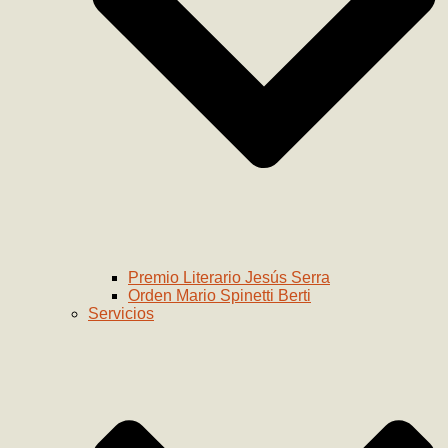
Premio Literario Jesús Serra
Orden Mario Spinetti Berti
Servicios