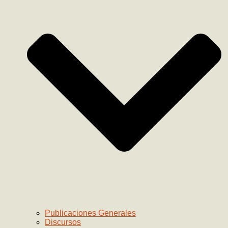
Publicaciones Generales
Discursos