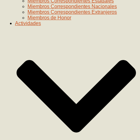
Miembros Correspondientes Estadales
Miembros Correspondientes Nacionales
Miembros Correspondientes Extranjeros
Miembros de Honor
Actividades