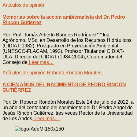
Artículos de opinión
Memorias sobre la acción ambientalista del Dr. Pedro
Rincón Gutierrez
Por: Prof. Tomás Alberto Bandes Rodríguez* * Ing.
Agrónomo. MSc. en Desarrollo de los Recursos Hidráulicos
(CIDIAT, 1982). Postgrado en Proyectación Ambiental
(UNESCO-FLACAM, 1992). Profesor Titular del CIDIAT-
ULA. Director del CIDIAT (1984-2004), Coordinador del
Consejo de
Leer más…
Artículos de opinión
Roberto Rondón Morales
A CIEN AÑOS DEL NACIMIENTO DE PEDRO RINCÓN
GUTIÉRREZ
Por: Dr. Roberto Rondón Morales Este 24 de julio de 2022, a
un año del centenario del nacimiento del Dr. Pedro Angel de
Jesús Rincón Gutiérrez, tres veces Rector de la Universidad
de Los Andes,
Leer más…