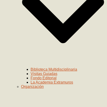
Biblioteca Multidisciplinaria
Visitas Guiadas
Fondo Editorial
La Academia Extramuros
Organización