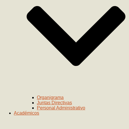
Organigrama
Juntas Directivas
Personal Administrativo
Académicos