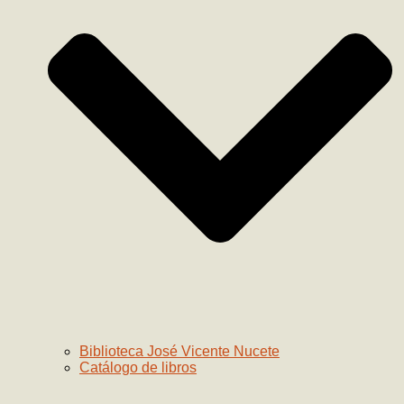
Biblioteca José Vicente Nucete
Catálogo de libros