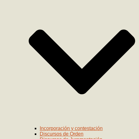
Incorporación y contestación
Discursos de Orden