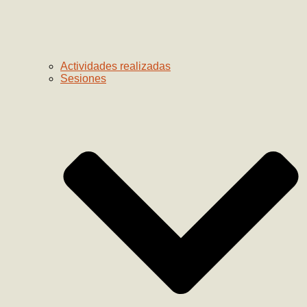
Actividades realizadas
Sesiones