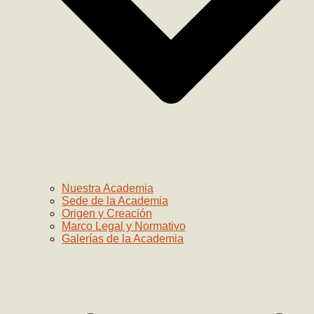
Nuestra Academia
Sede de la Academia
Origen y Creación
Marco Legal y Normativo
Galerías de la Academia