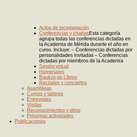
Actos de incorporación
Conferencias y charlas
Esta categoría
agrupa todas las conferencias dictadas en
la Academia de Mérida durante el año en
curso. Incluye: – Conferencias dictadas por
personalidades invitadas – Conferencias
dictadas por miembros de la Academia
Sesión virtual
Homenajes
Bautizo de Libros
Recitales y conciertos
Asambleas
Cursos y talleres
Entrevistas
Visitas
Reconocimientos y otros
Próximas actividades
Publicaciones