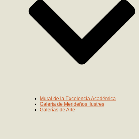
Mural de la Excelencia Académica
Galería de Merideños Ilustres
Galerías de Arte