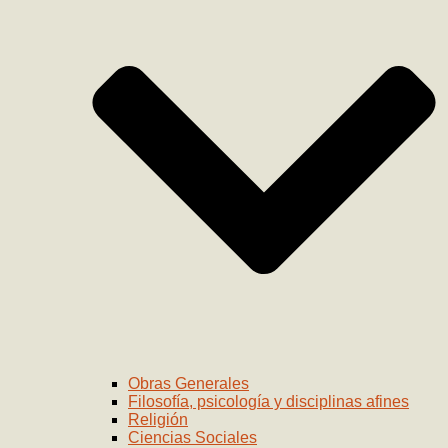
Obras Generales
Filosofía, psicología y disciplinas afines
Religión
Ciencias Sociales