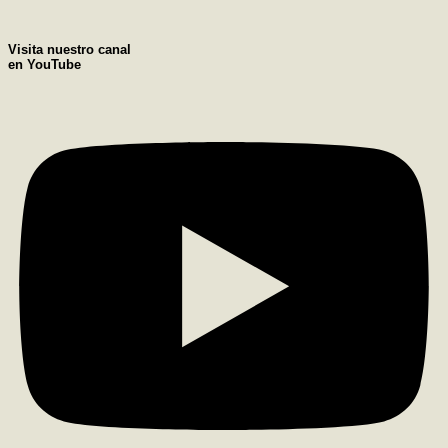
Visita nuestro canal
en YouTube