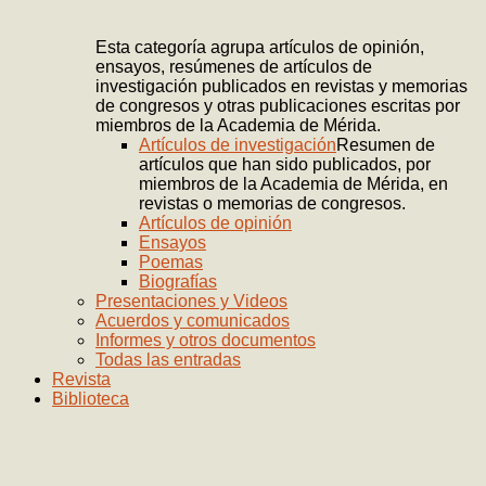
Esta categoría agrupa artículos de opinión,
ensayos, resúmenes de artículos de
investigación publicados en revistas y memorias
de congresos y otras publicaciones escritas por
miembros de la Academia de Mérida.
Artículos de investigación
Resumen de
artículos que han sido publicados, por
miembros de la Academia de Mérida, en
revistas o memorias de congresos.
Artículos de opinión
Ensayos
Poemas
Biografías
Presentaciones y Videos
Acuerdos y comunicados
Informes y otros documentos
Todas las entradas
Revista
Biblioteca