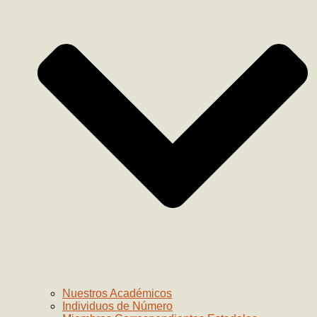
Nuestros Académicos
Individuos de Número