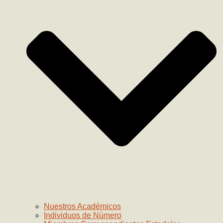
Nuestros Académicos
Individuos de Número