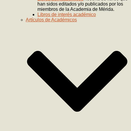
han sidos editados y/o publicados por los
miembros de la Academia de Mérida.
Libros de interés académico
Artículos de Académicos