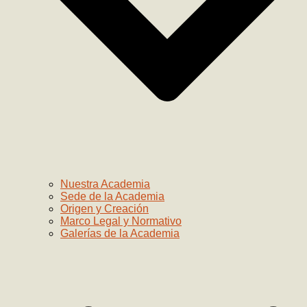
Nuestra Academia
Sede de la Academia
Origen y Creación
Marco Legal y Normativo
Galerías de la Academia