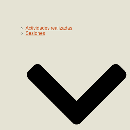
Actividades realizadas
Sesiones