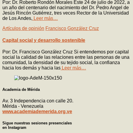
Por: Dr. Roberto Rondón Morales Este 24 de julio de 2022, a
un año del centenario del nacimiento del Dr. Pedro Angel de
Jesús Rincón Gutiérrez, tres veces Rector de la Universidad
de Los Andes,
Leer más…
Artículos de opinión
Francisco González Cruz
Capital social y desarrollo sostenible
Por: Dr. Francisco González Cruz Si entendemos por capital
social la calidad de las relaciones entre las personas de una
comunidad, la densidad de su tejido social, la confianza
hacia los demás y hacia las
Leer más…
Academia de Mérida
Av. 3 Independencia con calle 20.
Mérida - Venezuela
www.academiademerida.org.ve
Sigue nuestras sesiones presenciales
en Instagram