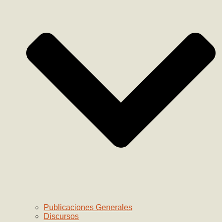
Publicaciones Generales
Discursos