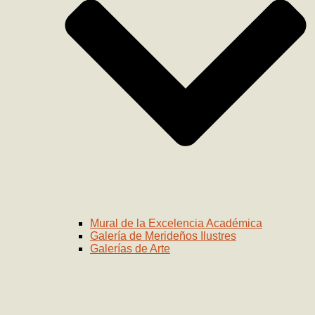
Mural de la Excelencia Académica
Galería de Merideños Ilustres
Galerías de Arte