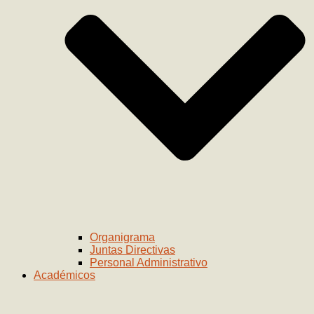
Organigrama
Juntas Directivas
Personal Administrativo
Académicos