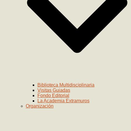
Biblioteca Multidisciplinaria
Visitas Guiadas
Fondo Editorial
La Academia Extramuros
Organización