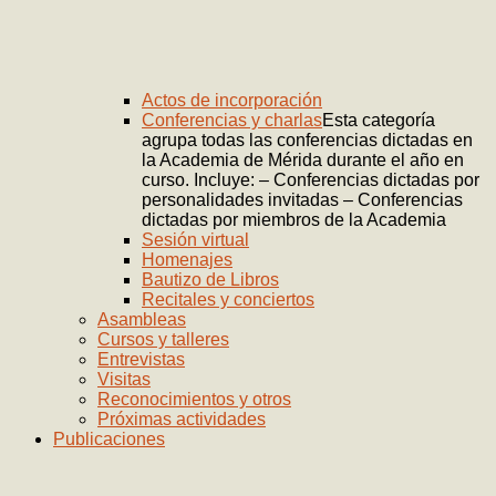
Actos de incorporación
Conferencias y charlas
Esta categoría
agrupa todas las conferencias dictadas en
la Academia de Mérida durante el año en
curso. Incluye: – Conferencias dictadas por
personalidades invitadas – Conferencias
dictadas por miembros de la Academia
Sesión virtual
Homenajes
Bautizo de Libros
Recitales y conciertos
Asambleas
Cursos y talleres
Entrevistas
Visitas
Reconocimientos y otros
Próximas actividades
Publicaciones