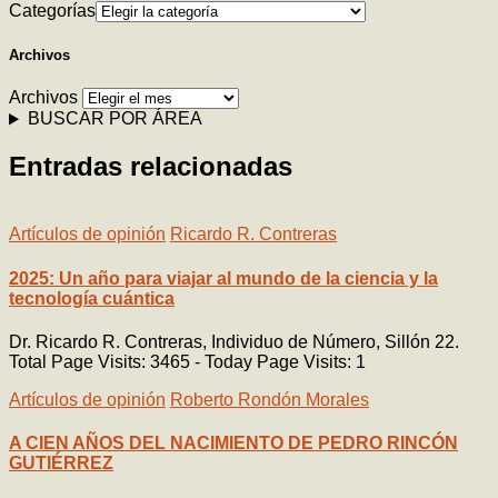
Categorías
Archivos
Archivos
BUSCAR POR ÁREA
Entradas relacionadas
Artículos de opinión
Ricardo R. Contreras
2025: Un año para viajar al mundo de la ciencia y la
tecnología cuántica
Dr. Ricardo R. Contreras, Individuo de Número, Sillón 22.
Total Page Visits: 3465 - Today Page Visits: 1
Artículos de opinión
Roberto Rondón Morales
A CIEN AÑOS DEL NACIMIENTO DE PEDRO RINCÓN
GUTIÉRREZ