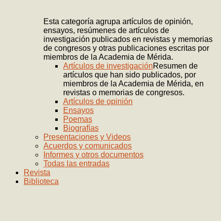
Esta categoría agrupa artículos de opinión,
ensayos, resúmenes de artículos de
investigación publicados en revistas y memorias
de congresos y otras publicaciones escritas por
miembros de la Academia de Mérida.
Artículos de investigación
Resumen de
artículos que han sido publicados, por
miembros de la Academia de Mérida, en
revistas o memorias de congresos.
Artículos de opinión
Ensayos
Poemas
Biografías
Presentaciones y Videos
Acuerdos y comunicados
Informes y otros documentos
Todas las entradas
Revista
Biblioteca