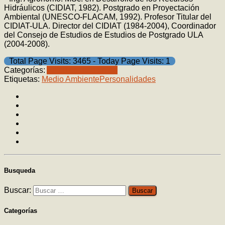
Hidráulicos (CIDIAT, 1982). Postgrado en Proyectación
Ambiental (UNESCO-FLACAM, 1992). Profesor Titular del
CIDIAT-ULA. Director del CIDIAT (1984-2004), Coordinador
del Consejo de Estudios de Estudios de Postgrado ULA
(2004-2008).
Total Page Visits: 3465 - Today Page Visits: 1
Categorías:
Artículos de opinión
Etiquetas:
Medio Ambiente
Personalidades
Busqueda
Buscar:
Categorías