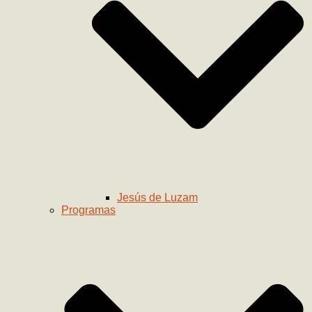
Jesús de Luzam
Programas