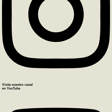
Visita nuestro canal
en YouTube