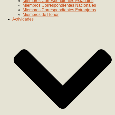
Miembros Correspondientes Estadales
Miembros Correspondientes Nacionales
Miembros Correspondientes Extranjeros
Miembros de Honor
Actividades