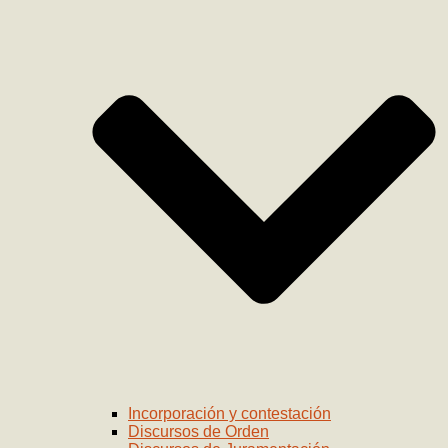
Incorporación y contestación
Discursos de Orden