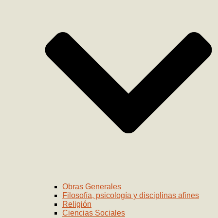
Obras Generales
Filosofía, psicología y disciplinas afines
Religión
Ciencias Sociales