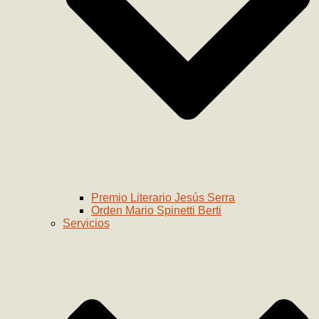
Premio Literario Jesús Serra
Orden Mario Spinetti Berti
Servicios