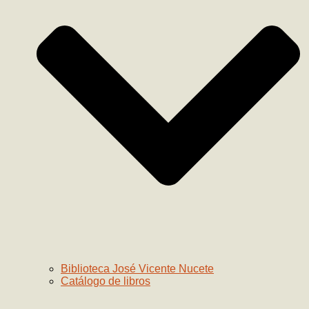
Biblioteca José Vicente Nucete
Catálogo de libros