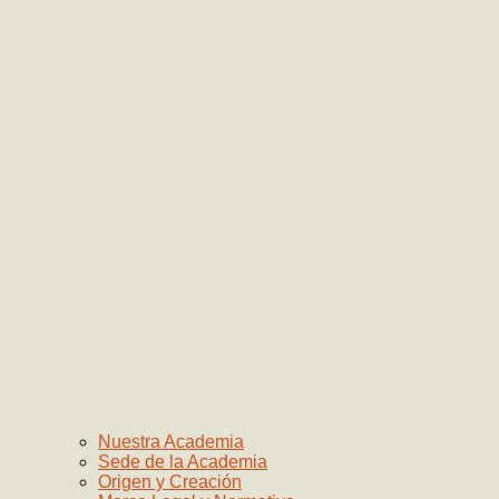
Nuestra Academia
Sede de la Academia
Origen y Creación