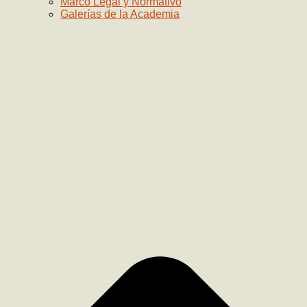
Marco Legal y Normativo
Galerías de la Academia