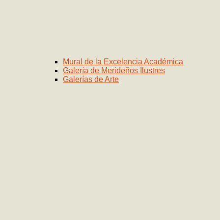
Mural de la Excelencia Académica
Galería de Merideños Ilustres
Galerías de Arte