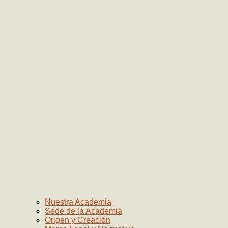
Nuestra Academia
Sede de la Academia
Origen y Creación