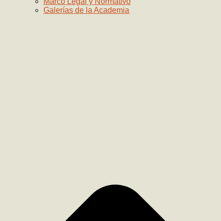
Marco Legal y Normativo
Galerías de la Academia