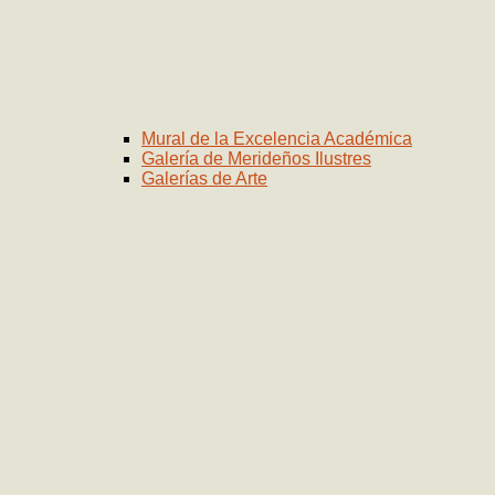
Mural de la Excelencia Académica
Galería de Merideños Ilustres
Galerías de Arte